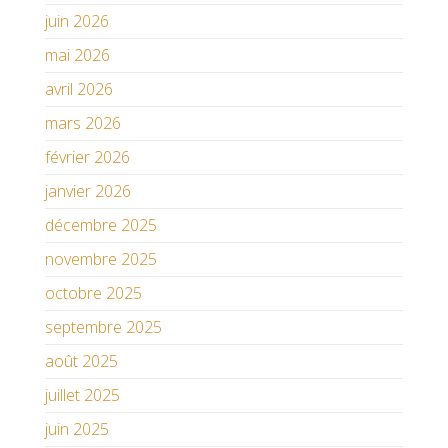
juin 2026
mai 2026
avril 2026
mars 2026
février 2026
janvier 2026
décembre 2025
novembre 2025
octobre 2025
septembre 2025
août 2025
juillet 2025
juin 2025