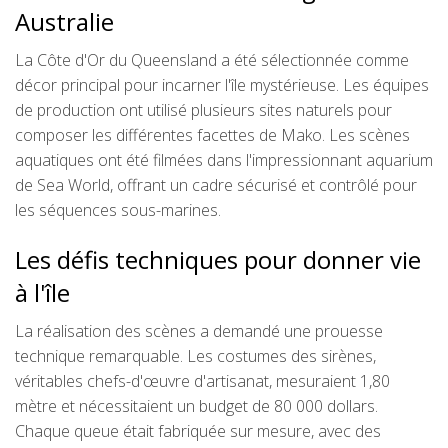
Australie
La Côte d'Or du Queensland a été sélectionnée comme
décor principal pour incarner l'île mystérieuse. Les équipes
de production ont utilisé plusieurs sites naturels pour
composer les différentes facettes de Mako. Les scènes
aquatiques ont été filmées dans l'impressionnant aquarium
de Sea World, offrant un cadre sécurisé et contrôlé pour
les séquences sous-marines.
Les défis techniques pour donner vie
à l'île
La réalisation des scènes a demandé une prouesse
technique remarquable. Les costumes des sirènes,
véritables chefs-d'œuvre d'artisanat, mesuraient 1,80
mètre et nécessitaient un budget de 80 000 dollars.
Chaque queue était fabriquée sur mesure, avec des