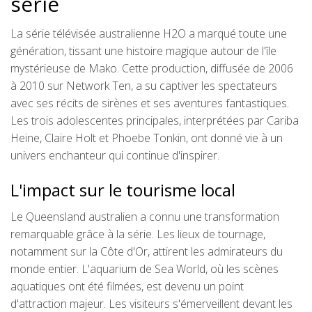
série
La série télévisée australienne H2O a marqué toute une
génération, tissant une histoire magique autour de l'île
mystérieuse de Mako. Cette production, diffusée de 2006
à 2010 sur Network Ten, a su captiver les spectateurs
avec ses récits de sirènes et ses aventures fantastiques.
Les trois adolescentes principales, interprétées par Cariba
Heine, Claire Holt et Phoebe Tonkin, ont donné vie à un
univers enchanteur qui continue d'inspirer.
L'impact sur le tourisme local
Le Queensland australien a connu une transformation
remarquable grâce à la série. Les lieux de tournage,
notamment sur la Côte d'Or, attirent les admirateurs du
monde entier. L'aquarium de Sea World, où les scènes
aquatiques ont été filmées, est devenu un point
d'attraction majeur. Les visiteurs s'émerveillent devant les