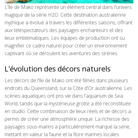
L'île de Mako représente un élément central dans l'univers
magique de la série H2O. Cette destination australienne
mythique a évolué à travers les différentes saisons, offrant
aux téléspectateurs des paysages enchanteurs et des
lieux emblématiques. Les équipes de production ont su
magnifier ce cadre naturel pour créer un environnement
captivant où se déroulent les aventures des sirènes.
L'évolution des décors naturels
Les décors de l'île de Mako ont été filmés dans plusieurs
endroits du Queensland, sur la Côte d'Or australienne. Les
scènes aquatiques ont pris vie dans l'aquarium de Sea
World, tandis que la mystérieuse grotte a été reconstituée
en studio. Cette combinaison de lieux réels et de décors a
permis de créer une atmosphère unique. La richesse des
paysages sous-marins a particulièrement marqué la série,
mettant en valeur la faune et la flore marines locales.