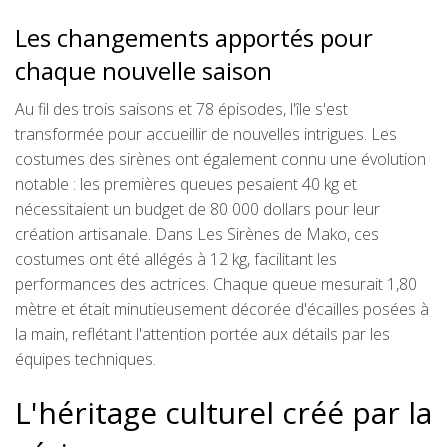
Les changements apportés pour
chaque nouvelle saison
Au fil des trois saisons et 78 épisodes, l'île s'est
transformée pour accueillir de nouvelles intrigues. Les
costumes des sirènes ont également connu une évolution
notable : les premières queues pesaient 40 kg et
nécessitaient un budget de 80 000 dollars pour leur
création artisanale. Dans Les Sirènes de Mako, ces
costumes ont été allégés à 12 kg, facilitant les
performances des actrices. Chaque queue mesurait 1,80
mètre et était minutieusement décorée d'écailles posées à
la main, reflétant l'attention portée aux détails par les
équipes techniques.
L'héritage culturel créé par la