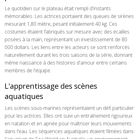
Le quotidien sur le plateau était rempli d'instants
mémorables. Les actrices portaient des queues de sirènes
mesurant 1,80 mètre, pesant initialement 40 kg. Ces
costumes étaient fabriqués sur mesure avec des écailles
posées à la main, représentant un investissement de 80
000 dollars. Les liens entre les acteurs se sont renforcés
naturellement durant les trois saisons de la série, donnant
même naissance à des histoires d'amour entre certains
membres de l'équipe.
L'apprentissage des scènes
aquatiques
Les scènes sous-marines représentaient un défi particulier
pour les actrices. Elles ont suivi un entraînement rigoureux
en natation et en apnée pour maîtriser leurs mouvements
dans l'eau. Les séquences aquatiques étaient filmées dans