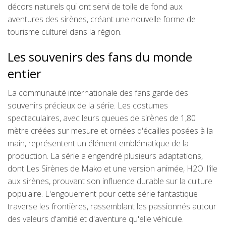
décors naturels qui ont servi de toile de fond aux
aventures des sirènes, créant une nouvelle forme de
tourisme culturel dans la région.
Les souvenirs des fans du monde
entier
La communauté internationale des fans garde des
souvenirs précieux de la série. Les costumes
spectaculaires, avec leurs queues de sirènes de 1,80
mètre créées sur mesure et ornées d'écailles posées à la
main, représentent un élément emblématique de la
production. La série a engendré plusieurs adaptations,
dont Les Sirènes de Mako et une version animée, H2O: l'île
aux sirènes, prouvant son influence durable sur la culture
populaire. L'engouement pour cette série fantastique
traverse les frontières, rassemblant les passionnés autour
des valeurs d'amitié et d'aventure qu'elle véhicule.