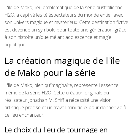
L'île de Mako, lieu emblématique de la série australienne
H2O, a captivé les téléspectateurs du monde entier avec
son univers magique et mystérieux. Cette destination fictive
est devenue un symbole pour toute une génération, grâce
à son histoire unique mêlant adolescence et magie
aquatique.
La création magique de l'île
de Mako pour la série
L'île de Mako, bien qu'imaginaire, représente l'essence
même de la série H2O. Cette création originale du
réalisateur Jonathan M. Shiff a nécessité une vision
artistique précise et un travail minutieux pour donner vie à
ce lieu enchanteur.
Le choix du lieu de tournage en