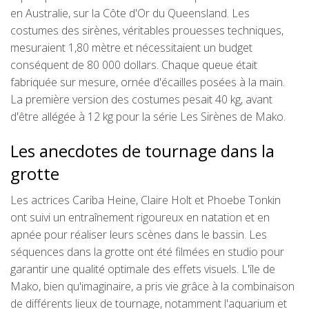
en Australie, sur la Côte d'Or du Queensland. Les
costumes des sirènes, véritables prouesses techniques,
mesuraient 1,80 mètre et nécessitaient un budget
conséquent de 80 000 dollars. Chaque queue était
fabriquée sur mesure, ornée d'écailles posées à la main.
La première version des costumes pesait 40 kg, avant
d'être allégée à 12 kg pour la série Les Sirènes de Mako.
Les anecdotes de tournage dans la
grotte
Les actrices Cariba Heine, Claire Holt et Phoebe Tonkin
ont suivi un entraînement rigoureux en natation et en
apnée pour réaliser leurs scènes dans le bassin. Les
séquences dans la grotte ont été filmées en studio pour
garantir une qualité optimale des effets visuels. L'île de
Mako, bien qu'imaginaire, a pris vie grâce à la combinaison
de différents lieux de tournage, notamment l'aquarium et