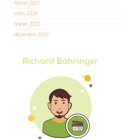
février 2021
mars 2020
février 2020
décembre 2019