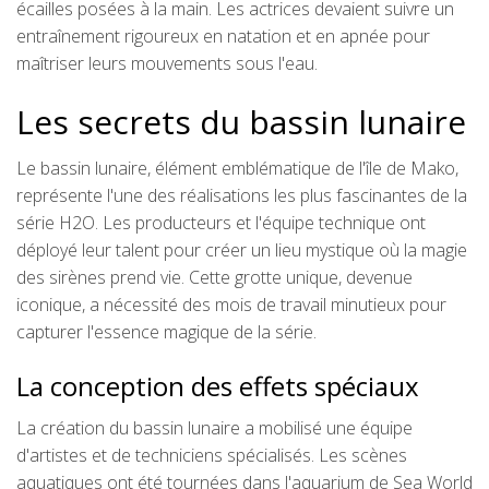
écailles posées à la main. Les actrices devaient suivre un
entraînement rigoureux en natation et en apnée pour
maîtriser leurs mouvements sous l'eau.
Les secrets du bassin lunaire
Le bassin lunaire, élément emblématique de l'île de Mako,
représente l'une des réalisations les plus fascinantes de la
série H2O. Les producteurs et l'équipe technique ont
déployé leur talent pour créer un lieu mystique où la magie
des sirènes prend vie. Cette grotte unique, devenue
iconique, a nécessité des mois de travail minutieux pour
capturer l'essence magique de la série.
La conception des effets spéciaux
La création du bassin lunaire a mobilisé une équipe
d'artistes et de techniciens spécialisés. Les scènes
aquatiques ont été tournées dans l'aquarium de Sea World