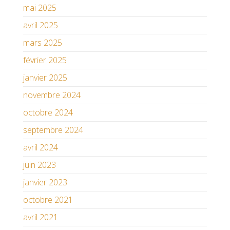
mai 2025
avril 2025
mars 2025
février 2025
janvier 2025
novembre 2024
octobre 2024
septembre 2024
avril 2024
juin 2023
janvier 2023
octobre 2021
avril 2021