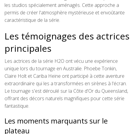
les studios spécialement aménagés. Cette approche a
permis de créer l'atmosphère mystérieuse et envoûtante
caractéristique de la série.
Les témoignages des actrices
principales
Les actrices de la série H2O ont vécu une expérience
unique lors du tournage en Australie. Phoebe Tonkin,
Claire Holt et Cariba Heine ont participé à cette aventure
extraordinaire qui les a transformées en sirènes à l'écran.
Le tournage s'est déroulé sur la Côte d'Or du Queensland,
offrant des décors naturels magnifiques pour cette série
fantastique.
Les moments marquants sur le
plateau