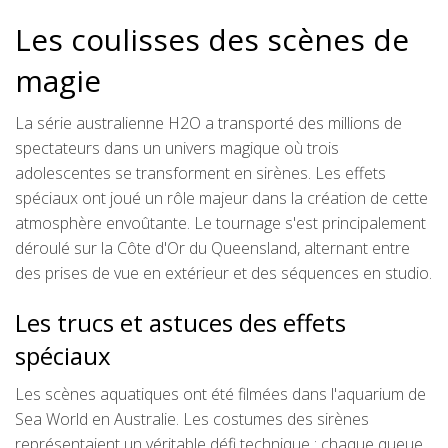
Les coulisses des scènes de
magie
La série australienne H2O a transporté des millions de
spectateurs dans un univers magique où trois
adolescentes se transforment en sirènes. Les effets
spéciaux ont joué un rôle majeur dans la création de cette
atmosphère envoûtante. Le tournage s'est principalement
déroulé sur la Côte d'Or du Queensland, alternant entre
des prises de vue en extérieur et des séquences en studio.
Les trucs et astuces des effets
spéciaux
Les scènes aquatiques ont été filmées dans l'aquarium de
Sea World en Australie. Les costumes des sirènes
représentaient un véritable défi technique : chaque queue