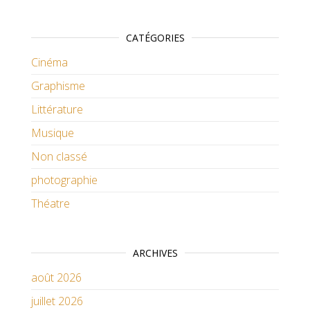
CATÉGORIES
Cinéma
Graphisme
Littérature
Musique
Non classé
photographie
Théatre
ARCHIVES
août 2026
juillet 2026