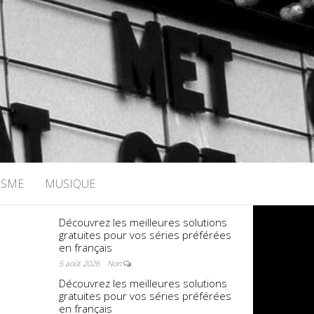
ISME
MUSIQUE
Découvrez les meilleures solutions
gratuites pour vos séries préférées
en français
5 août 2026
Non
Découvrez les meilleures solutions
gratuites pour vos séries préférées
en français