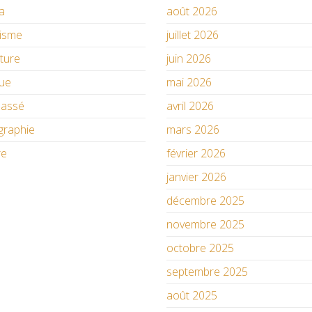
a
août 2026
isme
juillet 2026
ature
juin 2026
ue
mai 2026
lassé
avril 2026
graphie
mars 2026
re
février 2026
janvier 2026
décembre 2025
novembre 2025
octobre 2025
septembre 2025
août 2025