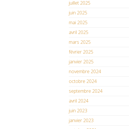
juillet 2025
juin 2025
mai 2025
avril 2025
mars 2025
février 2025
janvier 2025
novembre 2024
octobre 2024
septembre 2024
avril 2024
juin 2023
janvier 2023