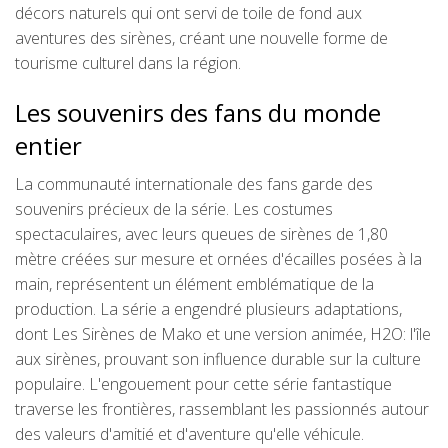
décors naturels qui ont servi de toile de fond aux
aventures des sirènes, créant une nouvelle forme de
tourisme culturel dans la région.
Les souvenirs des fans du monde
entier
La communauté internationale des fans garde des
souvenirs précieux de la série. Les costumes
spectaculaires, avec leurs queues de sirènes de 1,80
mètre créées sur mesure et ornées d'écailles posées à la
main, représentent un élément emblématique de la
production. La série a engendré plusieurs adaptations,
dont Les Sirènes de Mako et une version animée, H2O: l'île
aux sirènes, prouvant son influence durable sur la culture
populaire. L'engouement pour cette série fantastique
traverse les frontières, rassemblant les passionnés autour
des valeurs d'amitié et d'aventure qu'elle véhicule.