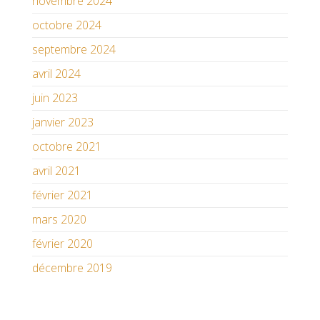
novembre 2024
octobre 2024
septembre 2024
avril 2024
juin 2023
janvier 2023
octobre 2021
avril 2021
février 2021
mars 2020
février 2020
décembre 2019