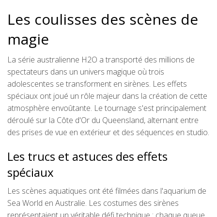
Les coulisses des scènes de
magie
La série australienne H2O a transporté des millions de
spectateurs dans un univers magique où trois
adolescentes se transforment en sirènes. Les effets
spéciaux ont joué un rôle majeur dans la création de cette
atmosphère envoûtante. Le tournage s'est principalement
déroulé sur la Côte d'Or du Queensland, alternant entre
des prises de vue en extérieur et des séquences en studio.
Les trucs et astuces des effets
spéciaux
Les scènes aquatiques ont été filmées dans l'aquarium de
Sea World en Australie. Les costumes des sirènes
représentaient un véritable défi technique : chaque queue