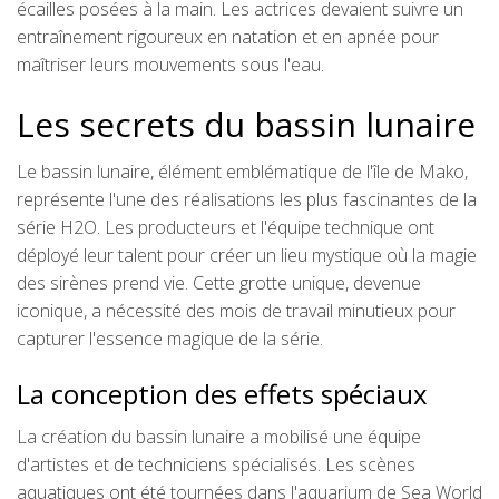
écailles posées à la main. Les actrices devaient suivre un
entraînement rigoureux en natation et en apnée pour
maîtriser leurs mouvements sous l'eau.
Les secrets du bassin lunaire
Le bassin lunaire, élément emblématique de l'île de Mako,
représente l'une des réalisations les plus fascinantes de la
série H2O. Les producteurs et l'équipe technique ont
déployé leur talent pour créer un lieu mystique où la magie
des sirènes prend vie. Cette grotte unique, devenue
iconique, a nécessité des mois de travail minutieux pour
capturer l'essence magique de la série.
La conception des effets spéciaux
La création du bassin lunaire a mobilisé une équipe
d'artistes et de techniciens spécialisés. Les scènes
aquatiques ont été tournées dans l'aquarium de Sea World