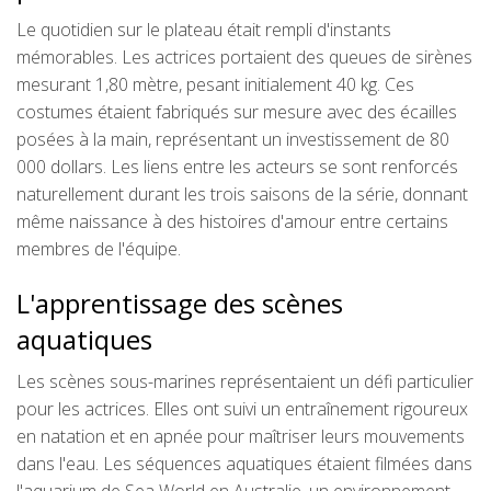
Le quotidien sur le plateau était rempli d'instants
mémorables. Les actrices portaient des queues de sirènes
mesurant 1,80 mètre, pesant initialement 40 kg. Ces
costumes étaient fabriqués sur mesure avec des écailles
posées à la main, représentant un investissement de 80
000 dollars. Les liens entre les acteurs se sont renforcés
naturellement durant les trois saisons de la série, donnant
même naissance à des histoires d'amour entre certains
membres de l'équipe.
L'apprentissage des scènes
aquatiques
Les scènes sous-marines représentaient un défi particulier
pour les actrices. Elles ont suivi un entraînement rigoureux
en natation et en apnée pour maîtriser leurs mouvements
dans l'eau. Les séquences aquatiques étaient filmées dans