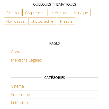
QUELQUES THÉMATIQUES
Cinéma
Graphisme
Littérature
Musique
Non classé
photographie
Théatre
PAGES
Contact
Mentions Légales
CATÉGORIES
Cinéma
Graphisme
Littérature