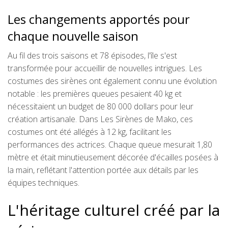
Les changements apportés pour
chaque nouvelle saison
Au fil des trois saisons et 78 épisodes, l'île s'est
transformée pour accueillir de nouvelles intrigues. Les
costumes des sirènes ont également connu une évolution
notable : les premières queues pesaient 40 kg et
nécessitaient un budget de 80 000 dollars pour leur
création artisanale. Dans Les Sirènes de Mako, ces
costumes ont été allégés à 12 kg, facilitant les
performances des actrices. Chaque queue mesurait 1,80
mètre et était minutieusement décorée d'écailles posées à
la main, reflétant l'attention portée aux détails par les
équipes techniques.
L'héritage culturel créé par la