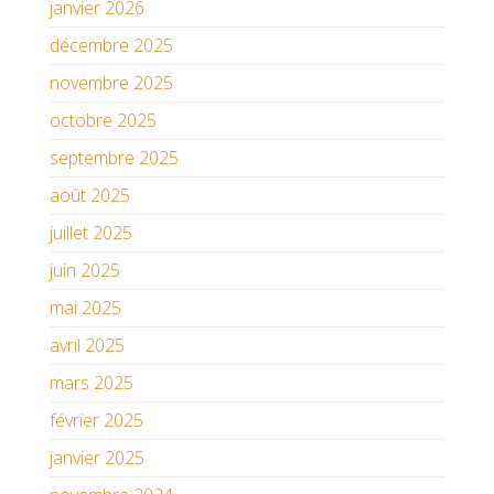
janvier 2026
décembre 2025
novembre 2025
octobre 2025
septembre 2025
août 2025
juillet 2025
juin 2025
mai 2025
avril 2025
mars 2025
février 2025
janvier 2025