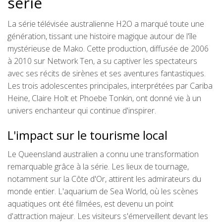
série
La série télévisée australienne H2O a marqué toute une
génération, tissant une histoire magique autour de l'île
mystérieuse de Mako. Cette production, diffusée de 2006
à 2010 sur Network Ten, a su captiver les spectateurs
avec ses récits de sirènes et ses aventures fantastiques.
Les trois adolescentes principales, interprétées par Cariba
Heine, Claire Holt et Phoebe Tonkin, ont donné vie à un
univers enchanteur qui continue d'inspirer.
L'impact sur le tourisme local
Le Queensland australien a connu une transformation
remarquable grâce à la série. Les lieux de tournage,
notamment sur la Côte d'Or, attirent les admirateurs du
monde entier. L'aquarium de Sea World, où les scènes
aquatiques ont été filmées, est devenu un point
d'attraction majeur. Les visiteurs s'émerveillent devant les