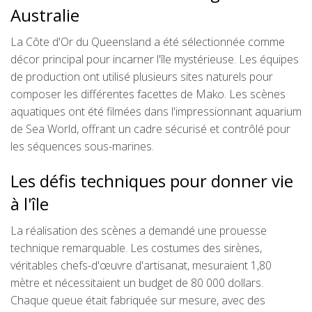
Australie
La Côte d'Or du Queensland a été sélectionnée comme
décor principal pour incarner l'île mystérieuse. Les équipes
de production ont utilisé plusieurs sites naturels pour
composer les différentes facettes de Mako. Les scènes
aquatiques ont été filmées dans l'impressionnant aquarium
de Sea World, offrant un cadre sécurisé et contrôlé pour
les séquences sous-marines.
Les défis techniques pour donner vie
à l'île
La réalisation des scènes a demandé une prouesse
technique remarquable. Les costumes des sirènes,
véritables chefs-d'œuvre d'artisanat, mesuraient 1,80
mètre et nécessitaient un budget de 80 000 dollars.
Chaque queue était fabriquée sur mesure, avec des