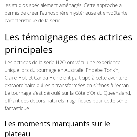
les studios spécialement aménagés. Cette approche a
permis de créer l'atmosphère mystérieuse et envoûtante
caractéristique de la série.
Les témoignages des actrices
principales
Les actrices de la série H2O ont vécu une expérience
unique lors du tournage en Australie. Phoebe Tonkin,
Claire Holt et Cariba Heine ont participé à cette aventure
extraordinaire qui les a transformées en sirènes à l'écran.
Le tournage s'est déroulé sur la Côte d'Or du Queensland,
offrant des décors naturels magnifiques pour cette série
fantastique.
Les moments marquants sur le
plateau