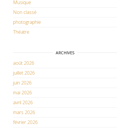
Musique
Non classé
photographie
Théatre
ARCHIVES
août 2026
juillet 2026
juin 2026
mai 2026
avril 2026
mars 2026
février 2026