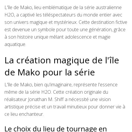
L'île de Mako, lieu emblématique de la série australienne
H2O, a captivé les téléspectateurs du monde entier avec
son univers magique et mystérieux. Cette destination fictive
est devenue un symbole pour toute une génération, grâce
à son histoire unique mêlant adolescence et magie
aquatique.
La création magique de l'île
de Mako pour la série
L'île de Mako, bien qu'imaginaire, représente l'essence
même de la série H2O. Cette création originale du
réalisateur Jonathan M. Shiff a nécessité une vision
artistique précise et un travail minutieux pour donner vie à
ce lieu enchanteur.
Le choix du lieu de tournage en