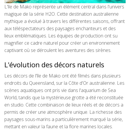
L'île de Mako représente un élément central dans l'univers
magique de la série H2O. Cette destination australienne
mythique a évolué à travers les différentes saisons, offrant
aux téléspectateurs des paysages enchanteurs et des
lieux emblématiques. Les équipes de production ont su
magnifier ce cadre naturel pour créer un environnement
captivant où se déroulent les aventures des sirènes.
L'évolution des décors naturels
Les décors de l'île de Mako ont été filmés dans plusieurs
endroits du Queensland, sur la Côte d'Or australienne. Les
scènes aquatiques ont pris vie dans l'aquarium de Sea
World, tandis que la mystérieuse grotte a été reconstituée
en studio. Cette combinaison de lieux réels et de décors a
permis de créer une atmosphère unique. La richesse des
paysages sous-marins a particulièrement marqué la série,
mettant en valeur la faune et la flore marines locales.