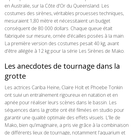
en Australie, sur la Côte d'Or du Queensland. Les
costumes des sirènes, véritables prouesses techniques,
mesuraient 1,80 mètre et nécessitaient un budget
conséquent de 80 000 dollars. Chaque queue était
fabriquée sur mesure, ornée d'écailles posées à la main.
La première version des costumes pesait 40 kg, avant
d'être allégée à 12 kg pour la série Les Sirènes de Mako.
Les anecdotes de tournage dans la
grotte
Les actrices Cariba Heine, Claire Holt et Phoebe Tonkin
ont suivi un entraînement rigoureux en natation et en
apnée pour réaliser leurs scènes dans le bassin. Les
séquences dans la grotte ont été filmées en studio pour
garantir une qualité optimale des effets visuels. L'île de
Mako, bien qu'imaginaire, a pris vie grâce à la combinaison
de différents lieux de tournage, notamment l'aquarium et