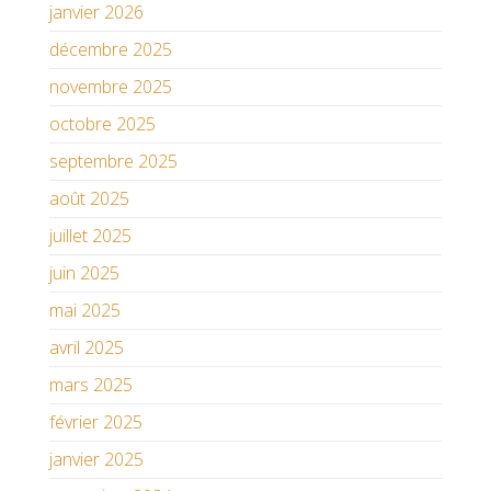
janvier 2026
décembre 2025
novembre 2025
octobre 2025
septembre 2025
août 2025
juillet 2025
juin 2025
mai 2025
avril 2025
mars 2025
février 2025
janvier 2025