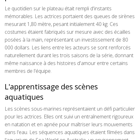
Le quotidien sur le plateau était rempli d'instants
mémorables. Les actrices portaient des queues de sirènes
mesurant 1,80 mètre, pesant initialement 40 kg. Ces
costumes étaient fabriqués sur mesure avec des écailles
posées à la main, représentant un investissement de 80
000 dollars. Les liens entre les acteurs se sont renforcés
naturellement durant les trois saisons de la série, donnant
même naissance à des histoires d'amour entre certains
membres de l'équipe.
L'apprentissage des scènes
aquatiques
Les scènes sous-marines représentaient un défi particulier
pour les actrices. Elles ont suivi un entraînement rigoureux
en natation et en apnée pour maîtriser leurs mouvements
dans l'eau. Les séquences aquatiques étaient filmées dans