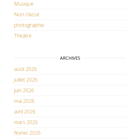
Musique
Non classé
photographie
Théatre
ARCHIVES
août 2026
juillet 2026
juin 2026
mai 2026
avril 2026
mars 2026
février 2026