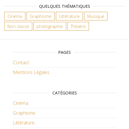
QUELQUES THÉMATIQUES
Cinéma
Graphisme
Littérature
Musique
Non classé
photographie
Théatre
PAGES
Contact
Mentions Légales
CATÉGORIES
Cinéma
Graphisme
Littérature