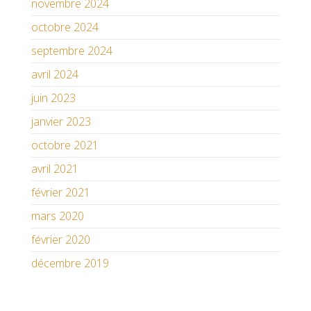
novembre 2024
octobre 2024
septembre 2024
avril 2024
juin 2023
janvier 2023
octobre 2021
avril 2021
février 2021
mars 2020
février 2020
décembre 2019