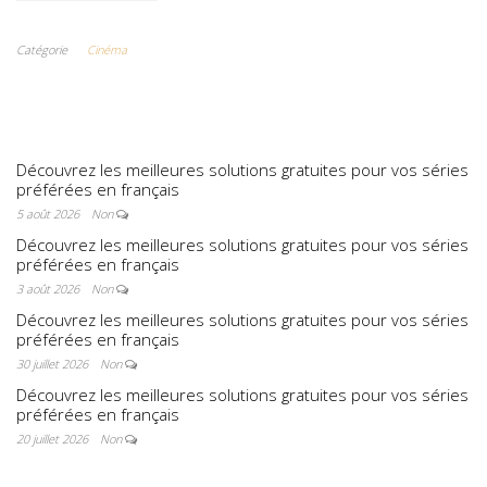
: comment l’île
de Mako a pris
Catégorie
Cinéma
vie en
Australie
Découvrez les meilleures solutions gratuites pour vos séries
préférées en français
5 août 2026
Non
Découvrez les meilleures solutions gratuites pour vos séries
préférées en français
3 août 2026
Non
Découvrez les meilleures solutions gratuites pour vos séries
préférées en français
30 juillet 2026
Non
Découvrez les meilleures solutions gratuites pour vos séries
préférées en français
20 juillet 2026
Non