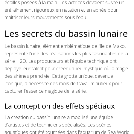
écailles posées à la main. Les actrices devaient suivre un
entraînement rigoureux en natation et en apnée pour
maîtriser leurs mouvements sous l'eau.
Les secrets du bassin lunaire
Le bassin lunaire, élément emblématique de l'île de Mako,
représente l'une des réalisations les plus fascinantes de la
série H2O. Les producteurs et l'équipe technique ont
déployé leur talent pour créer un lieu mystique où la magie
des sirènes prend vie. Cette grotte unique, devenue
iconique, a nécessité des mois de travail minutieux pour
capturer l'essence magique de la série.
La conception des effets spéciaux
La création du bassin lunaire a mobilisé une équipe
d'artistes et de techniciens spécialisés. Les scènes
aquatiques ont été tournées dans l'aquarium de Sea World