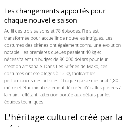
Les changements apportés pour
chaque nouvelle saison
Au fil des trois saisons et 78 épisodes, l'île s'est
transformée pour accueillir de nouvelles intrigues. Les
costumes des sirènes ont également connu une évolution
notable : les premières queues pesaient 40 kg et
nécessitaient un budget de 80 000 dollars pour leur
création artisanale. Dans Les Sirènes de Mako, ces
costumes ont été allégés à 12 kg, facilitant les
performances des actrices. Chaque queue mesurait 1,80
mètre et était minutieusement décorée d'écailles posées à
la main, reflétant l'attention portée aux détails par les
équipes techniques.
L'héritage culturel créé par la