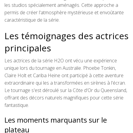
les studios spécialement aménagés. Cette approche a
permis de créer l'atmosphère mystérieuse et envoûtante
caractéristique de la série.
Les témoignages des actrices
principales
Les actrices de la série H2O ont vécu une expérience
unique lors du tournage en Australie. Phoebe Tonkin,
Claire Holt et Cariba Heine ont participé à cette aventure
extraordinaire qui les a transformées en sirènes à l'écran.
Le tournage s'est déroulé sur la Côte d'Or du Queensland,
offrant des décors naturels magnifiques pour cette série
fantastique.
Les moments marquants sur le
plateau