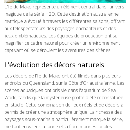
L'île de Mako représente un élément central dans l'univers
magique de la série H2O. Cette destination australienne
mythique a évolué à travers les différentes saisons, offrant
aux téléspectateurs des paysages enchanteurs et des
lieux emblématiques. Les équipes de production ont su
magnifier ce cadre naturel pour créer un environnement
captivant où se déroulent les aventures des sirènes.
L'évolution des décors naturels
Les décors de l'île de Mako ont été filmés dans plusieurs
endroits du Queensland, sur la Côte d'Or australienne. Les
scènes aquatiques ont pris vie dans l'aquarium de Sea
World, tandis que la mystérieuse grotte a été reconstituée
en studio. Cette combinaison de lieux réels et de décors a
permis de créer une atmosphère unique. La richesse des
paysages sous-marins a particulièrement marqué la série,
mettant en valeur la faune et la flore marines locales.