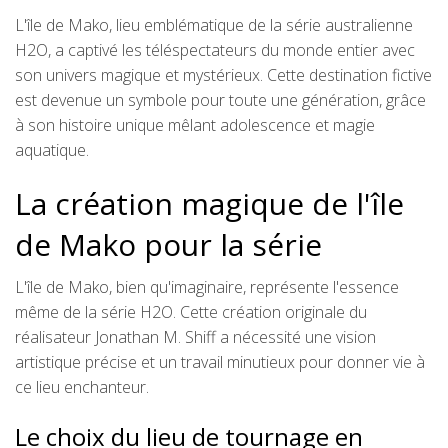
L'île de Mako, lieu emblématique de la série australienne
H2O, a captivé les téléspectateurs du monde entier avec
son univers magique et mystérieux. Cette destination fictive
est devenue un symbole pour toute une génération, grâce
à son histoire unique mêlant adolescence et magie
aquatique.
La création magique de l'île
de Mako pour la série
L'île de Mako, bien qu'imaginaire, représente l'essence
même de la série H2O. Cette création originale du
réalisateur Jonathan M. Shiff a nécessité une vision
artistique précise et un travail minutieux pour donner vie à
ce lieu enchanteur.
Le choix du lieu de tournage en