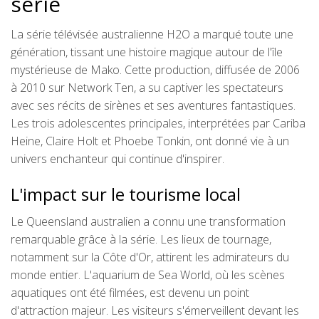
série
La série télévisée australienne H2O a marqué toute une
génération, tissant une histoire magique autour de l'île
mystérieuse de Mako. Cette production, diffusée de 2006
à 2010 sur Network Ten, a su captiver les spectateurs
avec ses récits de sirènes et ses aventures fantastiques.
Les trois adolescentes principales, interprétées par Cariba
Heine, Claire Holt et Phoebe Tonkin, ont donné vie à un
univers enchanteur qui continue d'inspirer.
L'impact sur le tourisme local
Le Queensland australien a connu une transformation
remarquable grâce à la série. Les lieux de tournage,
notamment sur la Côte d'Or, attirent les admirateurs du
monde entier. L'aquarium de Sea World, où les scènes
aquatiques ont été filmées, est devenu un point
d'attraction majeur. Les visiteurs s'émerveillent devant les