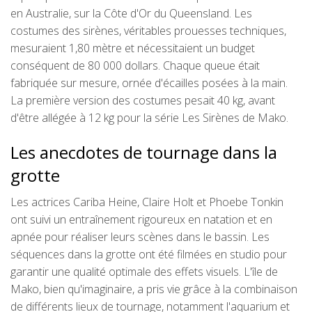
en Australie, sur la Côte d'Or du Queensland. Les
costumes des sirènes, véritables prouesses techniques,
mesuraient 1,80 mètre et nécessitaient un budget
conséquent de 80 000 dollars. Chaque queue était
fabriquée sur mesure, ornée d'écailles posées à la main.
La première version des costumes pesait 40 kg, avant
d'être allégée à 12 kg pour la série Les Sirènes de Mako.
Les anecdotes de tournage dans la
grotte
Les actrices Cariba Heine, Claire Holt et Phoebe Tonkin
ont suivi un entraînement rigoureux en natation et en
apnée pour réaliser leurs scènes dans le bassin. Les
séquences dans la grotte ont été filmées en studio pour
garantir une qualité optimale des effets visuels. L'île de
Mako, bien qu'imaginaire, a pris vie grâce à la combinaison
de différents lieux de tournage, notamment l'aquarium et