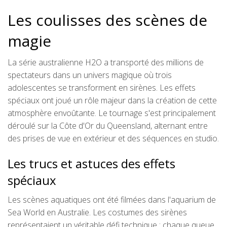
Les coulisses des scènes de
magie
La série australienne H2O a transporté des millions de
spectateurs dans un univers magique où trois
adolescentes se transforment en sirènes. Les effets
spéciaux ont joué un rôle majeur dans la création de cette
atmosphère envoûtante. Le tournage s'est principalement
déroulé sur la Côte d'Or du Queensland, alternant entre
des prises de vue en extérieur et des séquences en studio.
Les trucs et astuces des effets
spéciaux
Les scènes aquatiques ont été filmées dans l'aquarium de
Sea World en Australie. Les costumes des sirènes
représentaient un véritable défi technique : chaque queue