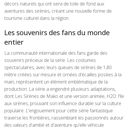
décors naturels qui ont servi de toile de fond aux
aventures des sirènes, créant une nouvelle forme de
tourisme culturel dans la région.
Les souvenirs des fans du monde
entier
La communauté internationale des fans garde des
souvenirs précieux de la série. Les costumes
spectaculaires, avec leurs queues de sirènes de 1,80
mètre créées sur mesure et ornées d'écailles posées à la
main, représentent un élément emblématique de la
production. La série a engendré plusieurs adaptations,
dont Les Sirènes de Mako et une version animée, H2O: l'île
aux sirènes, prouvant son influence durable sur la culture
populaire. L'engouement pour cette série fantastique
traverse les frontières, rassemblant les passionnés autour
des valeurs d'amitié et d'aventure qu'elle véhicule.