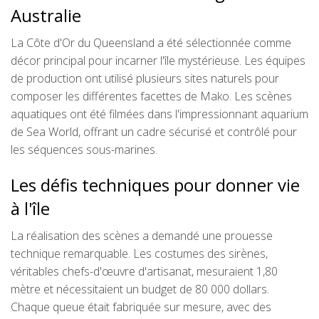
Australie
La Côte d'Or du Queensland a été sélectionnée comme
décor principal pour incarner l'île mystérieuse. Les équipes
de production ont utilisé plusieurs sites naturels pour
composer les différentes facettes de Mako. Les scènes
aquatiques ont été filmées dans l'impressionnant aquarium
de Sea World, offrant un cadre sécurisé et contrôlé pour
les séquences sous-marines.
Les défis techniques pour donner vie
à l'île
La réalisation des scènes a demandé une prouesse
technique remarquable. Les costumes des sirènes,
véritables chefs-d'œuvre d'artisanat, mesuraient 1,80
mètre et nécessitaient un budget de 80 000 dollars.
Chaque queue était fabriquée sur mesure, avec des