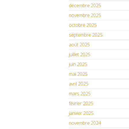
décembre 2025
novembre 2025
octobre 2025
septembre 2025
août 2025
juillet 2025
juin 2025
mai 2025
avril 2025
mars 2025
février 2025
janvier 2025
novembre 2024