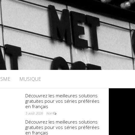
ISME
MUSIQUE
Découvrez les meilleures solutions
gratuites pour vos séries préférées
en français
5 août 2026
Non
Découvrez les meilleures solutions
gratuites pour vos séries préférées
en français