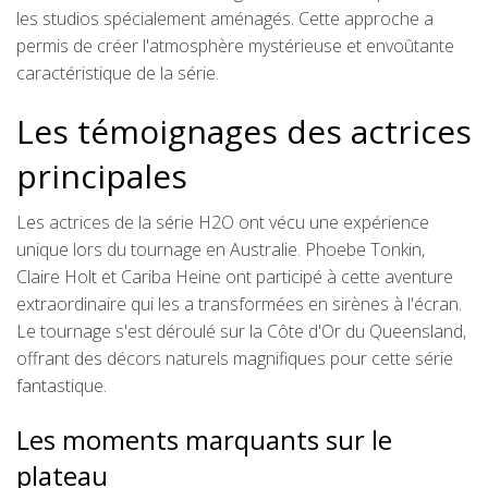
les studios spécialement aménagés. Cette approche a
permis de créer l'atmosphère mystérieuse et envoûtante
caractéristique de la série.
Les témoignages des actrices
principales
Les actrices de la série H2O ont vécu une expérience
unique lors du tournage en Australie. Phoebe Tonkin,
Claire Holt et Cariba Heine ont participé à cette aventure
extraordinaire qui les a transformées en sirènes à l'écran.
Le tournage s'est déroulé sur la Côte d'Or du Queensland,
offrant des décors naturels magnifiques pour cette série
fantastique.
Les moments marquants sur le
plateau