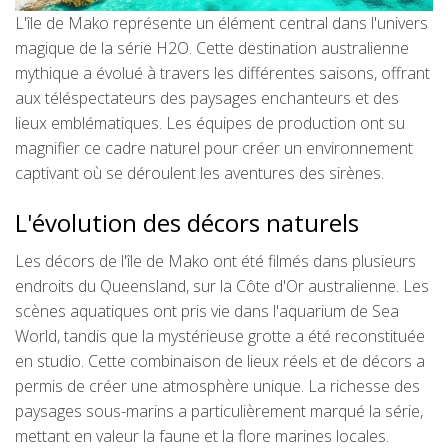
L'île de Mako représente un élément central dans l'univers
magique de la série H2O. Cette destination australienne
mythique a évolué à travers les différentes saisons, offrant
aux téléspectateurs des paysages enchanteurs et des
lieux emblématiques. Les équipes de production ont su
magnifier ce cadre naturel pour créer un environnement
captivant où se déroulent les aventures des sirènes.
L'évolution des décors naturels
Les décors de l'île de Mako ont été filmés dans plusieurs
endroits du Queensland, sur la Côte d'Or australienne. Les
scènes aquatiques ont pris vie dans l'aquarium de Sea
World, tandis que la mystérieuse grotte a été reconstituée
en studio. Cette combinaison de lieux réels et de décors a
permis de créer une atmosphère unique. La richesse des
paysages sous-marins a particulièrement marqué la série,
mettant en valeur la faune et la flore marines locales.