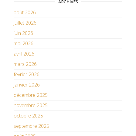
ARCHIVES
août 2026
juillet 2026
juin 2026
mai 2026
avril 2026
mars 2026
février 2026
janvier 2026
décembre 2025
novembre 2025
octobre 2025
septembre 2025