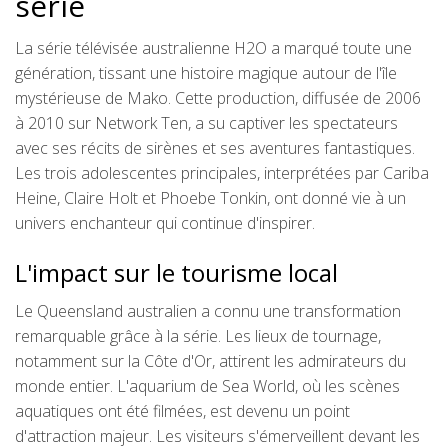
série
La série télévisée australienne H2O a marqué toute une
génération, tissant une histoire magique autour de l'île
mystérieuse de Mako. Cette production, diffusée de 2006
à 2010 sur Network Ten, a su captiver les spectateurs
avec ses récits de sirènes et ses aventures fantastiques.
Les trois adolescentes principales, interprétées par Cariba
Heine, Claire Holt et Phoebe Tonkin, ont donné vie à un
univers enchanteur qui continue d'inspirer.
L'impact sur le tourisme local
Le Queensland australien a connu une transformation
remarquable grâce à la série. Les lieux de tournage,
notamment sur la Côte d'Or, attirent les admirateurs du
monde entier. L'aquarium de Sea World, où les scènes
aquatiques ont été filmées, est devenu un point
d'attraction majeur. Les visiteurs s'émerveillent devant les