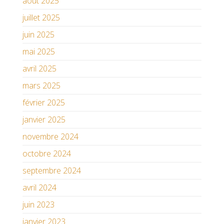
août 2025
juillet 2025
juin 2025
mai 2025
avril 2025
mars 2025
février 2025
janvier 2025
novembre 2024
octobre 2024
septembre 2024
avril 2024
juin 2023
janvier 2023