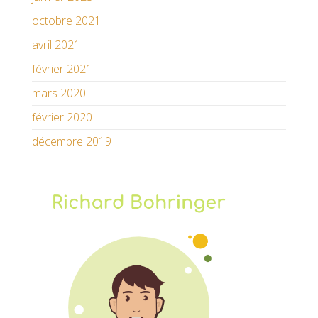
octobre 2021
avril 2021
février 2021
mars 2020
février 2020
décembre 2019