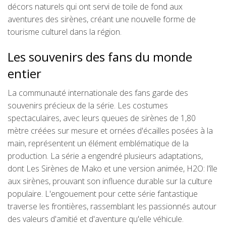
décors naturels qui ont servi de toile de fond aux
aventures des sirènes, créant une nouvelle forme de
tourisme culturel dans la région.
Les souvenirs des fans du monde
entier
La communauté internationale des fans garde des
souvenirs précieux de la série. Les costumes
spectaculaires, avec leurs queues de sirènes de 1,80
mètre créées sur mesure et ornées d'écailles posées à la
main, représentent un élément emblématique de la
production. La série a engendré plusieurs adaptations,
dont Les Sirènes de Mako et une version animée, H2O: l'île
aux sirènes, prouvant son influence durable sur la culture
populaire. L'engouement pour cette série fantastique
traverse les frontières, rassemblant les passionnés autour
des valeurs d'amitié et d'aventure qu'elle véhicule.