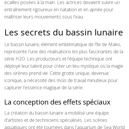
écailles posées à la main. Les actrices devaient suivre un
entraînement rigoureux en natation et en apnée pour
maîtriser leurs mouvements sous l'eau.
Les secrets du bassin lunaire
Le bassin lunaire, élément emblématique de l'île de Mako,
représente l'une des réalisations les plus fascinantes de la
série H2O. Les producteurs et l'équipe technique ont
déployé leur talent pour créer un lieu mystique où la magie
des sirènes prend vie. Cette grotte unique, devenue
iconique, a nécessité des mois de travail minutieux pour
capturer l'essence magique de la série.
La conception des effets spéciaux
La création du bassin lunaire a mobilisé une équipe
d'artistes et de techniciens spécialisés. Les scènes
aquatiques ont été tournées dans l'aquarium de Sea World