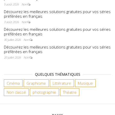
5 août 2026
Non
Découvrez les meilleures solutions gratuites pour vos séries
préférées en français
3 août 2026
Non
Découvrez les meilleures solutions gratuites pour vos séries
préférées en français
30 juillet 2026
Non
Découvrez les meilleures solutions gratuites pour vos séries
préférées en français
20 juillet 2026
Non
QUELQUES THÉMATIQUES
Cinéma
Graphisme
Littérature
Musique
Non classé
photographie
Théatre