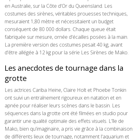
en Australie, sur la Côte d'Or du Queensland. Les
costumes des sirènes, véritables prouesses techniques,
mesuraient 1,80 mètre et nécessitaient un budget
conséquent de 80 000 dollars. Chaque queue était
fabriquée sur mesure, ornée d'écailles posées à la main.
La première version des costumes pesait 40 kg, avant
d'être allégée à 12 kg pour la série Les Sirènes de Mako.
Les anecdotes de tournage dans la
grotte
Les actrices Cariba Heine, Claire Holt et Phoebe Tonkin
ont suivi un entraînement rigoureux en natation et en
apnée pour réaliser leurs scènes dans le bassin. Les
séquences dans la grotte ont été filmées en studio pour
garantir une qualité optimale des effets visuels. L'île de
Mako, bien qu'imaginaire, a pris vie grâce à la combinaison
de différents lieux de tournage, notamment l'aquarium et