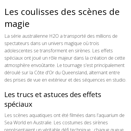
Les coulisses des scènes de
magie
La série australienne H2O a transporté des millions de
spectateurs dans un univers magique où trois
adolescentes se transforment en sirènes. Les effets
spéciaux ont joué un rôle majeur dans la création de cette
atmosphère envoûtante. Le tournage s'est principalement
déroulé sur la Côte d'Or du Queensland, alternant entre
des prises de vue en extérieur et des séquences en studio.
Les trucs et astuces des effets
spéciaux
Les scènes aquatiques ont été filmées dans l'aquarium de
Sea World en Australie. Les costumes des sirènes
représentaient un véritable défi technique : chaque queue