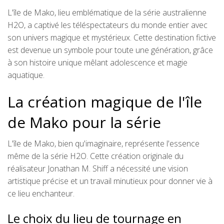
L'île de Mako, lieu emblématique de la série australienne
H2O, a captivé les téléspectateurs du monde entier avec
son univers magique et mystérieux. Cette destination fictive
est devenue un symbole pour toute une génération, grâce
à son histoire unique mêlant adolescence et magie
aquatique.
La création magique de l'île
de Mako pour la série
L'île de Mako, bien qu'imaginaire, représente l'essence
même de la série H2O. Cette création originale du
réalisateur Jonathan M. Shiff a nécessité une vision
artistique précise et un travail minutieux pour donner vie à
ce lieu enchanteur.
Le choix du lieu de tournage en