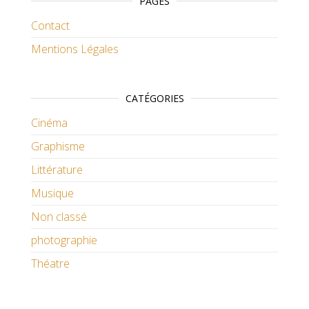
PAGES
Contact
Mentions Légales
CATÉGORIES
Cinéma
Graphisme
Littérature
Musique
Non classé
photographie
Théatre