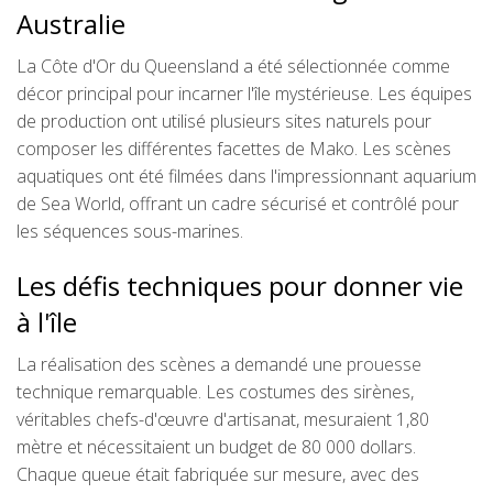
Australie
La Côte d'Or du Queensland a été sélectionnée comme
décor principal pour incarner l'île mystérieuse. Les équipes
de production ont utilisé plusieurs sites naturels pour
composer les différentes facettes de Mako. Les scènes
aquatiques ont été filmées dans l'impressionnant aquarium
de Sea World, offrant un cadre sécurisé et contrôlé pour
les séquences sous-marines.
Les défis techniques pour donner vie
à l'île
La réalisation des scènes a demandé une prouesse
technique remarquable. Les costumes des sirènes,
véritables chefs-d'œuvre d'artisanat, mesuraient 1,80
mètre et nécessitaient un budget de 80 000 dollars.
Chaque queue était fabriquée sur mesure, avec des