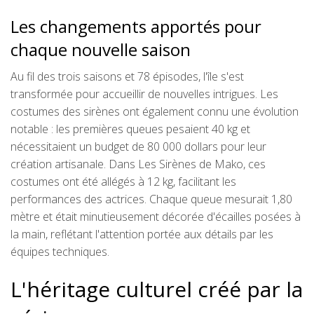
Les changements apportés pour
chaque nouvelle saison
Au fil des trois saisons et 78 épisodes, l'île s'est
transformée pour accueillir de nouvelles intrigues. Les
costumes des sirènes ont également connu une évolution
notable : les premières queues pesaient 40 kg et
nécessitaient un budget de 80 000 dollars pour leur
création artisanale. Dans Les Sirènes de Mako, ces
costumes ont été allégés à 12 kg, facilitant les
performances des actrices. Chaque queue mesurait 1,80
mètre et était minutieusement décorée d'écailles posées à
la main, reflétant l'attention portée aux détails par les
équipes techniques.
L'héritage culturel créé par la