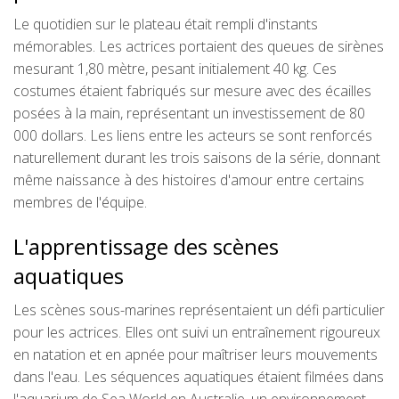
Le quotidien sur le plateau était rempli d'instants
mémorables. Les actrices portaient des queues de sirènes
mesurant 1,80 mètre, pesant initialement 40 kg. Ces
costumes étaient fabriqués sur mesure avec des écailles
posées à la main, représentant un investissement de 80
000 dollars. Les liens entre les acteurs se sont renforcés
naturellement durant les trois saisons de la série, donnant
même naissance à des histoires d'amour entre certains
membres de l'équipe.
L'apprentissage des scènes
aquatiques
Les scènes sous-marines représentaient un défi particulier
pour les actrices. Elles ont suivi un entraînement rigoureux
en natation et en apnée pour maîtriser leurs mouvements
dans l'eau. Les séquences aquatiques étaient filmées dans