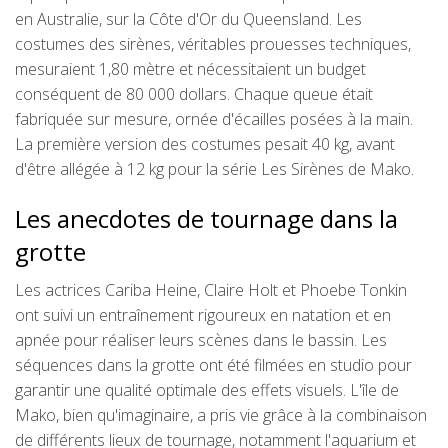
en Australie, sur la Côte d'Or du Queensland. Les
costumes des sirènes, véritables prouesses techniques,
mesuraient 1,80 mètre et nécessitaient un budget
conséquent de 80 000 dollars. Chaque queue était
fabriquée sur mesure, ornée d'écailles posées à la main.
La première version des costumes pesait 40 kg, avant
d'être allégée à 12 kg pour la série Les Sirènes de Mako.
Les anecdotes de tournage dans la
grotte
Les actrices Cariba Heine, Claire Holt et Phoebe Tonkin
ont suivi un entraînement rigoureux en natation et en
apnée pour réaliser leurs scènes dans le bassin. Les
séquences dans la grotte ont été filmées en studio pour
garantir une qualité optimale des effets visuels. L'île de
Mako, bien qu'imaginaire, a pris vie grâce à la combinaison
de différents lieux de tournage, notamment l'aquarium et