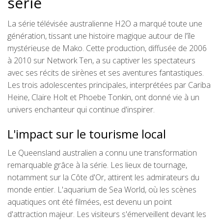
série
La série télévisée australienne H2O a marqué toute une
génération, tissant une histoire magique autour de l'île
mystérieuse de Mako. Cette production, diffusée de 2006
à 2010 sur Network Ten, a su captiver les spectateurs
avec ses récits de sirènes et ses aventures fantastiques.
Les trois adolescentes principales, interprétées par Cariba
Heine, Claire Holt et Phoebe Tonkin, ont donné vie à un
univers enchanteur qui continue d'inspirer.
L'impact sur le tourisme local
Le Queensland australien a connu une transformation
remarquable grâce à la série. Les lieux de tournage,
notamment sur la Côte d'Or, attirent les admirateurs du
monde entier. L'aquarium de Sea World, où les scènes
aquatiques ont été filmées, est devenu un point
d'attraction majeur. Les visiteurs s'émerveillent devant les