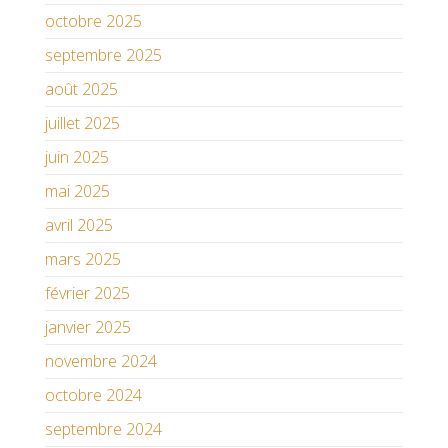
octobre 2025
septembre 2025
août 2025
juillet 2025
juin 2025
mai 2025
avril 2025
mars 2025
février 2025
janvier 2025
novembre 2024
octobre 2024
septembre 2024