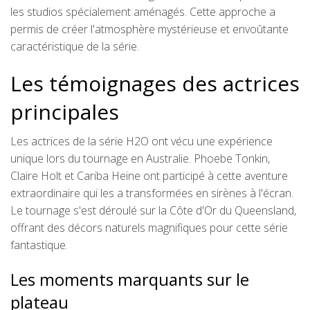
les studios spécialement aménagés. Cette approche a
permis de créer l'atmosphère mystérieuse et envoûtante
caractéristique de la série.
Les témoignages des actrices
principales
Les actrices de la série H2O ont vécu une expérience
unique lors du tournage en Australie. Phoebe Tonkin,
Claire Holt et Cariba Heine ont participé à cette aventure
extraordinaire qui les a transformées en sirènes à l'écran.
Le tournage s'est déroulé sur la Côte d'Or du Queensland,
offrant des décors naturels magnifiques pour cette série
fantastique.
Les moments marquants sur le
plateau