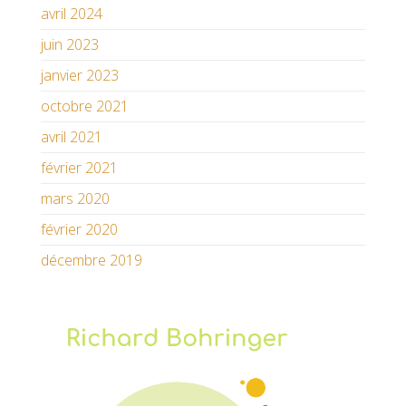
avril 2024
juin 2023
janvier 2023
octobre 2021
avril 2021
février 2021
mars 2020
février 2020
décembre 2019