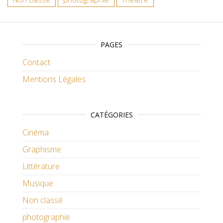
PAGES
Contact
Mentions Légales
CATÉGORIES
Cinéma
Graphisme
Littérature
Musique
Non classé
photographie