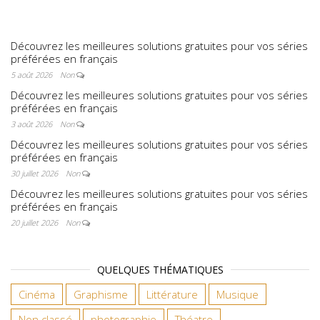
Découvrez les meilleures solutions gratuites pour vos séries
préférées en français
5 août 2026
Non
Découvrez les meilleures solutions gratuites pour vos séries
préférées en français
3 août 2026
Non
Découvrez les meilleures solutions gratuites pour vos séries
préférées en français
30 juillet 2026
Non
Découvrez les meilleures solutions gratuites pour vos séries
préférées en français
20 juillet 2026
Non
QUELQUES THÉMATIQUES
Cinéma
Graphisme
Littérature
Musique
Non classé
photographie
Théatre