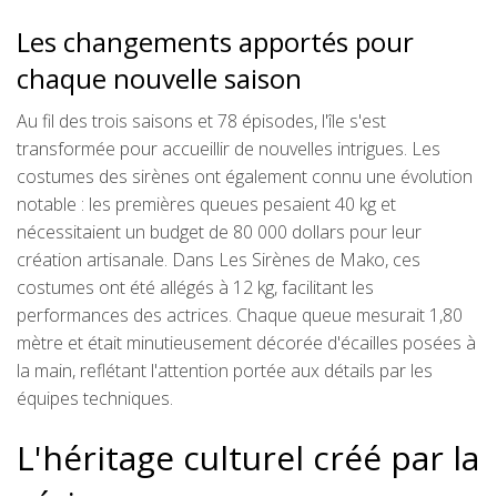
Les changements apportés pour
chaque nouvelle saison
Au fil des trois saisons et 78 épisodes, l'île s'est
transformée pour accueillir de nouvelles intrigues. Les
costumes des sirènes ont également connu une évolution
notable : les premières queues pesaient 40 kg et
nécessitaient un budget de 80 000 dollars pour leur
création artisanale. Dans Les Sirènes de Mako, ces
costumes ont été allégés à 12 kg, facilitant les
performances des actrices. Chaque queue mesurait 1,80
mètre et était minutieusement décorée d'écailles posées à
la main, reflétant l'attention portée aux détails par les
équipes techniques.
L'héritage culturel créé par la