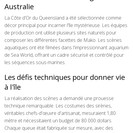
Australie
La Côte d'Or du Queensland a été sélectionnée comme
décor principal pour incarner l'île mystérieuse. Les équipes
de production ont utilisé plusieurs sites naturels pour
composer les différentes facettes de Mako. Les scènes
aquatiques ont été filmées dans l'impressionnant aquarium
de Sea World, offrant un cadre sécurisé et contrôlé pour
les séquences sous-marines.
Les défis techniques pour donner vie
à l'île
La réalisation des scènes a demandé une prouesse
technique remarquable. Les costumes des sirènes,
véritables chefs-d'œuvre d'artisanat, mesuraient 1,80
mètre et nécessitaient un budget de 80 000 dollars.
Chaque queue était fabriquée sur mesure, avec des