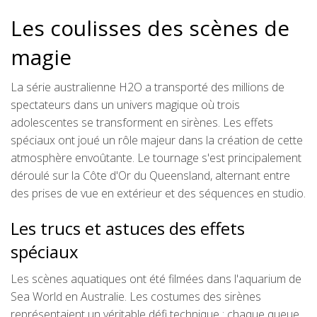
Les coulisses des scènes de
magie
La série australienne H2O a transporté des millions de
spectateurs dans un univers magique où trois
adolescentes se transforment en sirènes. Les effets
spéciaux ont joué un rôle majeur dans la création de cette
atmosphère envoûtante. Le tournage s'est principalement
déroulé sur la Côte d'Or du Queensland, alternant entre
des prises de vue en extérieur et des séquences en studio.
Les trucs et astuces des effets
spéciaux
Les scènes aquatiques ont été filmées dans l'aquarium de
Sea World en Australie. Les costumes des sirènes
représentaient un véritable défi technique : chaque queue