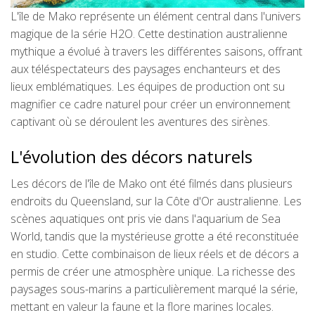
L'île de Mako représente un élément central dans l'univers
magique de la série H2O. Cette destination australienne
mythique a évolué à travers les différentes saisons, offrant
aux téléspectateurs des paysages enchanteurs et des
lieux emblématiques. Les équipes de production ont su
magnifier ce cadre naturel pour créer un environnement
captivant où se déroulent les aventures des sirènes.
L'évolution des décors naturels
Les décors de l'île de Mako ont été filmés dans plusieurs
endroits du Queensland, sur la Côte d'Or australienne. Les
scènes aquatiques ont pris vie dans l'aquarium de Sea
World, tandis que la mystérieuse grotte a été reconstituée
en studio. Cette combinaison de lieux réels et de décors a
permis de créer une atmosphère unique. La richesse des
paysages sous-marins a particulièrement marqué la série,
mettant en valeur la faune et la flore marines locales.