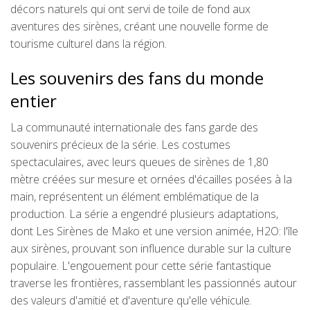
décors naturels qui ont servi de toile de fond aux
aventures des sirènes, créant une nouvelle forme de
tourisme culturel dans la région.
Les souvenirs des fans du monde
entier
La communauté internationale des fans garde des
souvenirs précieux de la série. Les costumes
spectaculaires, avec leurs queues de sirènes de 1,80
mètre créées sur mesure et ornées d'écailles posées à la
main, représentent un élément emblématique de la
production. La série a engendré plusieurs adaptations,
dont Les Sirènes de Mako et une version animée, H2O: l'île
aux sirènes, prouvant son influence durable sur la culture
populaire. L'engouement pour cette série fantastique
traverse les frontières, rassemblant les passionnés autour
des valeurs d'amitié et d'aventure qu'elle véhicule.