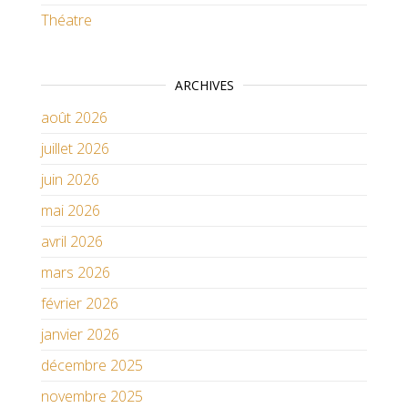
Théatre
ARCHIVES
août 2026
juillet 2026
juin 2026
mai 2026
avril 2026
mars 2026
février 2026
janvier 2026
décembre 2025
novembre 2025