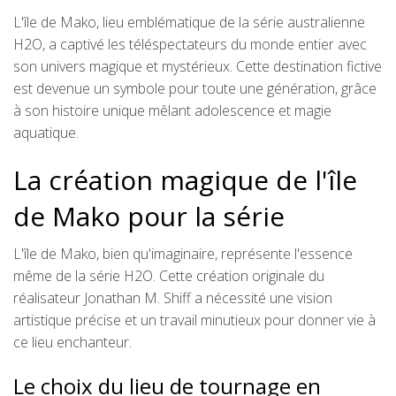
L'île de Mako, lieu emblématique de la série australienne
H2O, a captivé les téléspectateurs du monde entier avec
son univers magique et mystérieux. Cette destination fictive
est devenue un symbole pour toute une génération, grâce
à son histoire unique mêlant adolescence et magie
aquatique.
La création magique de l'île
de Mako pour la série
L'île de Mako, bien qu'imaginaire, représente l'essence
même de la série H2O. Cette création originale du
réalisateur Jonathan M. Shiff a nécessité une vision
artistique précise et un travail minutieux pour donner vie à
ce lieu enchanteur.
Le choix du lieu de tournage en