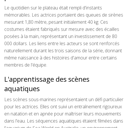
Le quotidien sur le plateau était rempli d'instants
mémorables. Les actrices portaient des queues de sirènes
mesurant 1,80 mètre, pesant initialement 40 kg. Ces
costumes étaient fabriqués sur mesure avec des écailles
posées à la main, représentant un investissement de 80
000 dollars. Les liens entre les acteurs se sont renforcés
naturellement durant les trois saisons de la série, donnant
même naissance à des histoires d'amour entre certains
membres de l'équipe.
L'apprentissage des scènes
aquatiques
Les scènes sous-marines représentaient un défi particulier
pour les actrices. Elles ont suivi un entraînement rigoureux
en natation et en apnée pour maîtriser leurs mouvements
dans l'eau. Les séquences aquatiques étaient filmées dans