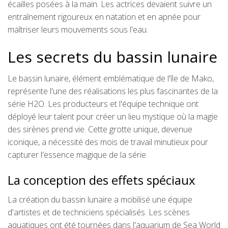
écailles posées à la main. Les actrices devaient suivre un
entraînement rigoureux en natation et en apnée pour
maîtriser leurs mouvements sous l'eau.
Les secrets du bassin lunaire
Le bassin lunaire, élément emblématique de l'île de Mako,
représente l'une des réalisations les plus fascinantes de la
série H2O. Les producteurs et l'équipe technique ont
déployé leur talent pour créer un lieu mystique où la magie
des sirènes prend vie. Cette grotte unique, devenue
iconique, a nécessité des mois de travail minutieux pour
capturer l'essence magique de la série.
La conception des effets spéciaux
La création du bassin lunaire a mobilisé une équipe
d'artistes et de techniciens spécialisés. Les scènes
aquatiques ont été tournées dans l'aquarium de Sea World