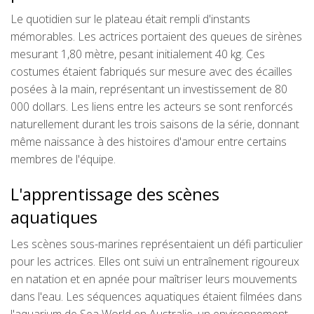
Le quotidien sur le plateau était rempli d'instants
mémorables. Les actrices portaient des queues de sirènes
mesurant 1,80 mètre, pesant initialement 40 kg. Ces
costumes étaient fabriqués sur mesure avec des écailles
posées à la main, représentant un investissement de 80
000 dollars. Les liens entre les acteurs se sont renforcés
naturellement durant les trois saisons de la série, donnant
même naissance à des histoires d'amour entre certains
membres de l'équipe.
L'apprentissage des scènes
aquatiques
Les scènes sous-marines représentaient un défi particulier
pour les actrices. Elles ont suivi un entraînement rigoureux
en natation et en apnée pour maîtriser leurs mouvements
dans l'eau. Les séquences aquatiques étaient filmées dans