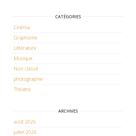
CATÉGORIES
Cinéma
Graphisme
Littérature
Musique
Non classé
photographie
Théatre
ARCHIVES
août 2026
juillet 2026