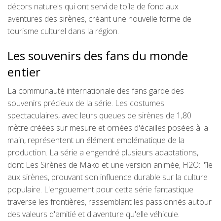
décors naturels qui ont servi de toile de fond aux
aventures des sirènes, créant une nouvelle forme de
tourisme culturel dans la région.
Les souvenirs des fans du monde
entier
La communauté internationale des fans garde des
souvenirs précieux de la série. Les costumes
spectaculaires, avec leurs queues de sirènes de 1,80
mètre créées sur mesure et ornées d'écailles posées à la
main, représentent un élément emblématique de la
production. La série a engendré plusieurs adaptations,
dont Les Sirènes de Mako et une version animée, H2O: l'île
aux sirènes, prouvant son influence durable sur la culture
populaire. L'engouement pour cette série fantastique
traverse les frontières, rassemblant les passionnés autour
des valeurs d'amitié et d'aventure qu'elle véhicule.