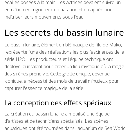
écailles posées à la main. Les actrices devaient suivre un
entraînement rigoureux en natation et en apnée pour
maîtriser leurs mouvements sous l'eau.
Les secrets du bassin lunaire
Le bassin lunaire, élément emblématique de l'île de Mako,
représente l'une des réalisations les plus fascinantes de la
série H2O. Les producteurs et l'équipe technique ont
déployé leur talent pour créer un lieu mystique où la magie
des sirènes prend vie. Cette grotte unique, devenue
iconique, a nécessité des mois de travail minutieux pour
capturer l'essence magique de la série.
La conception des effets spéciaux
La création du bassin lunaire a mobilisé une équipe
d'artistes et de techniciens spécialisés. Les scènes
aquatiques ont été tournées dans l'aquarium de Sea World