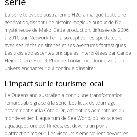
série
La série télévisée australienne H2O a marqué toute une
génération, tissant une histoire magique autour de l'île
mystérieuse de Mako. Cette production, diffusée de 2006
à 2010 sur Network Ten, a su captiver les spectateurs
avec ses récits de sirènes et ses aventures fantastiques.
Les trois adolescentes principales, interprétées par Cariba
Heine, Claire Holt et Phoebe Tonkin, ont donné vie à un
univers enchanteur qui continue d'inspirer.
L'impact sur le tourisme local
Le Queensland australien a connu une transformation
remarquable grâce à la série. Les lieux de tournage,
notamment sur la Côte d'Or, attirent les admirateurs du
monde entier. L'aquarium de Sea World, où les scènes
aquatiques ont été filmées, est devenu un point
d'attraction majeur. Les visiteurs s'émerveillent devant les