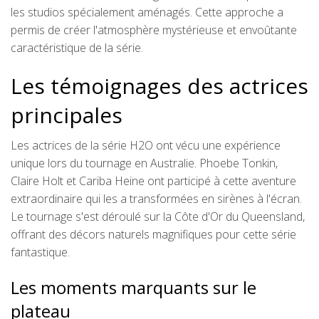
les studios spécialement aménagés. Cette approche a
permis de créer l'atmosphère mystérieuse et envoûtante
caractéristique de la série.
Les témoignages des actrices
principales
Les actrices de la série H2O ont vécu une expérience
unique lors du tournage en Australie. Phoebe Tonkin,
Claire Holt et Cariba Heine ont participé à cette aventure
extraordinaire qui les a transformées en sirènes à l'écran.
Le tournage s'est déroulé sur la Côte d'Or du Queensland,
offrant des décors naturels magnifiques pour cette série
fantastique.
Les moments marquants sur le
plateau