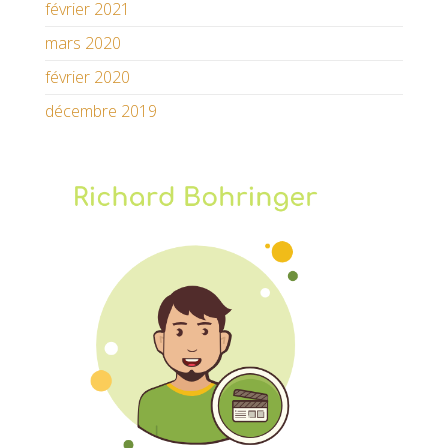
février 2021
mars 2020
février 2020
décembre 2019