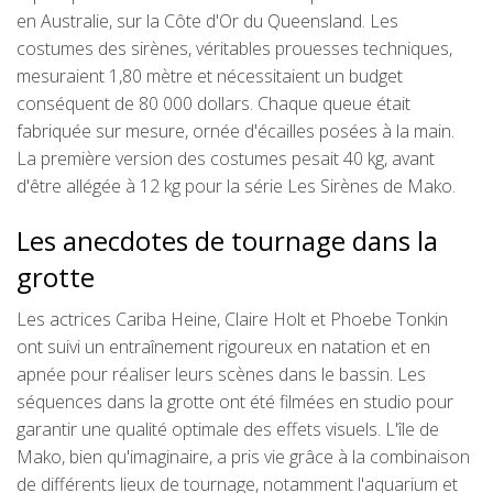
en Australie, sur la Côte d'Or du Queensland. Les
costumes des sirènes, véritables prouesses techniques,
mesuraient 1,80 mètre et nécessitaient un budget
conséquent de 80 000 dollars. Chaque queue était
fabriquée sur mesure, ornée d'écailles posées à la main.
La première version des costumes pesait 40 kg, avant
d'être allégée à 12 kg pour la série Les Sirènes de Mako.
Les anecdotes de tournage dans la
grotte
Les actrices Cariba Heine, Claire Holt et Phoebe Tonkin
ont suivi un entraînement rigoureux en natation et en
apnée pour réaliser leurs scènes dans le bassin. Les
séquences dans la grotte ont été filmées en studio pour
garantir une qualité optimale des effets visuels. L'île de
Mako, bien qu'imaginaire, a pris vie grâce à la combinaison
de différents lieux de tournage, notamment l'aquarium et