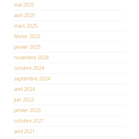
mai 2025
avril 2025
mars 2025
février 2025
janvier 2025
novembre 2024
octobre 2024
septembre 2024
avril 2024
juin 2023
janvier 2023
octobre 2021
avril 2021