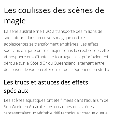
Les coulisses des scènes de
magie
La série australienne H2O a transporté des millions de
spectateurs dans un univers magique où trois
adolescentes se transforment en sirènes. Les effets
spéciaux ont joué un rôle majeur dans la création de cette
atmosphère envoûtante. Le tournage s'est principalement
déroulé sur la Côte d'Or du Queensland, alternant entre
des prises de vue en extérieur et des séquences en studio.
Les trucs et astuces des effets
spéciaux
Les scènes aquatiques ont été filmées dans l'aquarium de
Sea World en Australie. Les costumes des sirènes
représentaient un véritable défi technique : chaque queue