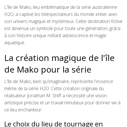
L'île de Mako, lieu emblématique de la série australienne
H2O, a captivé les téléspectateurs du monde entier avec
son univers magique et mystérieux. Cette destination fictive
est devenue un symbole pour toute une génération, grâce
à son histoire unique mêlant adolescence et magie
aquatique.
La création magique de l'île
de Mako pour la série
L'île de Mako, bien qu'imaginaire, représente l'essence
même de la série H2O. Cette création originale du
réalisateur Jonathan M. Shiff a nécessité une vision
artistique précise et un travail minutieux pour donner vie à
ce lieu enchanteur.
Le choix du lieu de tournage en