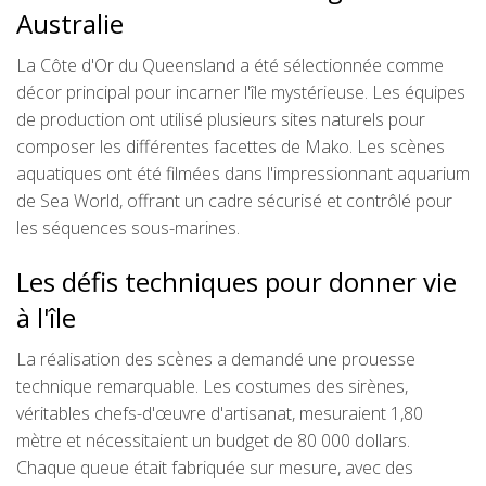
Australie
La Côte d'Or du Queensland a été sélectionnée comme
décor principal pour incarner l'île mystérieuse. Les équipes
de production ont utilisé plusieurs sites naturels pour
composer les différentes facettes de Mako. Les scènes
aquatiques ont été filmées dans l'impressionnant aquarium
de Sea World, offrant un cadre sécurisé et contrôlé pour
les séquences sous-marines.
Les défis techniques pour donner vie
à l'île
La réalisation des scènes a demandé une prouesse
technique remarquable. Les costumes des sirènes,
véritables chefs-d'œuvre d'artisanat, mesuraient 1,80
mètre et nécessitaient un budget de 80 000 dollars.
Chaque queue était fabriquée sur mesure, avec des