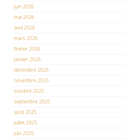
juin 2026
mai 2026
avril 2026
mars 2026
février 2026
janvier 2026
décembre 2025
novembre 2025
octobre 2025
septembre 2025
août 2025
juillet 2025
juin 2025