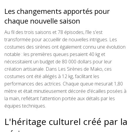
Les changements apportés pour
chaque nouvelle saison
Au fil des trois saisons et 78 épisodes, l'île s'est
transformée pour accueillir de nouvelles intrigues. Les
costumes des sirènes ont également connu une évolution
notable : les premières queues pesaient 40 kg et
nécessitaient un budget de 80 000 dollars pour leur
création artisanale. Dans Les Sirènes de Mako, ces
costumes ont été allégés à 12 kg, facilitant les
performances des actrices. Chaque queue mesurait 1,80
mètre et était minutieusement décorée d'écailles posées à
la main, reflétant l'attention portée aux détails par les
équipes techniques.
L'héritage culturel créé par la