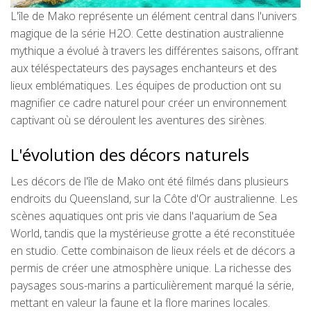
L'île de Mako représente un élément central dans l'univers
magique de la série H2O. Cette destination australienne
mythique a évolué à travers les différentes saisons, offrant
aux téléspectateurs des paysages enchanteurs et des
lieux emblématiques. Les équipes de production ont su
magnifier ce cadre naturel pour créer un environnement
captivant où se déroulent les aventures des sirènes.
L'évolution des décors naturels
Les décors de l'île de Mako ont été filmés dans plusieurs
endroits du Queensland, sur la Côte d'Or australienne. Les
scènes aquatiques ont pris vie dans l'aquarium de Sea
World, tandis que la mystérieuse grotte a été reconstituée
en studio. Cette combinaison de lieux réels et de décors a
permis de créer une atmosphère unique. La richesse des
paysages sous-marins a particulièrement marqué la série,
mettant en valeur la faune et la flore marines locales.