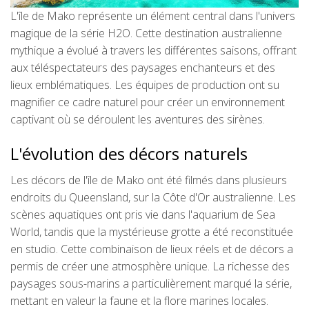
L'île de Mako représente un élément central dans l'univers
magique de la série H2O. Cette destination australienne
mythique a évolué à travers les différentes saisons, offrant
aux téléspectateurs des paysages enchanteurs et des
lieux emblématiques. Les équipes de production ont su
magnifier ce cadre naturel pour créer un environnement
captivant où se déroulent les aventures des sirènes.
L'évolution des décors naturels
Les décors de l'île de Mako ont été filmés dans plusieurs
endroits du Queensland, sur la Côte d'Or australienne. Les
scènes aquatiques ont pris vie dans l'aquarium de Sea
World, tandis que la mystérieuse grotte a été reconstituée
en studio. Cette combinaison de lieux réels et de décors a
permis de créer une atmosphère unique. La richesse des
paysages sous-marins a particulièrement marqué la série,
mettant en valeur la faune et la flore marines locales.