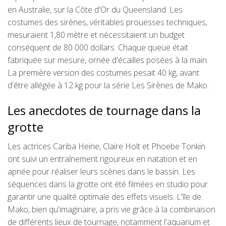
en Australie, sur la Côte d'Or du Queensland. Les
costumes des sirènes, véritables prouesses techniques,
mesuraient 1,80 mètre et nécessitaient un budget
conséquent de 80 000 dollars. Chaque queue était
fabriquée sur mesure, ornée d'écailles posées à la main.
La première version des costumes pesait 40 kg, avant
d'être allégée à 12 kg pour la série Les Sirènes de Mako.
Les anecdotes de tournage dans la
grotte
Les actrices Cariba Heine, Claire Holt et Phoebe Tonkin
ont suivi un entraînement rigoureux en natation et en
apnée pour réaliser leurs scènes dans le bassin. Les
séquences dans la grotte ont été filmées en studio pour
garantir une qualité optimale des effets visuels. L'île de
Mako, bien qu'imaginaire, a pris vie grâce à la combinaison
de différents lieux de tournage, notamment l'aquarium et