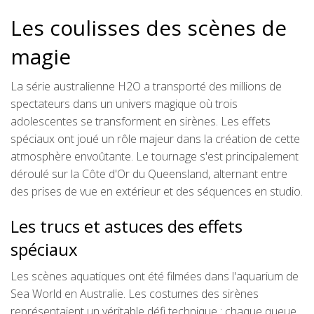
Les coulisses des scènes de
magie
La série australienne H2O a transporté des millions de
spectateurs dans un univers magique où trois
adolescentes se transforment en sirènes. Les effets
spéciaux ont joué un rôle majeur dans la création de cette
atmosphère envoûtante. Le tournage s'est principalement
déroulé sur la Côte d'Or du Queensland, alternant entre
des prises de vue en extérieur et des séquences en studio.
Les trucs et astuces des effets
spéciaux
Les scènes aquatiques ont été filmées dans l'aquarium de
Sea World en Australie. Les costumes des sirènes
représentaient un véritable défi technique : chaque queue