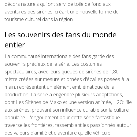
décors naturels qui ont servi de toile de fond aux
aventures des sirènes, créant une nouvelle forme de
tourisme culturel dans la région.
Les souvenirs des fans du monde
entier
La communauté internationale des fans garde des
souvenirs précieux de la série. Les costumes
spectaculaires, avec leurs queues de sirènes de 1,80
mètre créées sur mesure et ornées d'écailles posées à la
main, représentent un élément emblématique de la
production. La série a engendré plusieurs adaptations,
dont Les Sirènes de Mako et une version animée, H2O: l'île
aux sirènes, prouvant son influence durable sur la culture
populaire. L'engouement pour cette série fantastique
traverse les frontières, rassemblant les passionnés autour
des valeurs d'amitié et d'aventure qu'elle véhicule.