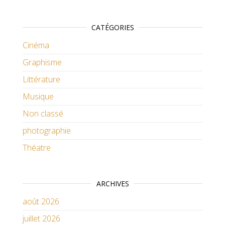
CATÉGORIES
Cinéma
Graphisme
Littérature
Musique
Non classé
photographie
Théatre
ARCHIVES
août 2026
juillet 2026