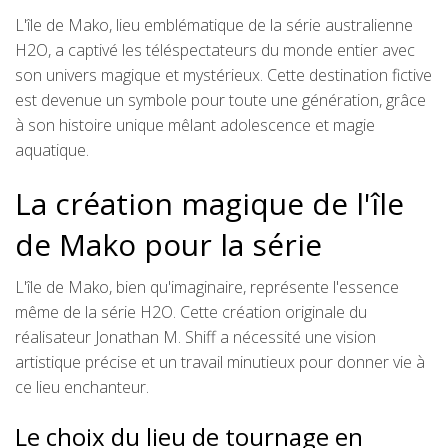
L'île de Mako, lieu emblématique de la série australienne
H2O, a captivé les téléspectateurs du monde entier avec
son univers magique et mystérieux. Cette destination fictive
est devenue un symbole pour toute une génération, grâce
à son histoire unique mêlant adolescence et magie
aquatique.
La création magique de l'île
de Mako pour la série
L'île de Mako, bien qu'imaginaire, représente l'essence
même de la série H2O. Cette création originale du
réalisateur Jonathan M. Shiff a nécessité une vision
artistique précise et un travail minutieux pour donner vie à
ce lieu enchanteur.
Le choix du lieu de tournage en