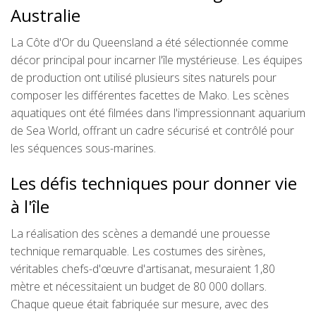
Australie
La Côte d'Or du Queensland a été sélectionnée comme
décor principal pour incarner l'île mystérieuse. Les équipes
de production ont utilisé plusieurs sites naturels pour
composer les différentes facettes de Mako. Les scènes
aquatiques ont été filmées dans l'impressionnant aquarium
de Sea World, offrant un cadre sécurisé et contrôlé pour
les séquences sous-marines.
Les défis techniques pour donner vie
à l'île
La réalisation des scènes a demandé une prouesse
technique remarquable. Les costumes des sirènes,
véritables chefs-d'œuvre d'artisanat, mesuraient 1,80
mètre et nécessitaient un budget de 80 000 dollars.
Chaque queue était fabriquée sur mesure, avec des