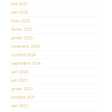
mai 2025
avril 2025
mars 2025
février 2025
janvier 2025
novembre 2024
octobre 2024
septembre 2024
avril 2024
juin 2023
janvier 2023
octobre 2021
avril 2021