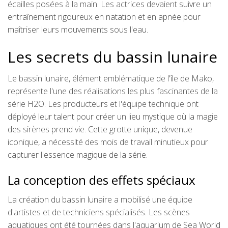
écailles posées à la main. Les actrices devaient suivre un
entraînement rigoureux en natation et en apnée pour
maîtriser leurs mouvements sous l'eau.
Les secrets du bassin lunaire
Le bassin lunaire, élément emblématique de l'île de Mako,
représente l'une des réalisations les plus fascinantes de la
série H2O. Les producteurs et l'équipe technique ont
déployé leur talent pour créer un lieu mystique où la magie
des sirènes prend vie. Cette grotte unique, devenue
iconique, a nécessité des mois de travail minutieux pour
capturer l'essence magique de la série.
La conception des effets spéciaux
La création du bassin lunaire a mobilisé une équipe
d'artistes et de techniciens spécialisés. Les scènes
aquatiques ont été tournées dans l'aquarium de Sea World