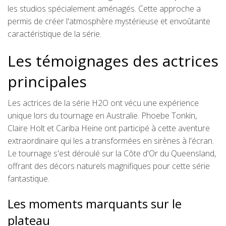
les studios spécialement aménagés. Cette approche a
permis de créer l'atmosphère mystérieuse et envoûtante
caractéristique de la série.
Les témoignages des actrices
principales
Les actrices de la série H2O ont vécu une expérience
unique lors du tournage en Australie. Phoebe Tonkin,
Claire Holt et Cariba Heine ont participé à cette aventure
extraordinaire qui les a transformées en sirènes à l'écran.
Le tournage s'est déroulé sur la Côte d'Or du Queensland,
offrant des décors naturels magnifiques pour cette série
fantastique.
Les moments marquants sur le
plateau