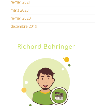
février 2021
mars 2020
février 2020
décembre 2019