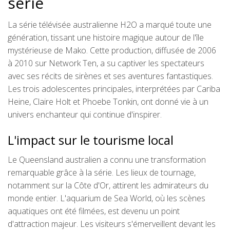
série
La série télévisée australienne H2O a marqué toute une
génération, tissant une histoire magique autour de l'île
mystérieuse de Mako. Cette production, diffusée de 2006
à 2010 sur Network Ten, a su captiver les spectateurs
avec ses récits de sirènes et ses aventures fantastiques.
Les trois adolescentes principales, interprétées par Cariba
Heine, Claire Holt et Phoebe Tonkin, ont donné vie à un
univers enchanteur qui continue d'inspirer.
L'impact sur le tourisme local
Le Queensland australien a connu une transformation
remarquable grâce à la série. Les lieux de tournage,
notamment sur la Côte d'Or, attirent les admirateurs du
monde entier. L'aquarium de Sea World, où les scènes
aquatiques ont été filmées, est devenu un point
d'attraction majeur. Les visiteurs s'émerveillent devant les