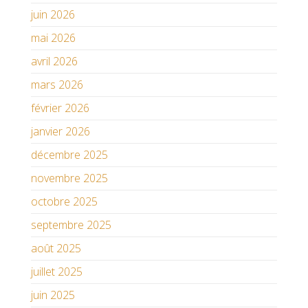
juin 2026
mai 2026
avril 2026
mars 2026
février 2026
janvier 2026
décembre 2025
novembre 2025
octobre 2025
septembre 2025
août 2025
juillet 2025
juin 2025