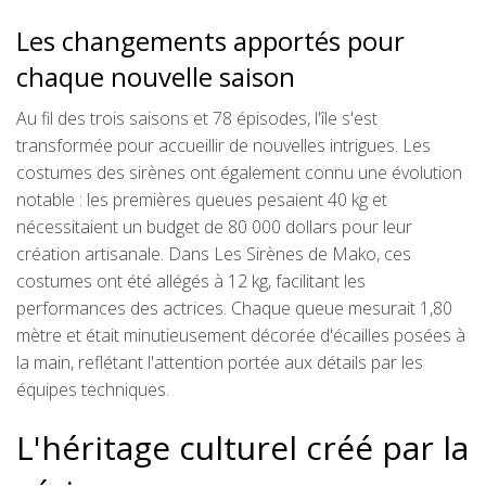
Les changements apportés pour
chaque nouvelle saison
Au fil des trois saisons et 78 épisodes, l'île s'est
transformée pour accueillir de nouvelles intrigues. Les
costumes des sirènes ont également connu une évolution
notable : les premières queues pesaient 40 kg et
nécessitaient un budget de 80 000 dollars pour leur
création artisanale. Dans Les Sirènes de Mako, ces
costumes ont été allégés à 12 kg, facilitant les
performances des actrices. Chaque queue mesurait 1,80
mètre et était minutieusement décorée d'écailles posées à
la main, reflétant l'attention portée aux détails par les
équipes techniques.
L'héritage culturel créé par la