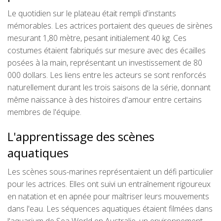
Le quotidien sur le plateau était rempli d'instants
mémorables. Les actrices portaient des queues de sirènes
mesurant 1,80 mètre, pesant initialement 40 kg. Ces
costumes étaient fabriqués sur mesure avec des écailles
posées à la main, représentant un investissement de 80
000 dollars. Les liens entre les acteurs se sont renforcés
naturellement durant les trois saisons de la série, donnant
même naissance à des histoires d'amour entre certains
membres de l'équipe.
L'apprentissage des scènes
aquatiques
Les scènes sous-marines représentaient un défi particulier
pour les actrices. Elles ont suivi un entraînement rigoureux
en natation et en apnée pour maîtriser leurs mouvements
dans l'eau. Les séquences aquatiques étaient filmées dans