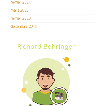
février 2021
mars 2020
février 2020
décembre 2019