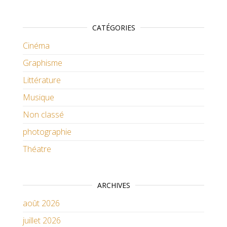
CATÉGORIES
Cinéma
Graphisme
Littérature
Musique
Non classé
photographie
Théatre
ARCHIVES
août 2026
juillet 2026