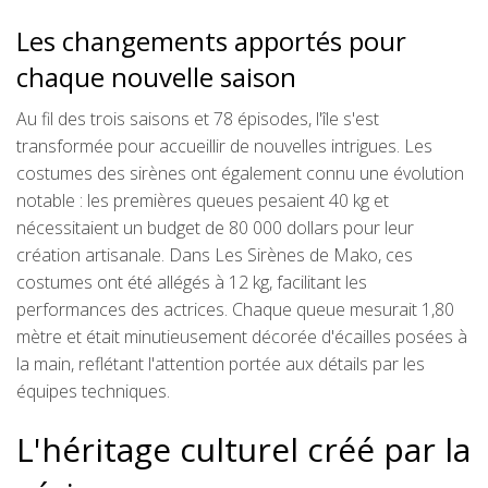
Les changements apportés pour
chaque nouvelle saison
Au fil des trois saisons et 78 épisodes, l'île s'est
transformée pour accueillir de nouvelles intrigues. Les
costumes des sirènes ont également connu une évolution
notable : les premières queues pesaient 40 kg et
nécessitaient un budget de 80 000 dollars pour leur
création artisanale. Dans Les Sirènes de Mako, ces
costumes ont été allégés à 12 kg, facilitant les
performances des actrices. Chaque queue mesurait 1,80
mètre et était minutieusement décorée d'écailles posées à
la main, reflétant l'attention portée aux détails par les
équipes techniques.
L'héritage culturel créé par la