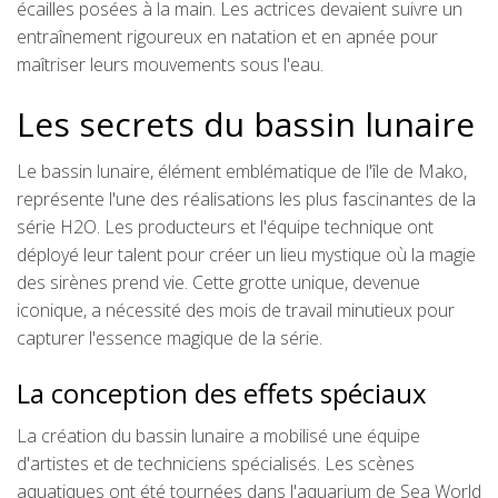
écailles posées à la main. Les actrices devaient suivre un
entraînement rigoureux en natation et en apnée pour
maîtriser leurs mouvements sous l'eau.
Les secrets du bassin lunaire
Le bassin lunaire, élément emblématique de l'île de Mako,
représente l'une des réalisations les plus fascinantes de la
série H2O. Les producteurs et l'équipe technique ont
déployé leur talent pour créer un lieu mystique où la magie
des sirènes prend vie. Cette grotte unique, devenue
iconique, a nécessité des mois de travail minutieux pour
capturer l'essence magique de la série.
La conception des effets spéciaux
La création du bassin lunaire a mobilisé une équipe
d'artistes et de techniciens spécialisés. Les scènes
aquatiques ont été tournées dans l'aquarium de Sea World