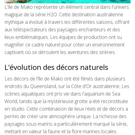
L'île de Mako représente un élément central dans l'univers
magique de la série H2O. Cette destination australienne
mythique a évolué à travers les différentes saisons, offrant
aux téléspectateurs des paysages enchanteurs et des
lieux emblématiques. Les équipes de production ont su
magnifier ce cadre naturel pour créer un environnement
captivant où se déroulent les aventures des sirènes.
L'évolution des décors naturels
Les décors de l'île de Mako ont été filmés dans plusieurs
endroits du Queensland, sur la Côte d'Or australienne. Les
scènes aquatiques ont pris vie dans l'aquarium de Sea
World, tandis que la mystérieuse grotte a été reconstituée
en studio. Cette combinaison de lieux réels et de décors a
permis de créer une atmosphère unique. La richesse des
paysages sous-marins a particulièrement marqué la série,
mettant en valeur la faune et la flore marines locales.