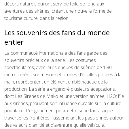
décors naturels qui ont servi de toile de fond aux
aventures des sirènes, créant une nouvelle forme de
tourisme culturel dans la région.
Les souvenirs des fans du monde
entier
La communauté internationale des fans garde des
souvenirs précieux de la série. Les costumes
spectaculaires, avec leurs queues de sirènes de 1,80
mètre créées sur mesure et ornées d'écailles posées à la
main, représentent un élément emblématique de la
production. La série a engendré plusieurs adaptations,
dont Les Sirènes de Mako et une version animée, H2O: l'île
aux sirènes, prouvant son influence durable sur la culture
populaire. L'engouement pour cette série fantastique
traverse les frontières, rassemblant les passionnés autour
des valeurs d'amitié et d'aventure qu'elle véhicule.