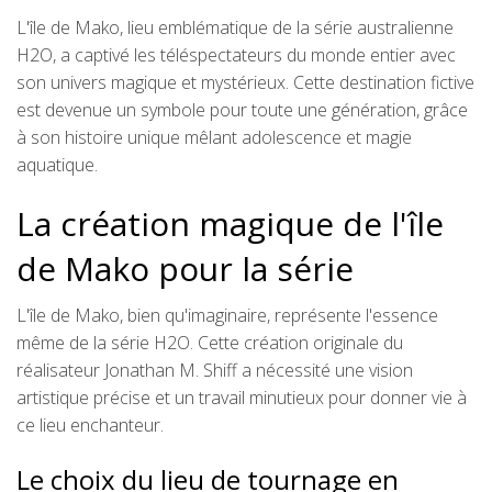
L'île de Mako, lieu emblématique de la série australienne
H2O, a captivé les téléspectateurs du monde entier avec
son univers magique et mystérieux. Cette destination fictive
est devenue un symbole pour toute une génération, grâce
à son histoire unique mêlant adolescence et magie
aquatique.
La création magique de l'île
de Mako pour la série
L'île de Mako, bien qu'imaginaire, représente l'essence
même de la série H2O. Cette création originale du
réalisateur Jonathan M. Shiff a nécessité une vision
artistique précise et un travail minutieux pour donner vie à
ce lieu enchanteur.
Le choix du lieu de tournage en