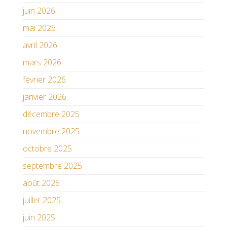
juin 2026
mai 2026
avril 2026
mars 2026
février 2026
janvier 2026
décembre 2025
novembre 2025
octobre 2025
septembre 2025
août 2025
juillet 2025
juin 2025