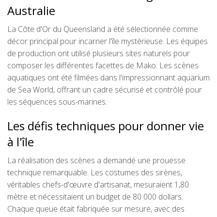
Australie
La Côte d'Or du Queensland a été sélectionnée comme
décor principal pour incarner l'île mystérieuse. Les équipes
de production ont utilisé plusieurs sites naturels pour
composer les différentes facettes de Mako. Les scènes
aquatiques ont été filmées dans l'impressionnant aquarium
de Sea World, offrant un cadre sécurisé et contrôlé pour
les séquences sous-marines.
Les défis techniques pour donner vie
à l'île
La réalisation des scènes a demandé une prouesse
technique remarquable. Les costumes des sirènes,
véritables chefs-d'œuvre d'artisanat, mesuraient 1,80
mètre et nécessitaient un budget de 80 000 dollars.
Chaque queue était fabriquée sur mesure, avec des