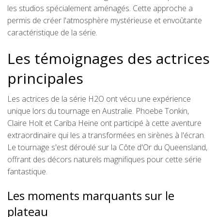
les studios spécialement aménagés. Cette approche a
permis de créer l'atmosphère mystérieuse et envoûtante
caractéristique de la série.
Les témoignages des actrices
principales
Les actrices de la série H2O ont vécu une expérience
unique lors du tournage en Australie. Phoebe Tonkin,
Claire Holt et Cariba Heine ont participé à cette aventure
extraordinaire qui les a transformées en sirènes à l'écran.
Le tournage s'est déroulé sur la Côte d'Or du Queensland,
offrant des décors naturels magnifiques pour cette série
fantastique.
Les moments marquants sur le
plateau