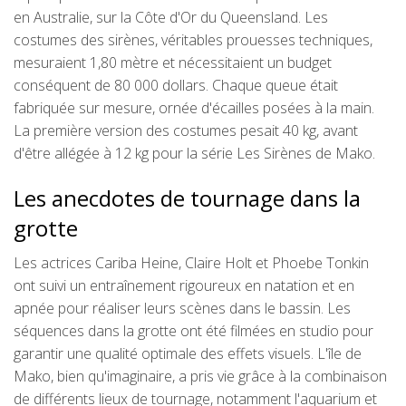
en Australie, sur la Côte d'Or du Queensland. Les
costumes des sirènes, véritables prouesses techniques,
mesuraient 1,80 mètre et nécessitaient un budget
conséquent de 80 000 dollars. Chaque queue était
fabriquée sur mesure, ornée d'écailles posées à la main.
La première version des costumes pesait 40 kg, avant
d'être allégée à 12 kg pour la série Les Sirènes de Mako.
Les anecdotes de tournage dans la
grotte
Les actrices Cariba Heine, Claire Holt et Phoebe Tonkin
ont suivi un entraînement rigoureux en natation et en
apnée pour réaliser leurs scènes dans le bassin. Les
séquences dans la grotte ont été filmées en studio pour
garantir une qualité optimale des effets visuels. L'île de
Mako, bien qu'imaginaire, a pris vie grâce à la combinaison
de différents lieux de tournage, notamment l'aquarium et