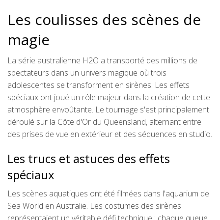
Les coulisses des scènes de
magie
La série australienne H2O a transporté des millions de
spectateurs dans un univers magique où trois
adolescentes se transforment en sirènes. Les effets
spéciaux ont joué un rôle majeur dans la création de cette
atmosphère envoûtante. Le tournage s'est principalement
déroulé sur la Côte d'Or du Queensland, alternant entre
des prises de vue en extérieur et des séquences en studio.
Les trucs et astuces des effets
spéciaux
Les scènes aquatiques ont été filmées dans l'aquarium de
Sea World en Australie. Les costumes des sirènes
représentaient un véritable défi technique : chaque queue