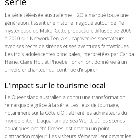
série
La série télévisée australienne H2O a marqué toute une
génération, tissant une histoire magique autour de l'île
mystérieuse de Mako. Cette production, diffusée de 2006
à 2010 sur Network Ten, a su captiver les spectateurs
avec ses récits de sirènes et ses aventures fantastiques.
Les trois adolescentes principales, interprétées par Cariba
Heine, Claire Holt et Phoebe Tonkin, ont donné vie à un
univers enchanteur qui continue d'inspirer.
L'impact sur le tourisme local
Le Queensland australien a connu une transformation
remarquable grâce à la série. Les lieux de tournage,
notamment sur la Côte d'Or, attirent les admirateurs du
monde entier. L'aquarium de Sea World, où les scènes
aquatiques ont été filmées, est devenu un point
d'attraction majeur. Les visiteurs s'émerveillent devant les