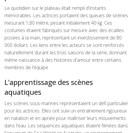
Le quotidien sur le plateau était rempli d'instants
mémorables. Les actrices portaient des queues de sirènes
mesurant 1,80 mètre, pesant initialement 40 kg. Ces
costumes étaient fabriqués sur mesure avec des écailles
posées à la main, représentant un investissement de 80
000 dollars. Les liens entre les acteurs se sont renforcés
naturellement durant les trois saisons de la série, donnant
même naissance à des histoires d'amour entre certains
membres de l'équipe.
L'apprentissage des scènes
aquatiques
Les scènes sous-marines représentaient un défi particulier
pour les actrices. Elles ont suivi un entraînement rigoureux
en natation et en apnée pour maîtriser leurs mouvements
dans l'eau. Les séquences aquatiques étaient filmées dans