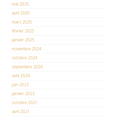
mai 2025
avril 2025
mars 2025
février 2025
janvier 2025
novembre 2024
octobre 2024
septembre 2024
avril 2024
juin 2023
janvier 2023
octobre 2021
avril 2021