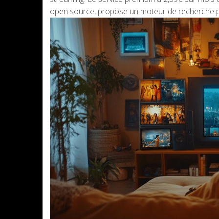
open source, propose un moteur de recherche pr