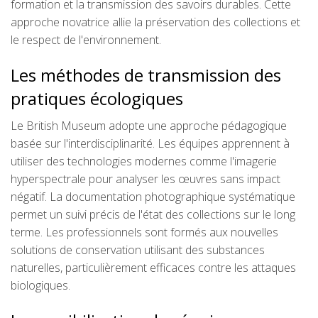
formation et la transmission des savoirs durables. Cette
approche novatrice allie la préservation des collections et
le respect de l'environnement.
Les méthodes de transmission des
pratiques écologiques
Le British Museum adopte une approche pédagogique
basée sur l'interdisciplinarité. Les équipes apprennent à
utiliser des technologies modernes comme l'imagerie
hyperspectrale pour analyser les œuvres sans impact
négatif. La documentation photographique systématique
permet un suivi précis de l'état des collections sur le long
terme. Les professionnels sont formés aux nouvelles
solutions de conservation utilisant des substances
naturelles, particulièrement efficaces contre les attaques
biologiques.