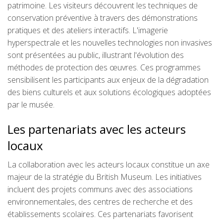
patrimoine. Les visiteurs découvrent les techniques de
conservation préventive à travers des démonstrations
pratiques et des ateliers interactifs. L'imagerie
hyperspectrale et les nouvelles technologies non invasives
sont présentées au public, illustrant l'évolution des
méthodes de protection des œuvres. Ces programmes
sensibilisent les participants aux enjeux de la dégradation
des biens culturels et aux solutions écologiques adoptées
par le musée.
Les partenariats avec les acteurs
locaux
La collaboration avec les acteurs locaux constitue un axe
majeur de la stratégie du British Museum. Les initiatives
incluent des projets communs avec des associations
environnementales, des centres de recherche et des
établissements scolaires. Ces partenariats favorisent