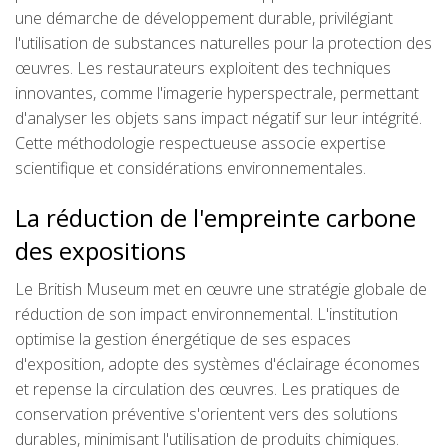
une démarche de développement durable, privilégiant
l'utilisation de substances naturelles pour la protection des
œuvres. Les restaurateurs exploitent des techniques
innovantes, comme l'imagerie hyperspectrale, permettant
d'analyser les objets sans impact négatif sur leur intégrité.
Cette méthodologie respectueuse associe expertise
scientifique et considérations environnementales.
La réduction de l'empreinte carbone
des expositions
Le British Museum met en œuvre une stratégie globale de
réduction de son impact environnemental. L'institution
optimise la gestion énergétique de ses espaces
d'exposition, adopte des systèmes d'éclairage économes
et repense la circulation des œuvres. Les pratiques de
conservation préventive s'orientent vers des solutions
durables, minimisant l'utilisation de produits chimiques.