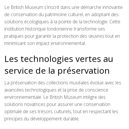
Le British Museum s'inscrit dans une démarche innovante
de conservation du patrimoine culturel, en adoptant des
solutions écologiques à la pointe de la technologie. Cette
institution historique londonienne transforme ses
pratiques pour garantir la protection des œuvres tout en
minimisant son impact environnemental.
Les technologies vertes au
service de la préservation
La préservation des collections muséales évolue avec les
avancées technologiques et la prise de conscience
environnementale. Le British Museum intègre des
solutions novatrices pour assurer une conservation
optimale de ses trésors culturels, tout en respectant les
principes du développement durable.