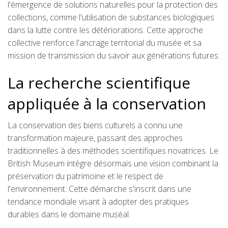
l'émergence de solutions naturelles pour la protection des
collections, comme l'utilisation de substances biologiques
dans la lutte contre les détériorations. Cette approche
collective renforce l'ancrage territorial du musée et sa
mission de transmission du savoir aux générations futures.
La recherche scientifique
appliquée à la conservation
La conservation des biens culturels a connu une
transformation majeure, passant des approches
traditionnelles à des méthodes scientifiques novatrices. Le
British Museum intègre désormais une vision combinant la
préservation du patrimoine et le respect de
l'environnement. Cette démarche s'inscrit dans une
tendance mondiale visant à adopter des pratiques
durables dans le domaine muséal.