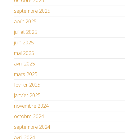
octobre 2025
septembre 2025
août 2025
juillet 2025
juin 2025
mai 2025
avril 2025
mars 2025
février 2025
janvier 2025
novembre 2024
octobre 2024
septembre 2024
avril 2024