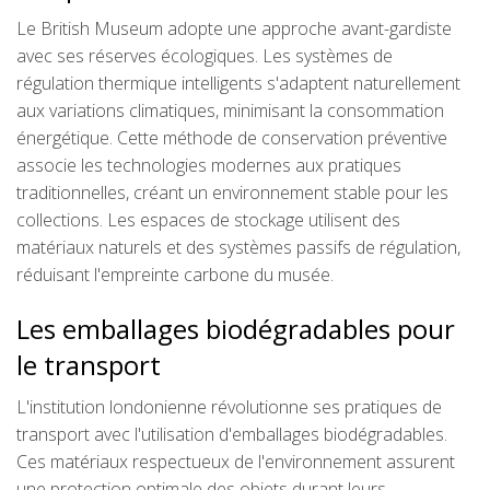
Le British Museum adopte une approche avant-gardiste
avec ses réserves écologiques. Les systèmes de
régulation thermique intelligents s'adaptent naturellement
aux variations climatiques, minimisant la consommation
énergétique. Cette méthode de conservation préventive
associe les technologies modernes aux pratiques
traditionnelles, créant un environnement stable pour les
collections. Les espaces de stockage utilisent des
matériaux naturels et des systèmes passifs de régulation,
réduisant l'empreinte carbone du musée.
Les emballages biodégradables pour
le transport
L'institution londonienne révolutionne ses pratiques de
transport avec l'utilisation d'emballages biodégradables.
Ces matériaux respectueux de l'environnement assurent
une protection optimale des objets durant leurs