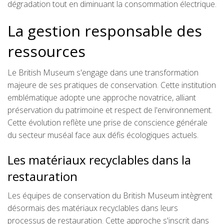
dégradation tout en diminuant la consommation électrique.
La gestion responsable des
ressources
Le British Museum s'engage dans une transformation
majeure de ses pratiques de conservation. Cette institution
emblématique adopte une approche novatrice, alliant
préservation du patrimoine et respect de l'environnement.
Cette évolution reflète une prise de conscience générale
du secteur muséal face aux défis écologiques actuels.
Les matériaux recyclables dans la
restauration
Les équipes de conservation du British Museum intègrent
désormais des matériaux recyclables dans leurs
processus de restauration. Cette approche s'inscrit dans