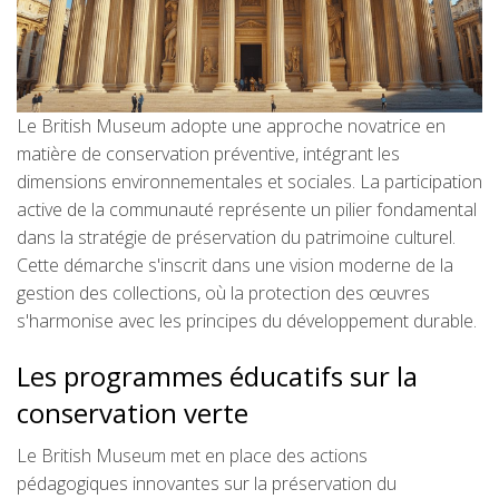
Le British Museum adopte une approche novatrice en
matière de conservation préventive, intégrant les
dimensions environnementales et sociales. La participation
active de la communauté représente un pilier fondamental
dans la stratégie de préservation du patrimoine culturel.
Cette démarche s'inscrit dans une vision moderne de la
gestion des collections, où la protection des œuvres
s'harmonise avec les principes du développement durable.
Les programmes éducatifs sur la
conservation verte
Le British Museum met en place des actions
pédagogiques innovantes sur la préservation du