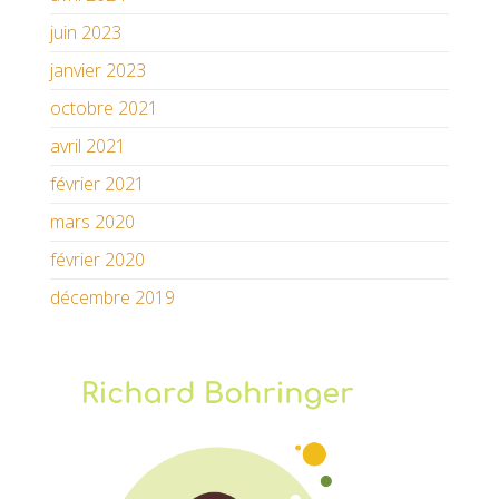
juin 2023
janvier 2023
octobre 2021
avril 2021
février 2021
mars 2020
février 2020
décembre 2019