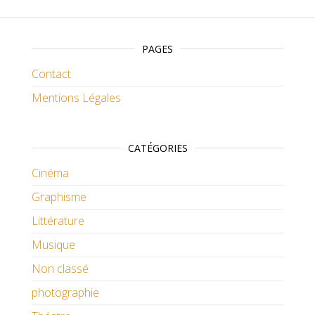
PAGES
Contact
Mentions Légales
CATÉGORIES
Cinéma
Graphisme
Littérature
Musique
Non classé
photographie