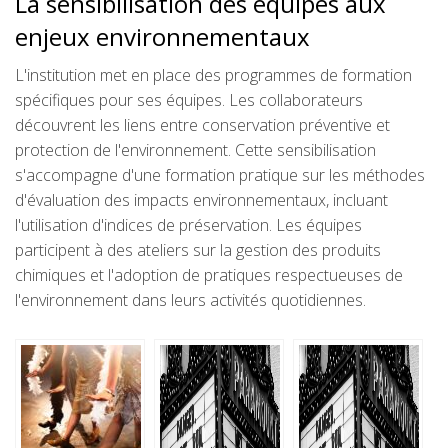
La sensibilisation des équipes aux
enjeux environnementaux
L'institution met en place des programmes de formation
spécifiques pour ses équipes. Les collaborateurs
découvrent les liens entre conservation préventive et
protection de l'environnement. Cette sensibilisation
s'accompagne d'une formation pratique sur les méthodes
d'évaluation des impacts environnementaux, incluant
l'utilisation d'indices de préservation. Les équipes
participent à des ateliers sur la gestion des produits
chimiques et l'adoption de pratiques respectueuses de
l'environnement dans leurs activités quotidiennes.