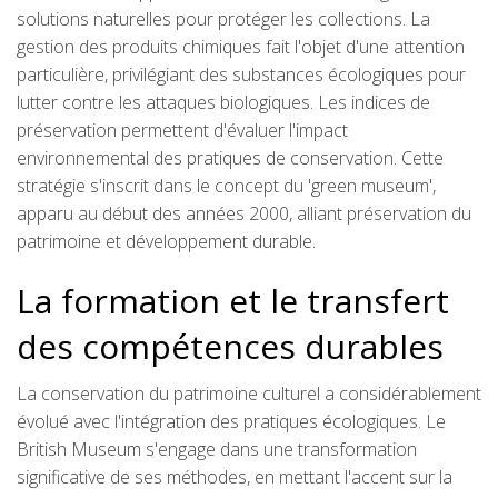
solutions naturelles pour protéger les collections. La
gestion des produits chimiques fait l'objet d'une attention
particulière, privilégiant des substances écologiques pour
lutter contre les attaques biologiques. Les indices de
préservation permettent d'évaluer l'impact
environnemental des pratiques de conservation. Cette
stratégie s'inscrit dans le concept du 'green museum',
apparu au début des années 2000, alliant préservation du
patrimoine et développement durable.
La formation et le transfert
des compétences durables
La conservation du patrimoine culturel a considérablement
évolué avec l'intégration des pratiques écologiques. Le
British Museum s'engage dans une transformation
significative de ses méthodes, en mettant l'accent sur la