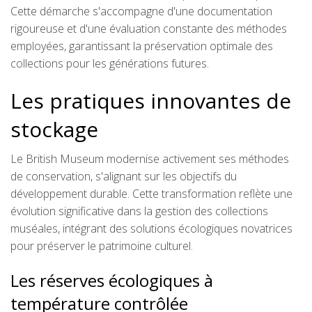
Cette démarche s'accompagne d'une documentation
rigoureuse et d'une évaluation constante des méthodes
employées, garantissant la préservation optimale des
collections pour les générations futures.
Les pratiques innovantes de
stockage
Le British Museum modernise activement ses méthodes
de conservation, s'alignant sur les objectifs du
développement durable. Cette transformation reflète une
évolution significative dans la gestion des collections
muséales, intégrant des solutions écologiques novatrices
pour préserver le patrimoine culturel.
Les réserves écologiques à
température contrôlée