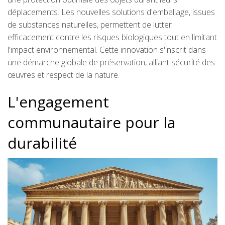
déplacements. Les nouvelles solutions d'emballage, issues
de substances naturelles, permettent de lutter
efficacement contre les risques biologiques tout en limitant
l'impact environnemental. Cette innovation s'inscrit dans
une démarche globale de préservation, alliant sécurité des
œuvres et respect de la nature.
L'engagement
communautaire pour la
durabilité