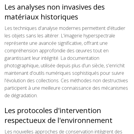
Les analyses non invasives des
matériaux historiques
Les techniques d'analyse modernes permettent d'étudier
les objets sans les altérer. L'imagerie hyperspectrale
représente une avancée significative, offrant une
compréhension approfondie des œuvres tout en
garantissant leur intégrité. La documentation
photographique, utilisée depuis plus d'un siècle, s'enrichit
maintenant d'outils numériques sophistiqués pour suivre
l'évolution des collections. Ces méthodes non destructives
participent à une meilleure connaissance des mécanismes
de dégradation.
Les protocoles d'intervention
respectueux de l'environnement
Les nouvelles approches de conservation intègrent des