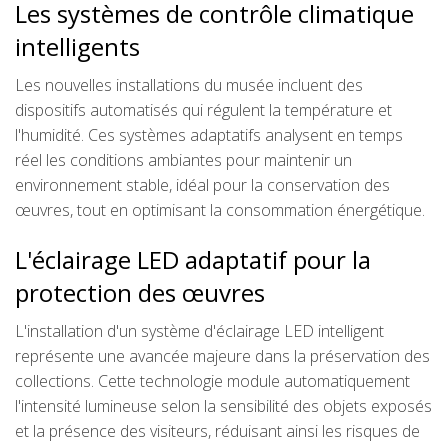
Les systèmes de contrôle climatique
intelligents
Les nouvelles installations du musée incluent des
dispositifs automatisés qui régulent la température et
l'humidité. Ces systèmes adaptatifs analysent en temps
réel les conditions ambiantes pour maintenir un
environnement stable, idéal pour la conservation des
œuvres, tout en optimisant la consommation énergétique.
L'éclairage LED adaptatif pour la
protection des œuvres
L'installation d'un système d'éclairage LED intelligent
représente une avancée majeure dans la préservation des
collections. Cette technologie module automatiquement
l'intensité lumineuse selon la sensibilité des objets exposés
et la présence des visiteurs, réduisant ainsi les risques de