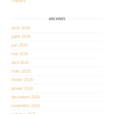
Théatre
ARCHIVES
août 2026
juillet 2026
juin 2026
mai 2026
avril 2026
mars 2026
février 2026
janvier 2026
décembre 2025
novembre 2025