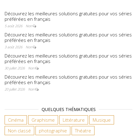
Découvrez les meilleures solutions gratuites pour vos séries
préférées en français
5 août 2026
Non
Découvrez les meilleures solutions gratuites pour vos séries
préférées en français
3 août 2026
Non
Découvrez les meilleures solutions gratuites pour vos séries
préférées en français
30 juillet 2026
Non
Découvrez les meilleures solutions gratuites pour vos séries
préférées en français
20 juillet 2026
Non
QUELQUES THÉMATIQUES
Cinéma
Graphisme
Littérature
Musique
Non classé
photographie
Théatre