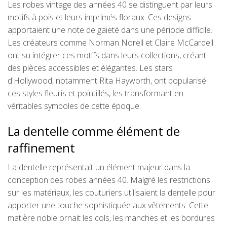
Les robes vintage des années 40 se distinguent par leurs
motifs à pois et leurs imprimés floraux. Ces designs
apportaient une note de gaieté dans une période difficile.
Les créateurs comme Norman Norell et Claire McCardell
ont su intégrer ces motifs dans leurs collections, créant
des pièces accessibles et élégantes. Les stars
d'Hollywood, notamment Rita Hayworth, ont popularisé
ces styles fleuris et pointillés, les transformant en
véritables symboles de cette époque.
La dentelle comme élément de
raffinement
La dentelle représentait un élément majeur dans la
conception des robes années 40. Malgré les restrictions
sur les matériaux, les couturiers utilisaient la dentelle pour
apporter une touche sophistiquée aux vêtements. Cette
matière noble ornait les cols, les manches et les bordures