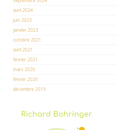
septembre 2024
avril 2024
juin 2023
janvier 2023
octobre 2021
avril 2021
février 2021
mars 2020
février 2020
décembre 2019