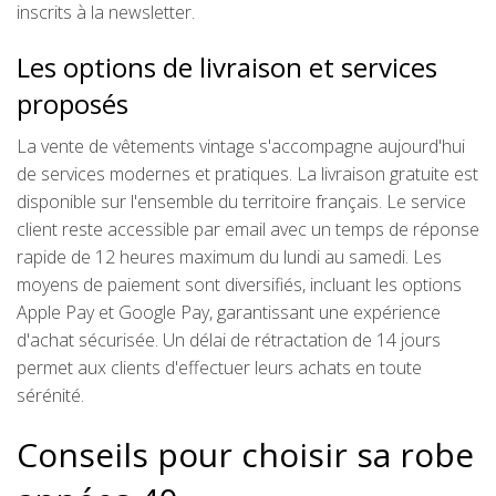
inscrits à la newsletter.
Les options de livraison et services
proposés
La vente de vêtements vintage s'accompagne aujourd'hui
de services modernes et pratiques. La livraison gratuite est
disponible sur l'ensemble du territoire français. Le service
client reste accessible par email avec un temps de réponse
rapide de 12 heures maximum du lundi au samedi. Les
moyens de paiement sont diversifiés, incluant les options
Apple Pay et Google Pay, garantissant une expérience
d'achat sécurisée. Un délai de rétractation de 14 jours
permet aux clients d'effectuer leurs achats en toute
sérénité.
Conseils pour choisir sa robe