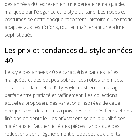
des années 40 représentent une période remarquable,
marquée par l'élégance et le style utilitaire. Les robes et
costumes de cette époque racontent l'histoire d'une mode
adaptée aux restrictions, tout en maintenant une allure
sophistiquée.
Les prix et tendances du style années
40
Le style des années 40 se caractérise par des tailles
marquées et des coupes sobres. Les robes chemises,
notamment la célèbre Kitty Foyle, illustrent le mariage
parfait entre praticité et raffinement. Les collections
actuelles proposent des variations inspirées de cette
époque, avec des motifs à pois, des imprimés fleurs et des
finitions en dentelle. Les prix varient selon la qualité des
matériaux et l'authenticité des pièces, tandis que des
réductions sont régulièrement proposées aux clients