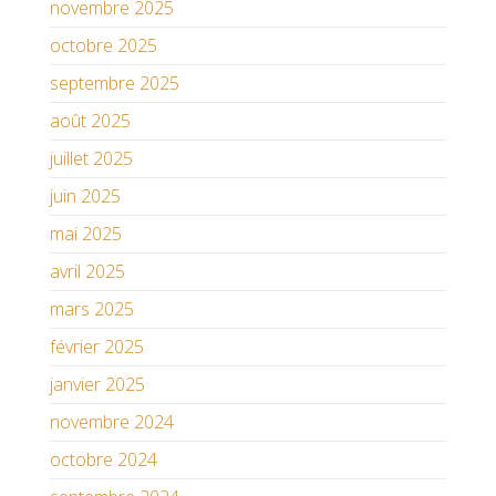
novembre 2025
octobre 2025
septembre 2025
août 2025
juillet 2025
juin 2025
mai 2025
avril 2025
mars 2025
février 2025
janvier 2025
novembre 2024
octobre 2024