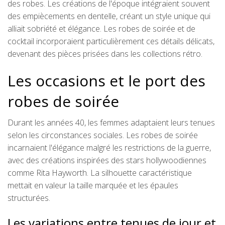
des robes. Les créations de l'époque intégraient souvent
des empiècements en dentelle, créant un style unique qui
alliait sobriété et élégance. Les robes de soirée et de
cocktail incorporaient particulièrement ces détails délicats,
devenant des pièces prisées dans les collections rétro.
Les occasions et le port des
robes de soirée
Durant les années 40, les femmes adaptaient leurs tenues
selon les circonstances sociales. Les robes de soirée
incarnaient l'élégance malgré les restrictions de la guerre,
avec des créations inspirées des stars hollywoodiennes
comme Rita Hayworth. La silhouette caractéristique
mettait en valeur la taille marquée et les épaules
structurées.
Les variations entre tenues de jour et