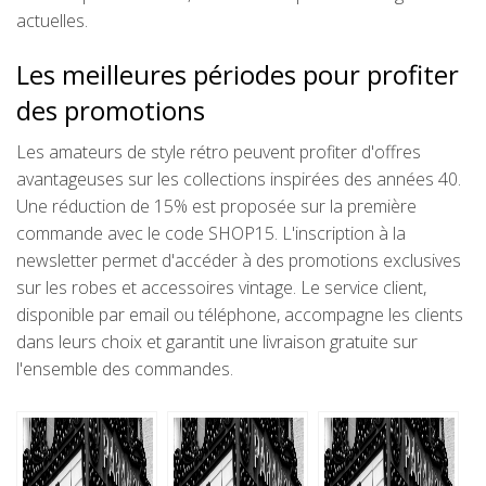
actuelles.
Les meilleures périodes pour profiter
des promotions
Les amateurs de style rétro peuvent profiter d'offres
avantageuses sur les collections inspirées des années 40.
Une réduction de 15% est proposée sur la première
commande avec le code SHOP15. L'inscription à la
newsletter permet d'accéder à des promotions exclusives
sur les robes et accessoires vintage. Le service client,
disponible par email ou téléphone, accompagne les clients
dans leurs choix et garantit une livraison gratuite sur
l'ensemble des commandes.