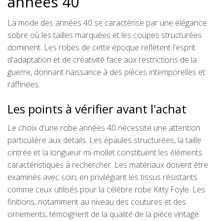
années 40
La mode des années 40 se caractérise par une élégance
sobre où les tailles marquées et les coupes structurées
dominent. Les robes de cette époque reflètent l'esprit
d'adaptation et de créativité face aux restrictions de la
guerre, donnant naissance à des pièces intemporelles et
raffinées.
Les points à vérifier avant l'achat
Le choix d'une robe années 40 nécessite une attention
particulière aux détails. Les épaules structurées, la taille
cintrée et la longueur mi-mollet constituent les éléments
caractéristiques à rechercher. Les matériaux doivent être
examinés avec soin, en privilégiant les tissus résistants
comme ceux utilisés pour la célèbre robe Kitty Foyle. Les
finitions, notamment au niveau des coutures et des
ornements, témoignent de la qualité de la pièce vintage.