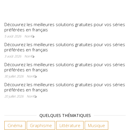
préférées en
français
Découvrez les meilleures solutions gratuites pour vos séries
préférées en français
5 août 2026
Non
Découvrez les meilleures solutions gratuites pour vos séries
préférées en français
3 août 2026
Non
Découvrez les meilleures solutions gratuites pour vos séries
préférées en français
30 juillet 2026
Non
Découvrez les meilleures solutions gratuites pour vos séries
préférées en français
20 juillet 2026
Non
QUELQUES THÉMATIQUES
Cinéma
Graphisme
Littérature
Musique