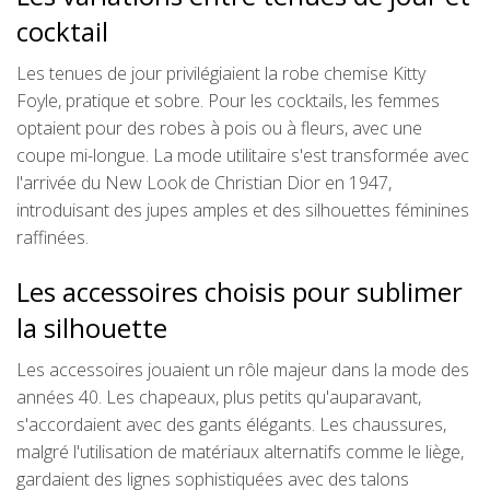
cocktail
Les tenues de jour privilégiaient la robe chemise Kitty
Foyle, pratique et sobre. Pour les cocktails, les femmes
optaient pour des robes à pois ou à fleurs, avec une
coupe mi-longue. La mode utilitaire s'est transformée avec
l'arrivée du New Look de Christian Dior en 1947,
introduisant des jupes amples et des silhouettes féminines
raffinées.
Les accessoires choisis pour sublimer
la silhouette
Les accessoires jouaient un rôle majeur dans la mode des
années 40. Les chapeaux, plus petits qu'auparavant,
s'accordaient avec des gants élégants. Les chaussures,
malgré l'utilisation de matériaux alternatifs comme le liège,
gardaient des lignes sophistiquées avec des talons