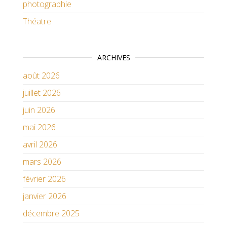
photographie
Théatre
ARCHIVES
août 2026
juillet 2026
juin 2026
mai 2026
avril 2026
mars 2026
février 2026
janvier 2026
décembre 2025