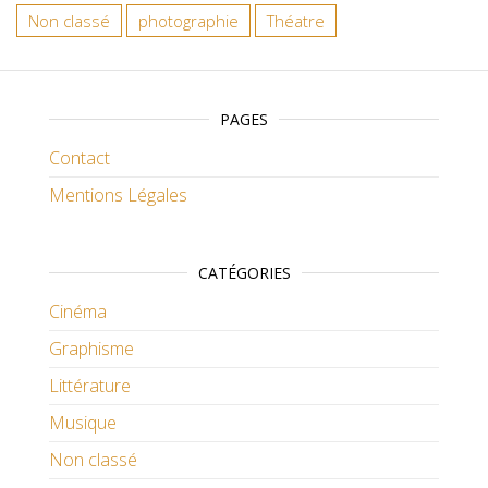
Non classé
photographie
Théatre
PAGES
Contact
Mentions Légales
CATÉGORIES
Cinéma
Graphisme
Littérature
Musique
Non classé