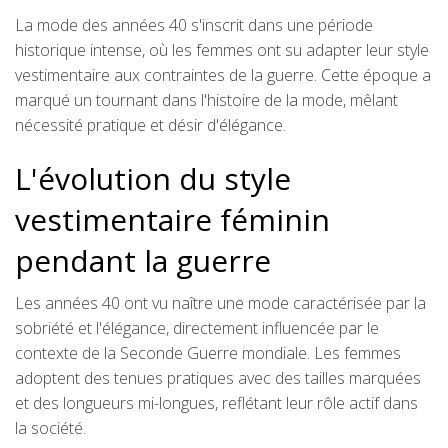
La mode des années 40 s'inscrit dans une période
historique intense, où les femmes ont su adapter leur style
vestimentaire aux contraintes de la guerre. Cette époque a
marqué un tournant dans l'histoire de la mode, mêlant
nécessité pratique et désir d'élégance.
L'évolution du style
vestimentaire féminin
pendant la guerre
Les années 40 ont vu naître une mode caractérisée par la
sobriété et l'élégance, directement influencée par le
contexte de la Seconde Guerre mondiale. Les femmes
adoptent des tenues pratiques avec des tailles marquées
et des longueurs mi-longues, reflétant leur rôle actif dans
la société.