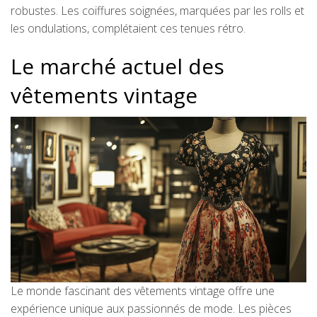
robustes. Les coiffures soignées, marquées par les rolls et
les ondulations, complétaient ces tenues rétro.
Le marché actuel des
vêtements vintage
Le monde fascinant des vêtements vintage offre une
expérience unique aux passionnés de mode. Les pièces