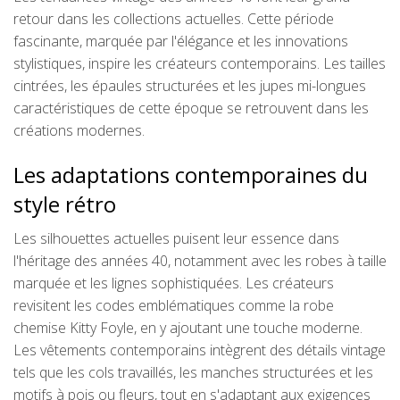
retour dans les collections actuelles. Cette période
fascinante, marquée par l'élégance et les innovations
stylistiques, inspire les créateurs contemporains. Les tailles
cintrées, les épaules structurées et les jupes mi-longues
caractéristiques de cette époque se retrouvent dans les
créations modernes.
Les adaptations contemporaines du
style rétro
Les silhouettes actuelles puisent leur essence dans
l'héritage des années 40, notamment avec les robes à taille
marquée et les lignes sophistiquées. Les créateurs
revisitent les codes emblématiques comme la robe
chemise Kitty Foyle, en y ajoutant une touche moderne.
Les vêtements contemporains intègrent des détails vintage
tels que les cols travaillés, les manches structurées et les
motifs à pois ou fleurs, tout en s'adaptant aux exigences