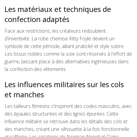
Les matériaux et techniques de
confection adaptés
Face aux restrictions, les créateurs redoublent
d'inventivité. La robe chemise Kitty Foyle devient un
symbole de cette période, alliant praticité et style sobre.
Les tissus nobles comme la soie sont réservés à l'effort de
guerre, laissant place à des alternatives ingénieuses dans
la confection des vêtements.
Les influences militaires sur les cols
et manches
Les tailleurs féminins s'inspirent des codes masculins, avec
des épaules structurées et des lignes épurées. Cette
influence militaire se retrouve dans les détails des cols et
des manches, créant une silhouette à la fois fonctionnelle
et raffinée. Les créations de Norman Norell et Claire