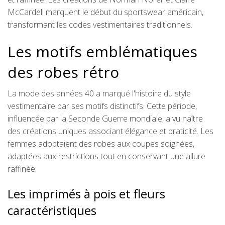
McCardell marquent le début du sportswear américain,
transformant les codes vestimentaires traditionnels.
Les motifs emblématiques
des robes rétro
La mode des années 40 a marqué l'histoire du style
vestimentaire par ses motifs distinctifs. Cette période,
influencée par la Seconde Guerre mondiale, a vu naître
des créations uniques associant élégance et praticité. Les
femmes adoptaient des robes aux coupes soignées,
adaptées aux restrictions tout en conservant une allure
raffinée.
Les imprimés à pois et fleurs
caractéristiques