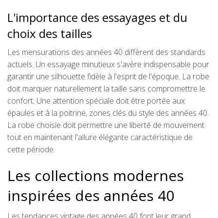
L'importance des essayages et du
choix des tailles
Les mensurations des années 40 diffèrent des standards
actuels. Un essayage minutieux s'avère indispensable pour
garantir une silhouette fidèle à l'esprit de l'époque. La robe
doit marquer naturellement la taille sans compromettre le
confort. Une attention spéciale doit être portée aux
épaules et à la poitrine, zones clés du style des années 40.
La robe choisie doit permettre une liberté de mouvement
tout en maintenant l'allure élégante caractéristique de
cette période.
Les collections modernes
inspirées des années 40
Les tendances vintage des années 40 font leur grand