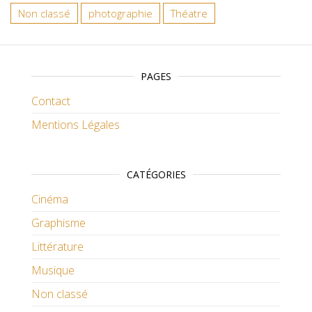
Non classé
photographie
Théatre
PAGES
Contact
Mentions Légales
CATÉGORIES
Cinéma
Graphisme
Littérature
Musique
Non classé