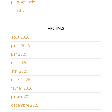
photographie
Théatre
ARCHIVES
août 2026
juillet 2026
juin 2026
mai 2026
avril 2026
mars 2026
février 2026
janvier 2026
décembre 2025