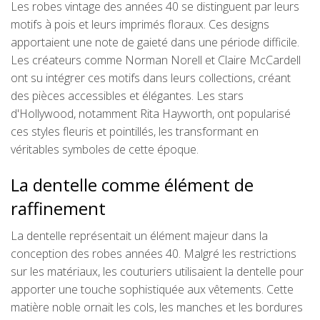
Les robes vintage des années 40 se distinguent par leurs
motifs à pois et leurs imprimés floraux. Ces designs
apportaient une note de gaieté dans une période difficile.
Les créateurs comme Norman Norell et Claire McCardell
ont su intégrer ces motifs dans leurs collections, créant
des pièces accessibles et élégantes. Les stars
d'Hollywood, notamment Rita Hayworth, ont popularisé
ces styles fleuris et pointillés, les transformant en
véritables symboles de cette époque.
La dentelle comme élément de
raffinement
La dentelle représentait un élément majeur dans la
conception des robes années 40. Malgré les restrictions
sur les matériaux, les couturiers utilisaient la dentelle pour
apporter une touche sophistiquée aux vêtements. Cette
matière noble ornait les cols, les manches et les bordures