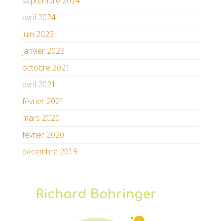
septembre 2024
avril 2024
juin 2023
janvier 2023
octobre 2021
avril 2021
février 2021
mars 2020
février 2020
décembre 2019