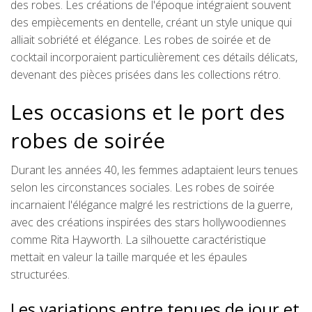
des robes. Les créations de l'époque intégraient souvent
des empiècements en dentelle, créant un style unique qui
alliait sobriété et élégance. Les robes de soirée et de
cocktail incorporaient particulièrement ces détails délicats,
devenant des pièces prisées dans les collections rétro.
Les occasions et le port des
robes de soirée
Durant les années 40, les femmes adaptaient leurs tenues
selon les circonstances sociales. Les robes de soirée
incarnaient l'élégance malgré les restrictions de la guerre,
avec des créations inspirées des stars hollywoodiennes
comme Rita Hayworth. La silhouette caractéristique
mettait en valeur la taille marquée et les épaules
structurées.
Les variations entre tenues de jour et