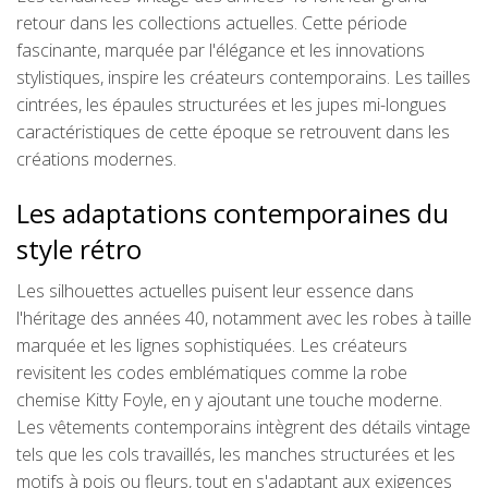
retour dans les collections actuelles. Cette période
fascinante, marquée par l'élégance et les innovations
stylistiques, inspire les créateurs contemporains. Les tailles
cintrées, les épaules structurées et les jupes mi-longues
caractéristiques de cette époque se retrouvent dans les
créations modernes.
Les adaptations contemporaines du
style rétro
Les silhouettes actuelles puisent leur essence dans
l'héritage des années 40, notamment avec les robes à taille
marquée et les lignes sophistiquées. Les créateurs
revisitent les codes emblématiques comme la robe
chemise Kitty Foyle, en y ajoutant une touche moderne.
Les vêtements contemporains intègrent des détails vintage
tels que les cols travaillés, les manches structurées et les
motifs à pois ou fleurs, tout en s'adaptant aux exigences