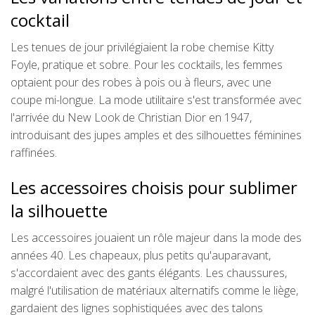
cocktail
Les tenues de jour privilégiaient la robe chemise Kitty
Foyle, pratique et sobre. Pour les cocktails, les femmes
optaient pour des robes à pois ou à fleurs, avec une
coupe mi-longue. La mode utilitaire s'est transformée avec
l'arrivée du New Look de Christian Dior en 1947,
introduisant des jupes amples et des silhouettes féminines
raffinées.
Les accessoires choisis pour sublimer
la silhouette
Les accessoires jouaient un rôle majeur dans la mode des
années 40. Les chapeaux, plus petits qu'auparavant,
s'accordaient avec des gants élégants. Les chaussures,
malgré l'utilisation de matériaux alternatifs comme le liège,
gardaient des lignes sophistiquées avec des talons