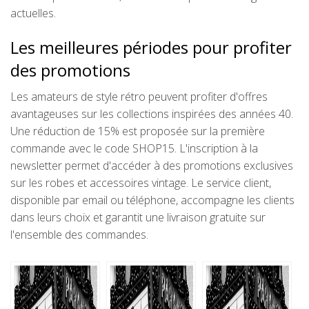
actuelles.
Les meilleures périodes pour profiter
des promotions
Les amateurs de style rétro peuvent profiter d'offres
avantageuses sur les collections inspirées des années 40.
Une réduction de 15% est proposée sur la première
commande avec le code SHOP15. L'inscription à la
newsletter permet d'accéder à des promotions exclusives
sur les robes et accessoires vintage. Le service client,
disponible par email ou téléphone, accompagne les clients
dans leurs choix et garantit une livraison gratuite sur
l'ensemble des commandes.