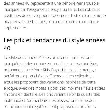
des années 40 représentent une période remarquable,
marquée par l'élégance et le style utilitaire. Les robes et
costumes de cette époque racontent l'histoire d'une mode
adaptée aux restrictions, tout en maintenant une allure
sophistiquée.
Les prix et tendances du style années
40
Le style des années 40 se caractérise par des tailles
marquées et des coupes sobres. Les robes chemises,
notamment la célèbre Kitty Foyle, illustrent le mariage
parfait entre praticité et raffinement. Les collections
actuelles proposent des variations inspirées de cette
époque, avec des motifs à pois, des imprimés fleurs et des
finitions en dentelle. Les prix varient selon la qualité des
matériaux et l'authenticité des pièces, tandis que des
réductions sont régulièrement proposées aux clients