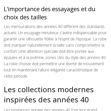
L'importance des essayages et du
choix des tailles
Les mensurations des années 40 diffèrent des standards
actuels. Un essayage minutieux s'avère indispensable pour
garantir une silhouette fidèle à l'esprit de l'époque. La robe
doit marquer naturellement la taille sans compromettre le
confort. Une attention spéciale doit être portée aux
épaules et à la poitrine, zones clés du style des années 40.
La robe choisie doit permettre une liberté de mouvement
tout en maintenant l'allure élégante caractéristique de
cette période.
Les collections modernes
inspirées des années 40
Les tendances vintage des années 40 font leur grand