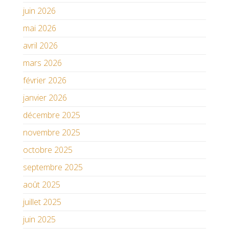
juin 2026
mai 2026
avril 2026
mars 2026
février 2026
janvier 2026
décembre 2025
novembre 2025
octobre 2025
septembre 2025
août 2025
juillet 2025
juin 2025