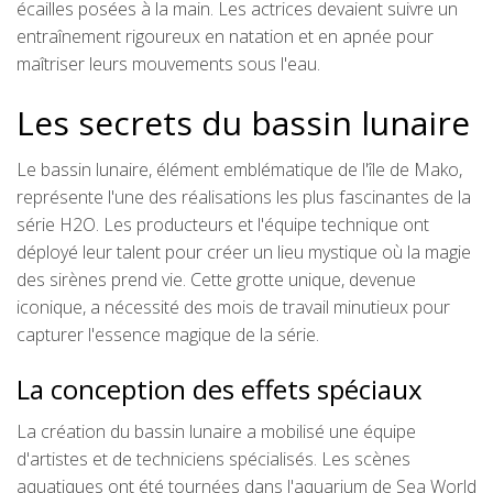
écailles posées à la main. Les actrices devaient suivre un
entraînement rigoureux en natation et en apnée pour
maîtriser leurs mouvements sous l'eau.
Les secrets du bassin lunaire
Le bassin lunaire, élément emblématique de l'île de Mako,
représente l'une des réalisations les plus fascinantes de la
série H2O. Les producteurs et l'équipe technique ont
déployé leur talent pour créer un lieu mystique où la magie
des sirènes prend vie. Cette grotte unique, devenue
iconique, a nécessité des mois de travail minutieux pour
capturer l'essence magique de la série.
La conception des effets spéciaux
La création du bassin lunaire a mobilisé une équipe
d'artistes et de techniciens spécialisés. Les scènes
aquatiques ont été tournées dans l'aquarium de Sea World