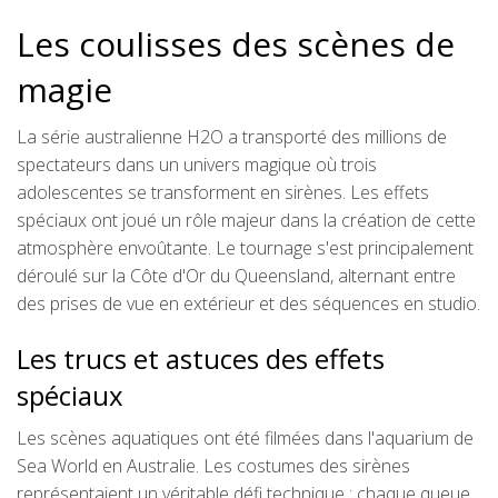
Les coulisses des scènes de
magie
La série australienne H2O a transporté des millions de
spectateurs dans un univers magique où trois
adolescentes se transforment en sirènes. Les effets
spéciaux ont joué un rôle majeur dans la création de cette
atmosphère envoûtante. Le tournage s'est principalement
déroulé sur la Côte d'Or du Queensland, alternant entre
des prises de vue en extérieur et des séquences en studio.
Les trucs et astuces des effets
spéciaux
Les scènes aquatiques ont été filmées dans l'aquarium de
Sea World en Australie. Les costumes des sirènes
représentaient un véritable défi technique : chaque queue