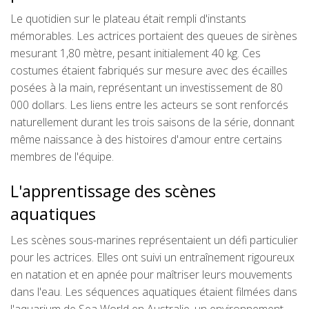
Le quotidien sur le plateau était rempli d'instants
mémorables. Les actrices portaient des queues de sirènes
mesurant 1,80 mètre, pesant initialement 40 kg. Ces
costumes étaient fabriqués sur mesure avec des écailles
posées à la main, représentant un investissement de 80
000 dollars. Les liens entre les acteurs se sont renforcés
naturellement durant les trois saisons de la série, donnant
même naissance à des histoires d'amour entre certains
membres de l'équipe.
L'apprentissage des scènes
aquatiques
Les scènes sous-marines représentaient un défi particulier
pour les actrices. Elles ont suivi un entraînement rigoureux
en natation et en apnée pour maîtriser leurs mouvements
dans l'eau. Les séquences aquatiques étaient filmées dans