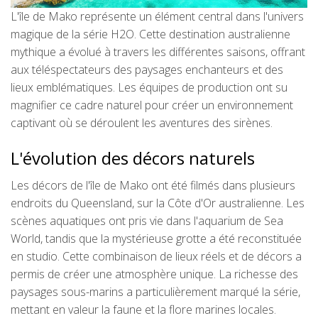
L'île de Mako représente un élément central dans l'univers
magique de la série H2O. Cette destination australienne
mythique a évolué à travers les différentes saisons, offrant
aux téléspectateurs des paysages enchanteurs et des
lieux emblématiques. Les équipes de production ont su
magnifier ce cadre naturel pour créer un environnement
captivant où se déroulent les aventures des sirènes.
L'évolution des décors naturels
Les décors de l'île de Mako ont été filmés dans plusieurs
endroits du Queensland, sur la Côte d'Or australienne. Les
scènes aquatiques ont pris vie dans l'aquarium de Sea
World, tandis que la mystérieuse grotte a été reconstituée
en studio. Cette combinaison de lieux réels et de décors a
permis de créer une atmosphère unique. La richesse des
paysages sous-marins a particulièrement marqué la série,
mettant en valeur la faune et la flore marines locales.