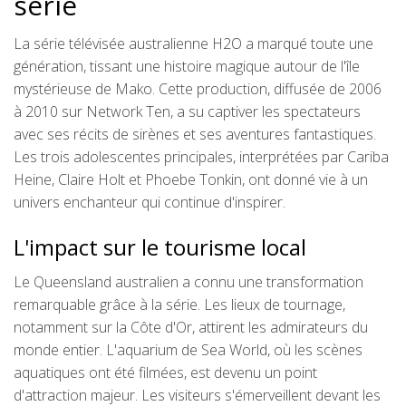
série
La série télévisée australienne H2O a marqué toute une
génération, tissant une histoire magique autour de l'île
mystérieuse de Mako. Cette production, diffusée de 2006
à 2010 sur Network Ten, a su captiver les spectateurs
avec ses récits de sirènes et ses aventures fantastiques.
Les trois adolescentes principales, interprétées par Cariba
Heine, Claire Holt et Phoebe Tonkin, ont donné vie à un
univers enchanteur qui continue d'inspirer.
L'impact sur le tourisme local
Le Queensland australien a connu une transformation
remarquable grâce à la série. Les lieux de tournage,
notamment sur la Côte d'Or, attirent les admirateurs du
monde entier. L'aquarium de Sea World, où les scènes
aquatiques ont été filmées, est devenu un point
d'attraction majeur. Les visiteurs s'émerveillent devant les