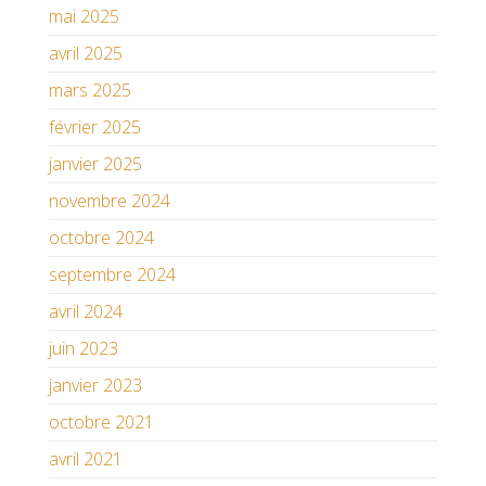
mai 2025
avril 2025
mars 2025
février 2025
janvier 2025
novembre 2024
octobre 2024
septembre 2024
avril 2024
juin 2023
janvier 2023
octobre 2021
avril 2021