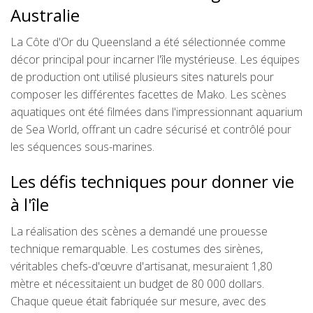
Australie
La Côte d'Or du Queensland a été sélectionnée comme
décor principal pour incarner l'île mystérieuse. Les équipes
de production ont utilisé plusieurs sites naturels pour
composer les différentes facettes de Mako. Les scènes
aquatiques ont été filmées dans l'impressionnant aquarium
de Sea World, offrant un cadre sécurisé et contrôlé pour
les séquences sous-marines.
Les défis techniques pour donner vie
à l'île
La réalisation des scènes a demandé une prouesse
technique remarquable. Les costumes des sirènes,
véritables chefs-d'œuvre d'artisanat, mesuraient 1,80
mètre et nécessitaient un budget de 80 000 dollars.
Chaque queue était fabriquée sur mesure, avec des