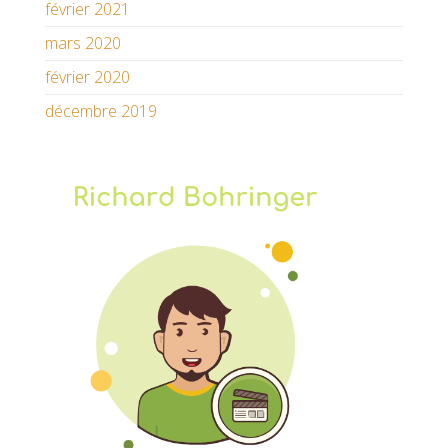
février 2021
mars 2020
février 2020
décembre 2019