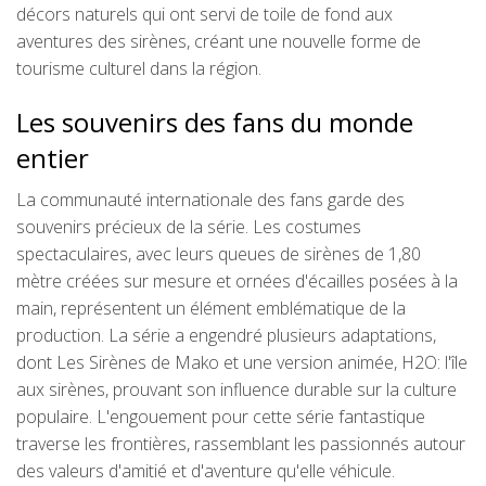
décors naturels qui ont servi de toile de fond aux
aventures des sirènes, créant une nouvelle forme de
tourisme culturel dans la région.
Les souvenirs des fans du monde
entier
La communauté internationale des fans garde des
souvenirs précieux de la série. Les costumes
spectaculaires, avec leurs queues de sirènes de 1,80
mètre créées sur mesure et ornées d'écailles posées à la
main, représentent un élément emblématique de la
production. La série a engendré plusieurs adaptations,
dont Les Sirènes de Mako et une version animée, H2O: l'île
aux sirènes, prouvant son influence durable sur la culture
populaire. L'engouement pour cette série fantastique
traverse les frontières, rassemblant les passionnés autour
des valeurs d'amitié et d'aventure qu'elle véhicule.