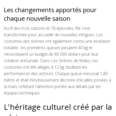
Les changements apportés pour
chaque nouvelle saison
Au fil des trois saisons et 78 épisodes, l'île s'est
transformée pour accueillir de nouvelles intrigues. Les
costumes des sirènes ont également connu une évolution
notable : les premières queues pesaient 40 kg et
nécessitaient un budget de 80 000 dollars pour leur
création artisanale. Dans Les Sirènes de Mako, ces
costumes ont été allégés à 12 kg, facilitant les
performances des actrices. Chaque queue mesurait 1,80
mètre et était minutieusement décorée d'écailles posées à
la main, reflétant l'attention portée aux détails par les
équipes techniques.
L'héritage culturel créé par la