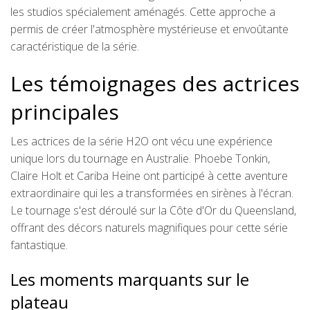
les studios spécialement aménagés. Cette approche a
permis de créer l'atmosphère mystérieuse et envoûtante
caractéristique de la série.
Les témoignages des actrices
principales
Les actrices de la série H2O ont vécu une expérience
unique lors du tournage en Australie. Phoebe Tonkin,
Claire Holt et Cariba Heine ont participé à cette aventure
extraordinaire qui les a transformées en sirènes à l'écran.
Le tournage s'est déroulé sur la Côte d'Or du Queensland,
offrant des décors naturels magnifiques pour cette série
fantastique.
Les moments marquants sur le
plateau