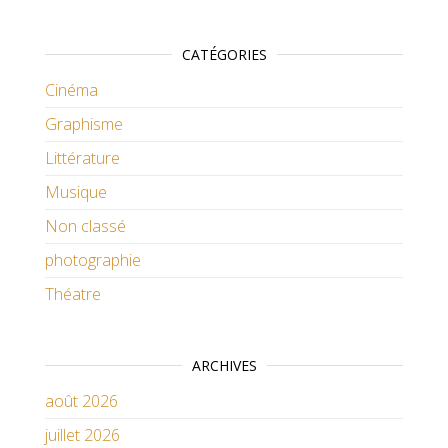
CATÉGORIES
Cinéma
Graphisme
Littérature
Musique
Non classé
photographie
Théatre
ARCHIVES
août 2026
juillet 2026