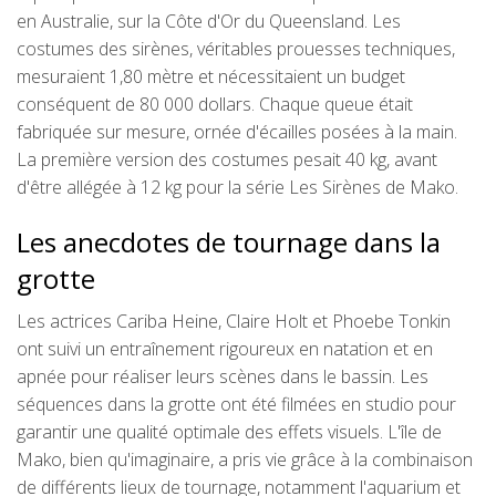
en Australie, sur la Côte d'Or du Queensland. Les
costumes des sirènes, véritables prouesses techniques,
mesuraient 1,80 mètre et nécessitaient un budget
conséquent de 80 000 dollars. Chaque queue était
fabriquée sur mesure, ornée d'écailles posées à la main.
La première version des costumes pesait 40 kg, avant
d'être allégée à 12 kg pour la série Les Sirènes de Mako.
Les anecdotes de tournage dans la
grotte
Les actrices Cariba Heine, Claire Holt et Phoebe Tonkin
ont suivi un entraînement rigoureux en natation et en
apnée pour réaliser leurs scènes dans le bassin. Les
séquences dans la grotte ont été filmées en studio pour
garantir une qualité optimale des effets visuels. L'île de
Mako, bien qu'imaginaire, a pris vie grâce à la combinaison
de différents lieux de tournage, notamment l'aquarium et