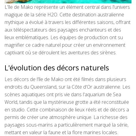
L'île de Mako représente un élément central dans l'univers
magique de la série H2O. Cette destination australienne
mythique a évolué à travers les différentes saisons, offrant
aux téléspectateurs des paysages enchanteurs et des
lieux emblématiques. Les équipes de production ont su
magnifier ce cadre naturel pour créer un environnement
captivant où se déroulent les aventures des sirènes.
L'évolution des décors naturels
Les décors de l'île de Mako ont été filmés dans plusieurs
endroits du Queensland, sur la Côte d'Or australienne. Les
scènes aquatiques ont pris vie dans l'aquarium de Sea
World, tandis que la mystérieuse grotte a été reconstituée
en studio. Cette combinaison de lieux réels et de décors a
permis de créer une atmosphère unique. La richesse des
paysages sous-marins a particulièrement marqué la série,
mettant en valeur la faune et la flore marines locales.