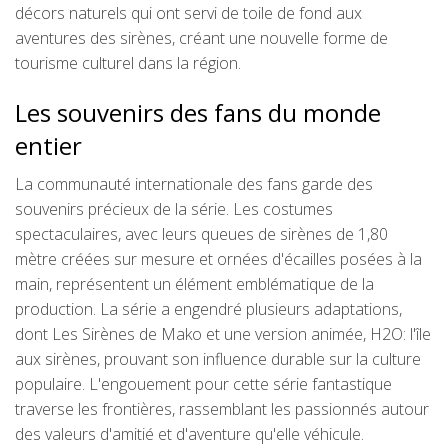
décors naturels qui ont servi de toile de fond aux
aventures des sirènes, créant une nouvelle forme de
tourisme culturel dans la région.
Les souvenirs des fans du monde
entier
La communauté internationale des fans garde des
souvenirs précieux de la série. Les costumes
spectaculaires, avec leurs queues de sirènes de 1,80
mètre créées sur mesure et ornées d'écailles posées à la
main, représentent un élément emblématique de la
production. La série a engendré plusieurs adaptations,
dont Les Sirènes de Mako et une version animée, H2O: l'île
aux sirènes, prouvant son influence durable sur la culture
populaire. L'engouement pour cette série fantastique
traverse les frontières, rassemblant les passionnés autour
des valeurs d'amitié et d'aventure qu'elle véhicule.