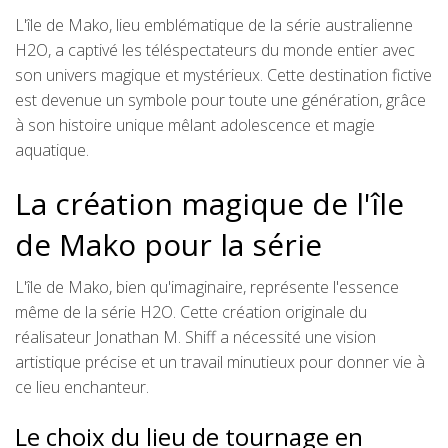
L'île de Mako, lieu emblématique de la série australienne
H2O, a captivé les téléspectateurs du monde entier avec
son univers magique et mystérieux. Cette destination fictive
est devenue un symbole pour toute une génération, grâce
à son histoire unique mêlant adolescence et magie
aquatique.
La création magique de l'île
de Mako pour la série
L'île de Mako, bien qu'imaginaire, représente l'essence
même de la série H2O. Cette création originale du
réalisateur Jonathan M. Shiff a nécessité une vision
artistique précise et un travail minutieux pour donner vie à
ce lieu enchanteur.
Le choix du lieu de tournage en