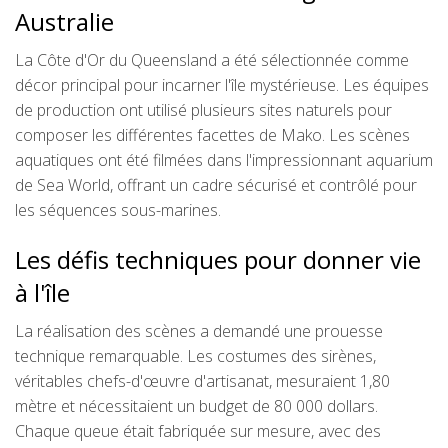
Australie
La Côte d'Or du Queensland a été sélectionnée comme
décor principal pour incarner l'île mystérieuse. Les équipes
de production ont utilisé plusieurs sites naturels pour
composer les différentes facettes de Mako. Les scènes
aquatiques ont été filmées dans l'impressionnant aquarium
de Sea World, offrant un cadre sécurisé et contrôlé pour
les séquences sous-marines.
Les défis techniques pour donner vie
à l'île
La réalisation des scènes a demandé une prouesse
technique remarquable. Les costumes des sirènes,
véritables chefs-d'œuvre d'artisanat, mesuraient 1,80
mètre et nécessitaient un budget de 80 000 dollars.
Chaque queue était fabriquée sur mesure, avec des