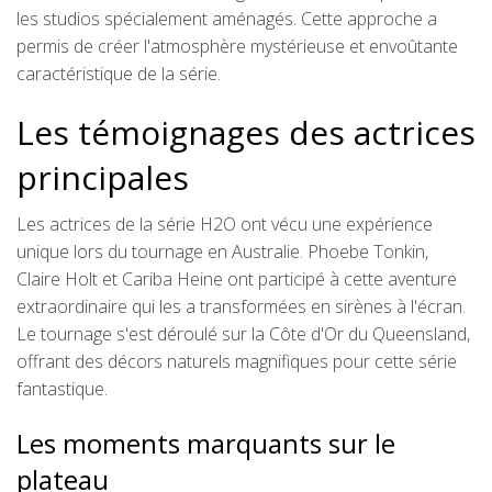
les studios spécialement aménagés. Cette approche a
permis de créer l'atmosphère mystérieuse et envoûtante
caractéristique de la série.
Les témoignages des actrices
principales
Les actrices de la série H2O ont vécu une expérience
unique lors du tournage en Australie. Phoebe Tonkin,
Claire Holt et Cariba Heine ont participé à cette aventure
extraordinaire qui les a transformées en sirènes à l'écran.
Le tournage s'est déroulé sur la Côte d'Or du Queensland,
offrant des décors naturels magnifiques pour cette série
fantastique.
Les moments marquants sur le
plateau