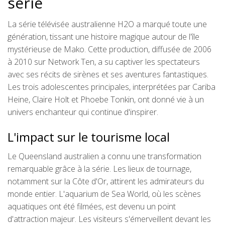
série
La série télévisée australienne H2O a marqué toute une
génération, tissant une histoire magique autour de l'île
mystérieuse de Mako. Cette production, diffusée de 2006
à 2010 sur Network Ten, a su captiver les spectateurs
avec ses récits de sirènes et ses aventures fantastiques.
Les trois adolescentes principales, interprétées par Cariba
Heine, Claire Holt et Phoebe Tonkin, ont donné vie à un
univers enchanteur qui continue d'inspirer.
L'impact sur le tourisme local
Le Queensland australien a connu une transformation
remarquable grâce à la série. Les lieux de tournage,
notamment sur la Côte d'Or, attirent les admirateurs du
monde entier. L'aquarium de Sea World, où les scènes
aquatiques ont été filmées, est devenu un point
d'attraction majeur. Les visiteurs s'émerveillent devant les