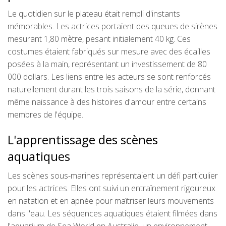
Le quotidien sur le plateau était rempli d'instants
mémorables. Les actrices portaient des queues de sirènes
mesurant 1,80 mètre, pesant initialement 40 kg. Ces
costumes étaient fabriqués sur mesure avec des écailles
posées à la main, représentant un investissement de 80
000 dollars. Les liens entre les acteurs se sont renforcés
naturellement durant les trois saisons de la série, donnant
même naissance à des histoires d'amour entre certains
membres de l'équipe.
L'apprentissage des scènes
aquatiques
Les scènes sous-marines représentaient un défi particulier
pour les actrices. Elles ont suivi un entraînement rigoureux
en natation et en apnée pour maîtriser leurs mouvements
dans l'eau. Les séquences aquatiques étaient filmées dans