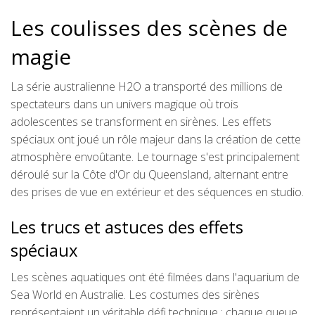
Les coulisses des scènes de
magie
La série australienne H2O a transporté des millions de
spectateurs dans un univers magique où trois
adolescentes se transforment en sirènes. Les effets
spéciaux ont joué un rôle majeur dans la création de cette
atmosphère envoûtante. Le tournage s'est principalement
déroulé sur la Côte d'Or du Queensland, alternant entre
des prises de vue en extérieur et des séquences en studio.
Les trucs et astuces des effets
spéciaux
Les scènes aquatiques ont été filmées dans l'aquarium de
Sea World en Australie. Les costumes des sirènes
représentaient un véritable défi technique : chaque queue