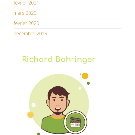
février 2021
mars 2020
février 2020
décembre 2019