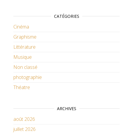
CATÉGORIES
Cinéma
Graphisme
Littérature
Musique
Non classé
photographie
Théatre
ARCHIVES
août 2026
juillet 2026