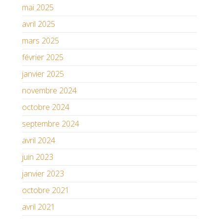
mai 2025
avril 2025
mars 2025
février 2025
janvier 2025
novembre 2024
octobre 2024
septembre 2024
avril 2024
juin 2023
janvier 2023
octobre 2021
avril 2021