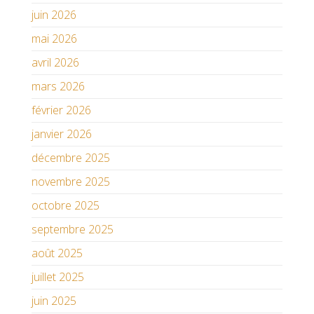
juin 2026
mai 2026
avril 2026
mars 2026
février 2026
janvier 2026
décembre 2025
novembre 2025
octobre 2025
septembre 2025
août 2025
juillet 2025
juin 2025