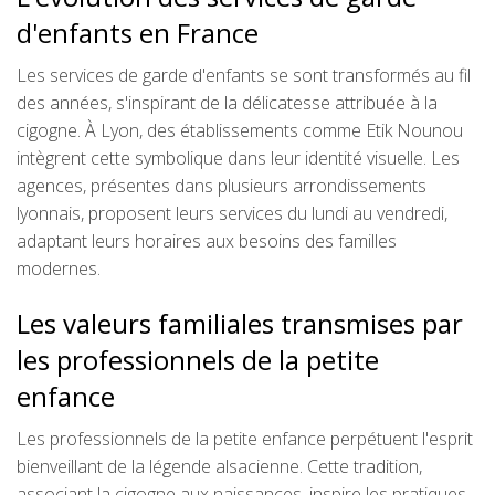
d'enfants en France
Les services de garde d'enfants se sont transformés au fil
des années, s'inspirant de la délicatesse attribuée à la
cigogne. À Lyon, des établissements comme Etik Nounou
intègrent cette symbolique dans leur identité visuelle. Les
agences, présentes dans plusieurs arrondissements
lyonnais, proposent leurs services du lundi au vendredi,
adaptant leurs horaires aux besoins des familles
modernes.
Les valeurs familiales transmises par
les professionnels de la petite
enfance
Les professionnels de la petite enfance perpétuent l'esprit
bienveillant de la légende alsacienne. Cette tradition,
associant la cigogne aux naissances, inspire les pratiques