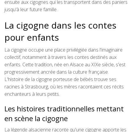
ensuite aux cigognes qui les transportent dans des paniers
jusqu'à leur future famille.
La cigogne dans les contes
pour enfants
La cigogne occupe une place privilégiée dans l'imaginaire
collectif, notamment à travers les contes destinés aux
enfants. Cette tradition, née en Alsace au XIXe siècle, s'est
progressivement ancrée dans la culture française.
L'histoire de la cigogne porteuse de bébés trouve ses
racines à Strasbourg, où les mères racontaient ces récits
enchanteurs à leurs petits.
Les histoires traditionnelles mettant
en scène la cigogne
La légende alsacienne raconte qu'une cigogne apporte les