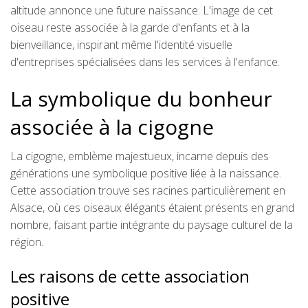
altitude annonce une future naissance. L'image de cet
oiseau reste associée à la garde d'enfants et à la
bienveillance, inspirant même l'identité visuelle
d'entreprises spécialisées dans les services à l'enfance.
La symbolique du bonheur
associée à la cigogne
La cigogne, emblème majestueux, incarne depuis des
générations une symbolique positive liée à la naissance.
Cette association trouve ses racines particulièrement en
Alsace, où ces oiseaux élégants étaient présents en grand
nombre, faisant partie intégrante du paysage culturel de la
région.
Les raisons de cette association
positive