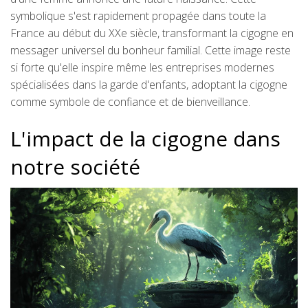
symbolique s'est rapidement propagée dans toute la
France au début du XXe siècle, transformant la cigogne en
messager universel du bonheur familial. Cette image reste
si forte qu'elle inspire même les entreprises modernes
spécialisées dans la garde d'enfants, adoptant la cigogne
comme symbole de confiance et de bienveillance.
L'impact de la cigogne dans
notre société