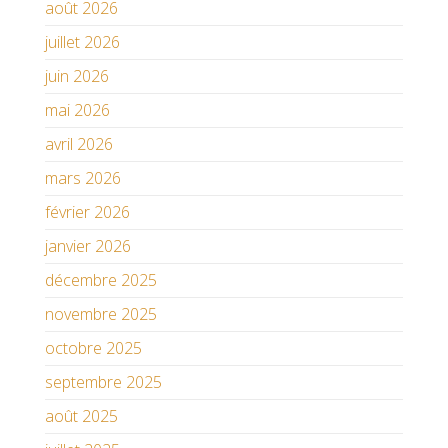
août 2026
juillet 2026
juin 2026
mai 2026
avril 2026
mars 2026
février 2026
janvier 2026
décembre 2025
novembre 2025
octobre 2025
septembre 2025
août 2025