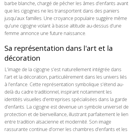
barbe blanche, chargé de pêcher les âmes d'enfants avant
que les cigognes ne les transportent dans des paniers
jusqu'aux familles. Une croyance populaire suggère même
qu'une cigogne volant à basse altitude au-dessus d'une
femme annonce une future naissance.
Sa représentation dans l'art et la
décoration
L'image de la cigogne s'est naturellement intégrée dans
l'art et la décoration, particulièrement dans les univers liés
à l'enfance. Cette représentation symbolique s'étend au-
delà du cadre traditionnel, inspirant notamment les
identités visuelles d'entreprises spécialisées dans la garde
d'enfants. La cigogne est devenue un symbole universel de
protection et de bienveillance, illustrant parfaitement le lien
entre tradition alsacienne et modernité. Son image
rassurante continue d'orner les chambres d'enfants et les