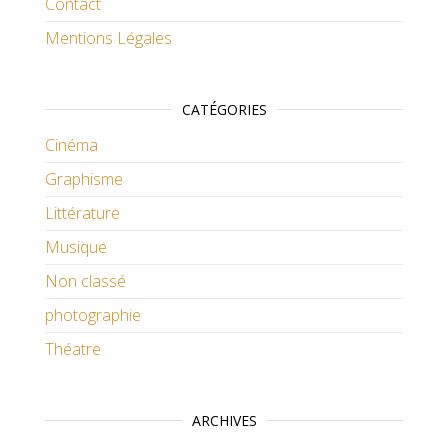
Contact
Mentions Légales
CATÉGORIES
Cinéma
Graphisme
Littérature
Musique
Non classé
photographie
Théatre
ARCHIVES