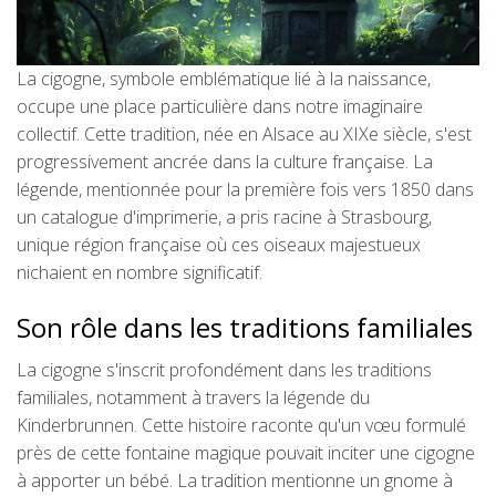
La cigogne, symbole emblématique lié à la naissance,
occupe une place particulière dans notre imaginaire
collectif. Cette tradition, née en Alsace au XIXe siècle, s'est
progressivement ancrée dans la culture française. La
légende, mentionnée pour la première fois vers 1850 dans
un catalogue d'imprimerie, a pris racine à Strasbourg,
unique région française où ces oiseaux majestueux
nichaient en nombre significatif.
Son rôle dans les traditions familiales
La cigogne s'inscrit profondément dans les traditions
familiales, notamment à travers la légende du
Kinderbrunnen. Cette histoire raconte qu'un vœu formulé
près de cette fontaine magique pouvait inciter une cigogne
à apporter un bébé. La tradition mentionne un gnome à