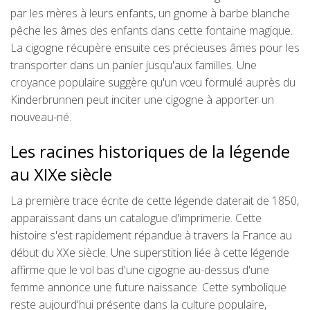
par les mères à leurs enfants, un gnome à barbe blanche
pêche les âmes des enfants dans cette fontaine magique.
La cigogne récupère ensuite ces précieuses âmes pour les
transporter dans un panier jusqu'aux familles. Une
croyance populaire suggère qu'un vœu formulé auprès du
Kinderbrunnen peut inciter une cigogne à apporter un
nouveau-né.
Les racines historiques de la légende
au XIXe siècle
La première trace écrite de cette légende daterait de 1850,
apparaissant dans un catalogue d'imprimerie. Cette
histoire s'est rapidement répandue à travers la France au
début du XXe siècle. Une superstition liée à cette légende
affirme que le vol bas d'une cigogne au-dessus d'une
femme annonce une future naissance. Cette symbolique
reste aujourd'hui présente dans la culture populaire,