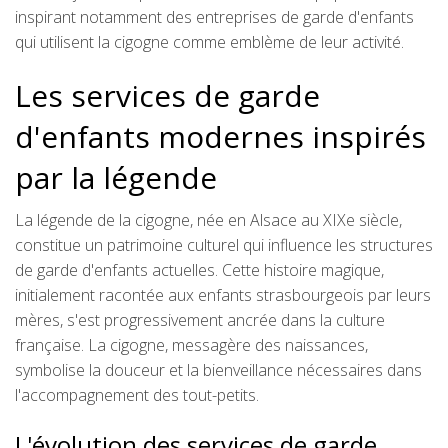
inspirant notamment des entreprises de garde d'enfants
qui utilisent la cigogne comme emblème de leur activité.
Les services de garde
d'enfants modernes inspirés
par la légende
La légende de la cigogne, née en Alsace au XIXe siècle,
constitue un patrimoine culturel qui influence les structures
de garde d'enfants actuelles. Cette histoire magique,
initialement racontée aux enfants strasbourgeois par leurs
mères, s'est progressivement ancrée dans la culture
française. La cigogne, messagère des naissances,
symbolise la douceur et la bienveillance nécessaires dans
l'accompagnement des tout-petits.
L'évolution des services de garde