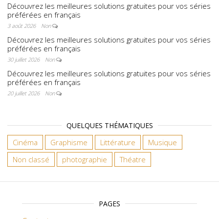
Découvrez les meilleures solutions gratuites pour vos séries
préférées en français
3 août 2026
Non
Découvrez les meilleures solutions gratuites pour vos séries
préférées en français
30 juillet 2026
Non
Découvrez les meilleures solutions gratuites pour vos séries
préférées en français
20 juillet 2026
Non
QUELQUES THÉMATIQUES
Cinéma
Graphisme
Littérature
Musique
Non classé
photographie
Théatre
PAGES