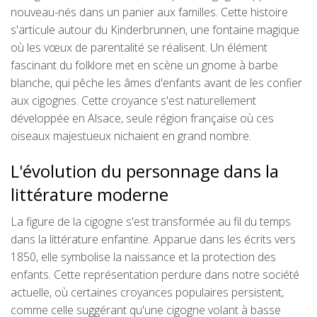
nouveau-nés dans un panier aux familles. Cette histoire
s'articule autour du Kinderbrunnen, une fontaine magique
où les vœux de parentalité se réalisent. Un élément
fascinant du folklore met en scène un gnome à barbe
blanche, qui pêche les âmes d'enfants avant de les confier
aux cigognes. Cette croyance s'est naturellement
développée en Alsace, seule région française où ces
oiseaux majestueux nichaient en grand nombre.
L'évolution du personnage dans la
littérature moderne
La figure de la cigogne s'est transformée au fil du temps
dans la littérature enfantine. Apparue dans les écrits vers
1850, elle symbolise la naissance et la protection des
enfants. Cette représentation perdure dans notre société
actuelle, où certaines croyances populaires persistent,
comme celle suggérant qu'une cigogne volant à basse