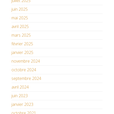
juillet 2025
juin 2025
mai 2025
avril 2025
mars 2025
février 2025
janvier 2025
novembre 2024
octobre 2024
septembre 2024
avril 2024
juin 2023
janvier 2023
octobre 2021