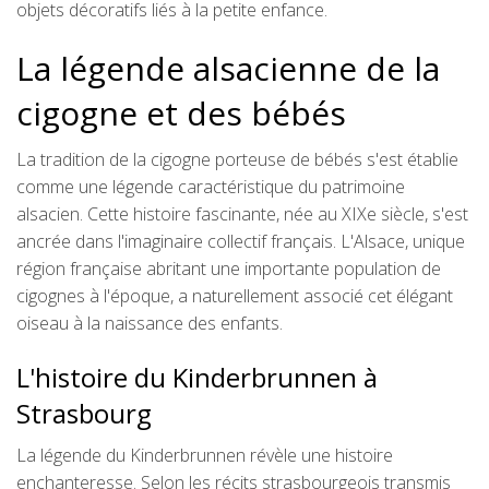
objets décoratifs liés à la petite enfance.
La légende alsacienne de la
cigogne et des bébés
La tradition de la cigogne porteuse de bébés s'est établie
comme une légende caractéristique du patrimoine
alsacien. Cette histoire fascinante, née au XIXe siècle, s'est
ancrée dans l'imaginaire collectif français. L'Alsace, unique
région française abritant une importante population de
cigognes à l'époque, a naturellement associé cet élégant
oiseau à la naissance des enfants.
L'histoire du Kinderbrunnen à
Strasbourg
La légende du Kinderbrunnen révèle une histoire
enchanteresse. Selon les récits strasbourgeois transmis