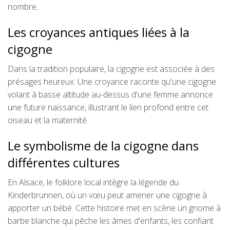
nombre.
Les croyances antiques liées à la
cigogne
Dans la tradition populaire, la cigogne est associée à des
présages heureux. Une croyance raconte qu'une cigogne
volant à basse altitude au-dessus d'une femme annonce
une future naissance, illustrant le lien profond entre cet
oiseau et la maternité.
Le symbolisme de la cigogne dans
différentes cultures
En Alsace, le folklore local intègre la légende du
Kinderbrunnen, où un vœu peut amener une cigogne à
apporter un bébé. Cette histoire met en scène un gnome à
barbe blanche qui pêche les âmes d'enfants, les confiant