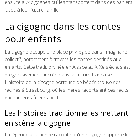
ensuite aux cigognes qui les transportent dans des paniers
jusqu'à leur future famille.
La cigogne dans les contes
pour enfants
La cigogne occupe une place privilégiée dans l'imaginaire
collectif, notamment à travers les contes destinés aux
enfants. Cette tradition, née en Alsace au XIXe siècle, s'est
progressivement ancrée dans la culture française.
L'histoire de la cigogne porteuse de bébés trouve ses
racines à Strasbourg, où les mères racontaient ces récits
enchanteurs à leurs petits.
Les histoires traditionnelles mettant
en scène la cigogne
La légende alsacienne raconte qu'une cigogne apporte les