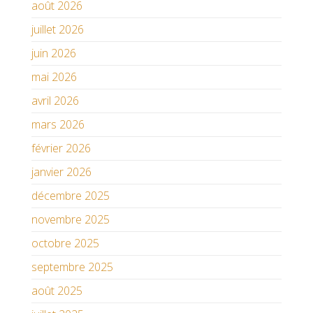
août 2026
juillet 2026
juin 2026
mai 2026
avril 2026
mars 2026
février 2026
janvier 2026
décembre 2025
novembre 2025
octobre 2025
septembre 2025
août 2025