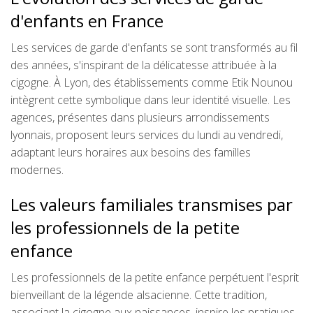
d'enfants en France
Les services de garde d'enfants se sont transformés au fil
des années, s'inspirant de la délicatesse attribuée à la
cigogne. À Lyon, des établissements comme Etik Nounou
intègrent cette symbolique dans leur identité visuelle. Les
agences, présentes dans plusieurs arrondissements
lyonnais, proposent leurs services du lundi au vendredi,
adaptant leurs horaires aux besoins des familles
modernes.
Les valeurs familiales transmises par
les professionnels de la petite
enfance
Les professionnels de la petite enfance perpétuent l'esprit
bienveillant de la légende alsacienne. Cette tradition,
associant la cigogne aux naissances, inspire les pratiques