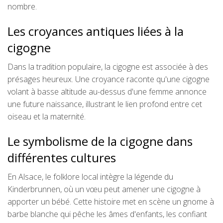
nombre.
Les croyances antiques liées à la
cigogne
Dans la tradition populaire, la cigogne est associée à des
présages heureux. Une croyance raconte qu'une cigogne
volant à basse altitude au-dessus d'une femme annonce
une future naissance, illustrant le lien profond entre cet
oiseau et la maternité.
Le symbolisme de la cigogne dans
différentes cultures
En Alsace, le folklore local intègre la légende du
Kinderbrunnen, où un vœu peut amener une cigogne à
apporter un bébé. Cette histoire met en scène un gnome à
barbe blanche qui pêche les âmes d'enfants, les confiant