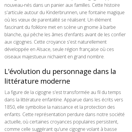
nouveau-nés dans un panier aux familles. Cette histoire
s'articule autour du Kinderbrunnen, une fontaine magique
où les vœux de parentalité se réalisent. Un élément
fascinant du folklore met en scène un gnome à barbe
blanche, qui pêche les âmes d'enfants avant de les confier
aux cigognes. Cette croyance s'est naturellement
développée en Alsace, seule région française où ces
oiseaux majestueux nichaient en grand nombre.
L'évolution du personnage dans la
littérature moderne
La figure de la cigogne s'est transformée au fil du temps
dans la littérature enfantine. Apparue dans les écrits vers
1850, elle symbolise la naissance et la protection des
enfants. Cette représentation perdure dans notre société
actuelle, où certaines croyances populaires persistent,
comme celle suggérant qu'une cigogne volant à basse