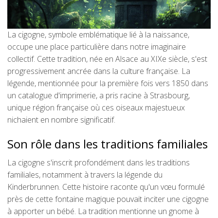
La cigogne, symbole emblématique lié à la naissance,
occupe une place particulière dans notre imaginaire
collectif. Cette tradition, née en Alsace au XIXe siècle, s'est
progressivement ancrée dans la culture française. La
légende, mentionnée pour la première fois vers 1850 dans
un catalogue d'imprimerie, a pris racine à Strasbourg,
unique région française où ces oiseaux majestueux
nichaient en nombre significatif.
Son rôle dans les traditions familiales
La cigogne s'inscrit profondément dans les traditions
familiales, notamment à travers la légende du
Kinderbrunnen. Cette histoire raconte qu'un vœu formulé
près de cette fontaine magique pouvait inciter une cigogne
à apporter un bébé. La tradition mentionne un gnome à