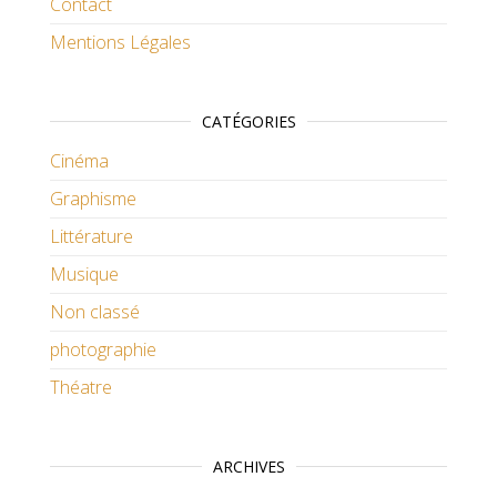
Contact
Mentions Légales
CATÉGORIES
Cinéma
Graphisme
Littérature
Musique
Non classé
photographie
Théatre
ARCHIVES