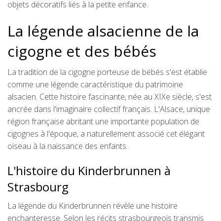
objets décoratifs liés à la petite enfance.
La légende alsacienne de la
cigogne et des bébés
La tradition de la cigogne porteuse de bébés s'est établie
comme une légende caractéristique du patrimoine
alsacien. Cette histoire fascinante, née au XIXe siècle, s'est
ancrée dans l'imaginaire collectif français. L'Alsace, unique
région française abritant une importante population de
cigognes à l'époque, a naturellement associé cet élégant
oiseau à la naissance des enfants.
L'histoire du Kinderbrunnen à
Strasbourg
La légende du Kinderbrunnen révèle une histoire
enchanteresse. Selon les récits strasbourgeois transmis