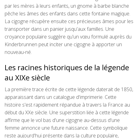
par les mères à leurs enfants, un gnome à barbe blanche
pêche les âmes des enfants dans cette fontaine magique.
La cigogne récupère ensuite ces précieuses âmes pour les
transporter dans un panier jusqu'aux familles. Une
croyance populaire suggère qu'un vœu formulé auprès du
Kinderbrunnen peut inciter une cigogne à apporter un
nouveau-né.
Les racines historiques de la légende
au XIXe siècle
La première trace écrite de cette légende daterait de 1850,
apparaissant dans un catalogue d'imprimerie. Cette
histoire s'est rapidement répandue à travers la France au
début du XXe siècle. Une superstition liée à cette légende
affirme que le vol bas d'une cigogne au-dessus d'une
femme annonce une future naissance. Cette symbolique
reste aujourd'hui présente dans la culture populaire,