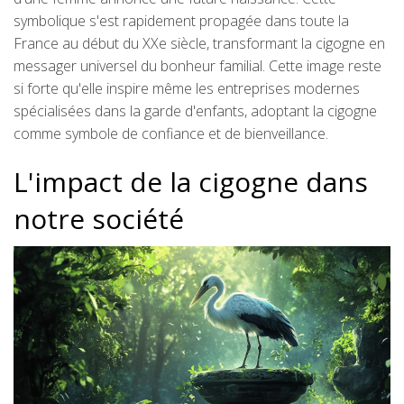
symbolique s'est rapidement propagée dans toute la
France au début du XXe siècle, transformant la cigogne en
messager universel du bonheur familial. Cette image reste
si forte qu'elle inspire même les entreprises modernes
spécialisées dans la garde d'enfants, adoptant la cigogne
comme symbole de confiance et de bienveillance.
L'impact de la cigogne dans
notre société