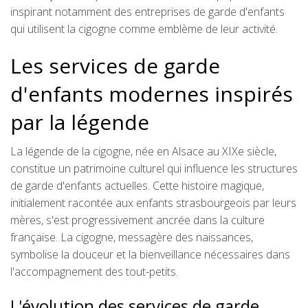
inspirant notamment des entreprises de garde d'enfants
qui utilisent la cigogne comme emblème de leur activité.
Les services de garde
d'enfants modernes inspirés
par la légende
La légende de la cigogne, née en Alsace au XIXe siècle,
constitue un patrimoine culturel qui influence les structures
de garde d'enfants actuelles. Cette histoire magique,
initialement racontée aux enfants strasbourgeois par leurs
mères, s'est progressivement ancrée dans la culture
française. La cigogne, messagère des naissances,
symbolise la douceur et la bienveillance nécessaires dans
l'accompagnement des tout-petits.
L'évolution des services de garde