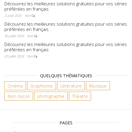
Découvrez les meilleures solutions gratuites pour vos séries
préférées en français
3 août 2026
Non
Découvrez les meilleures solutions gratuites pour vos séries
préférées en français
30 juillet 2026
Non
Découvrez les meilleures solutions gratuites pour vos séries
préférées en français
20 juillet 2026
Non
QUELQUES THÉMATIQUES
Cinéma
Graphisme
Littérature
Musique
Non classé
photographie
Théatre
PAGES