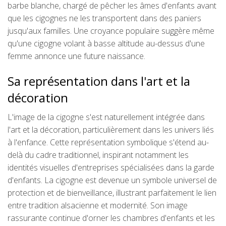
barbe blanche, chargé de pêcher les âmes d'enfants avant
que les cigognes ne les transportent dans des paniers
jusqu'aux familles. Une croyance populaire suggère même
qu'une cigogne volant à basse altitude au-dessus d'une
femme annonce une future naissance.
Sa représentation dans l'art et la
décoration
L'image de la cigogne s'est naturellement intégrée dans
l'art et la décoration, particulièrement dans les univers liés
à l'enfance. Cette représentation symbolique s'étend au-
delà du cadre traditionnel, inspirant notamment les
identités visuelles d'entreprises spécialisées dans la garde
d'enfants. La cigogne est devenue un symbole universel de
protection et de bienveillance, illustrant parfaitement le lien
entre tradition alsacienne et modernité. Son image
rassurante continue d'orner les chambres d'enfants et les