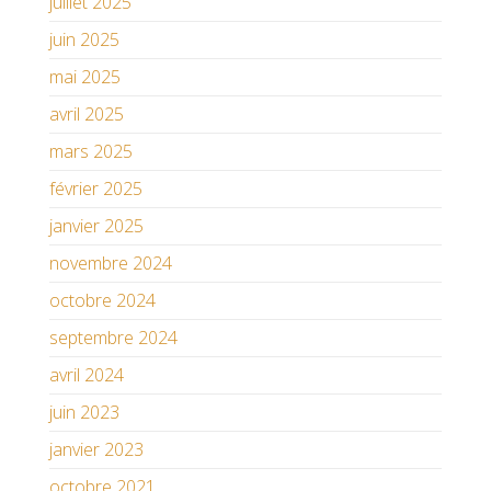
juillet 2025
juin 2025
mai 2025
avril 2025
mars 2025
février 2025
janvier 2025
novembre 2024
octobre 2024
septembre 2024
avril 2024
juin 2023
janvier 2023
octobre 2021