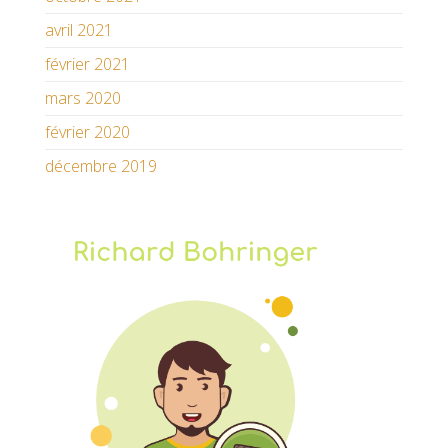
avril 2021
février 2021
mars 2020
février 2020
décembre 2019