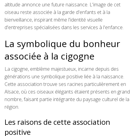
altitude annonce une future naissance. L'image de cet
oiseau reste associée à la garde d'enfants et à la
bienveillance, inspirant même l'identité visuelle
d'entreprises spécialisées dans les services à l'enfance.
La symbolique du bonheur
associée à la cigogne
La cigogne, emblème majestueux, incarne depuis des
générations une symbolique positive liée à la naissance.
Cette association trouve ses racines particulièrement en
Alsace, où ces oiseaux élégants étaient présents en grand
nombre, faisant partie intégrante du paysage culturel de la
région.
Les raisons de cette association
positive