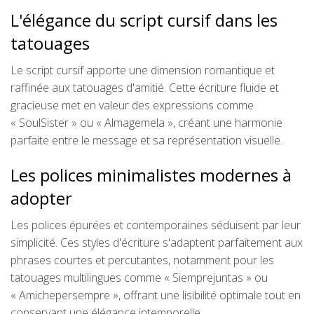
L'élégance du script cursif dans les
tatouages
Le script cursif apporte une dimension romantique et
raffinée aux tatouages d'amitié. Cette écriture fluide et
gracieuse met en valeur des expressions comme
« SoulSister » ou « Almagemela », créant une harmonie
parfaite entre le message et sa représentation visuelle.
Les polices minimalistes modernes à
adopter
Les polices épurées et contemporaines séduisent par leur
simplicité. Ces styles d'écriture s'adaptent parfaitement aux
phrases courtes et percutantes, notamment pour les
tatouages multilingues comme « Siemprejuntas » ou
« Amichepersempre », offrant une lisibilité optimale tout en
conservant une élégance intemporelle.