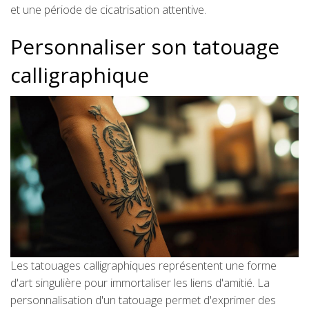
et une période de cicatrisation attentive.
Personnaliser son tatouage
calligraphique
Les tatouages calligraphiques représentent une forme
d'art singulière pour immortaliser les liens d'amitié. La
personnalisation d'un tatouage permet d'exprimer des