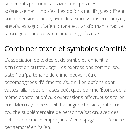
sentiments profonds à travers des phrases
soigneusement choisies. Les options multilingues offrent
une dimension unique, avec des expressions en français,
anglais, espagnol, italien ou arabe, transformant chaque
tatouage en une œuvre intime et significative.
Combiner texte et symboles d'amitié
L'association de textes et de symboles enrichit la
signification du tatouage. Les expressions comme 'soul
sister' ou 'partenaire de crime' peuvent être
accompagnées d'éléments visuels. Les options sont
vastes, allant des phrases poétiques comme 'Étoiles de la
même constellation' aux expressions affectueuses telles
que 'Mon rayon de soleil'. La langue choisie ajoute une
couche supplémentaire de personnalisation, avec des
options comme 'Siempre juntas' en espagnol ou 'Amiche
per sempre' en italien.