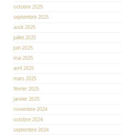
octobre 2025
septembre 2025
août 2025
juillet 2025
juin 2025
mai 2025
avril 2025
mars 2025
février 2025
janvier 2025
novembre 2024
octobre 2024
septembre 2024