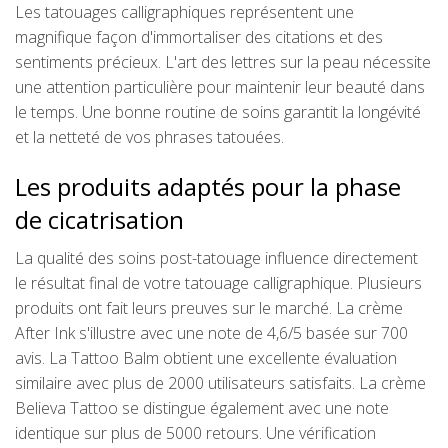
Les tatouages calligraphiques représentent une
magnifique façon d'immortaliser des citations et des
sentiments précieux. L'art des lettres sur la peau nécessite
une attention particulière pour maintenir leur beauté dans
le temps. Une bonne routine de soins garantit la longévité
et la netteté de vos phrases tatouées.
Les produits adaptés pour la phase
de cicatrisation
La qualité des soins post-tatouage influence directement
le résultat final de votre tatouage calligraphique. Plusieurs
produits ont fait leurs preuves sur le marché. La crème
After Ink s'illustre avec une note de 4,6/5 basée sur 700
avis. La Tattoo Balm obtient une excellente évaluation
similaire avec plus de 2000 utilisateurs satisfaits. La crème
Believa Tattoo se distingue également avec une note
identique sur plus de 5000 retours. Une vérification