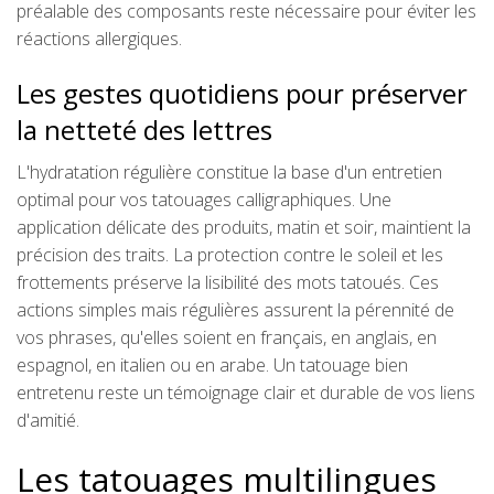
préalable des composants reste nécessaire pour éviter les
réactions allergiques.
Les gestes quotidiens pour préserver
la netteté des lettres
L'hydratation régulière constitue la base d'un entretien
optimal pour vos tatouages calligraphiques. Une
application délicate des produits, matin et soir, maintient la
précision des traits. La protection contre le soleil et les
frottements préserve la lisibilité des mots tatoués. Ces
actions simples mais régulières assurent la pérennité de
vos phrases, qu'elles soient en français, en anglais, en
espagnol, en italien ou en arabe. Un tatouage bien
entretenu reste un témoignage clair et durable de vos liens
d'amitié.
Les tatouages multilingues