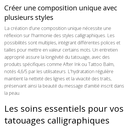
Créer une composition unique avec
plusieurs styles
La création d'une composition unique nécessite une
réflexion sur l'harmonie des styles calligraphiques. Les
possibilités sont multiples, intégrant différentes polices et
tailles pour mettre en valeur certains mots. Un entretien
approprié assure la longévité du tatouage, avec des
produits spécifiques comme After Ink ou Tattoo Balm,
notés 4,6/5 par les utilisateurs. L'hydratation régulière
maintient la netteté des lignes et la vivacité des traits,
préservant ainsi la beauté du message d'amitié inscrit dans
la peau.
Les soins essentiels pour vos
tatouages calligraphiques