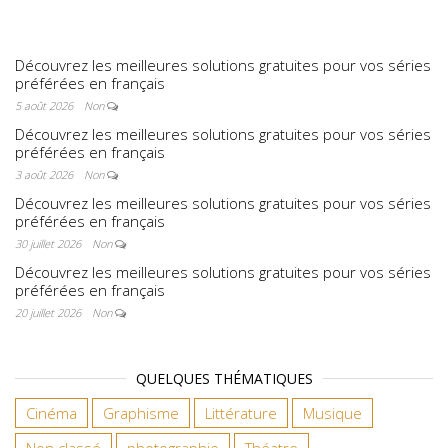
enfantine
Museum
Découvrez les meilleures solutions gratuites pour vos séries
préférées en français
5 août 2026
Non
Découvrez les meilleures solutions gratuites pour vos séries
préférées en français
3 août 2026
Non
Découvrez les meilleures solutions gratuites pour vos séries
préférées en français
30 juillet 2026
Non
Découvrez les meilleures solutions gratuites pour vos séries
préférées en français
20 juillet 2026
Non
QUELQUES THÉMATIQUES
Cinéma
Graphisme
Littérature
Musique