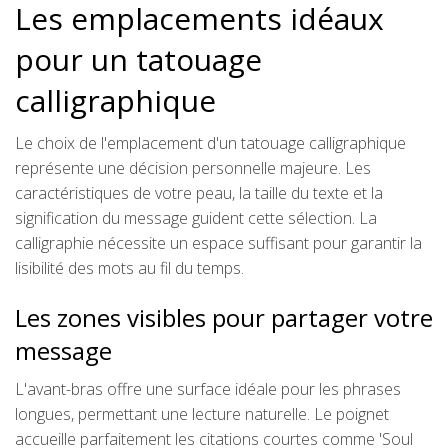
Les emplacements idéaux
pour un tatouage
calligraphique
Le choix de l'emplacement d'un tatouage calligraphique
représente une décision personnelle majeure. Les
caractéristiques de votre peau, la taille du texte et la
signification du message guident cette sélection. La
calligraphie nécessite un espace suffisant pour garantir la
lisibilité des mots au fil du temps.
Les zones visibles pour partager votre
message
L'avant-bras offre une surface idéale pour les phrases
longues, permettant une lecture naturelle. Le poignet
accueille parfaitement les citations courtes comme 'Soul