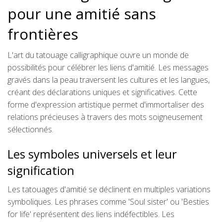
pour une amitié sans
frontières
L'art du tatouage calligraphique ouvre un monde de
possibilités pour célébrer les liens d'amitié. Les messages
gravés dans la peau traversent les cultures et les langues,
créant des déclarations uniques et significatives. Cette
forme d'expression artistique permet d'immortaliser des
relations précieuses à travers des mots soigneusement
sélectionnés.
Les symboles universels et leur
signification
Les tatouages d'amitié se déclinent en multiples variations
symboliques. Les phrases comme 'Soul sister' ou 'Besties
for life' représentent des liens indéfectibles. Les