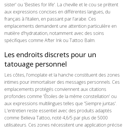
sister' ou 'Besties for life'. La cheville et le cou se prêtent
aux expressions concises en différentes langues, du
français à l'italien, en passant par l'arabe. Ces
emplacements demandent une attention particulière en
matière d'hydratation, notamment avec des soins
spécifiques comme After Ink ou Tattoo Balm.
Les endroits discrets pour un
tatouage personnel
Les côtes, l'omoplate et la hanche constituent des zones
intimes pour immortaliser des messages personnels. Ces
emplacements protégés conviennent aux citations
profondes comme 'Étoiles de la même constellation' ou
aux expressions multilingues telles que 'Siempre juntas'.
L'entretien reste essentiel avec des produits adaptés
comme Believa Tattoo, noté 4,6/5 par plus de 5000
utilisateurs. Ces zones nécessitent une application précise