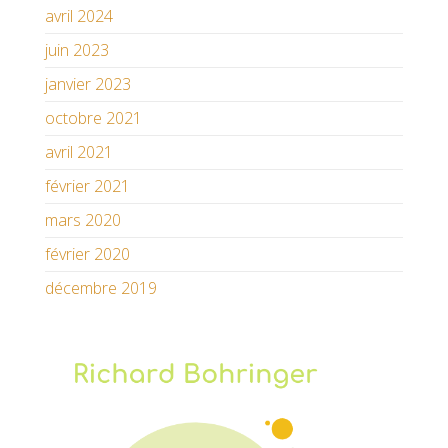
avril 2024
juin 2023
janvier 2023
octobre 2021
avril 2021
février 2021
mars 2020
février 2020
décembre 2019