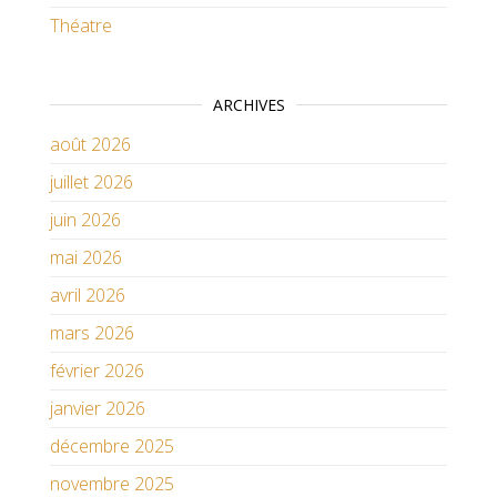
Théatre
ARCHIVES
août 2026
juillet 2026
juin 2026
mai 2026
avril 2026
mars 2026
février 2026
janvier 2026
décembre 2025
novembre 2025