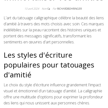
13 avril 2024
Non
Par
RICHARDBOHRINGER
L'art du tatouage calligraphique célèbre la beauté des liens
d'amitié à travers des mots choisis avec soin. Ces marques
indélébiles sur la peau racontent des histoires uniques et
portent des messages significatifs, transformant les
sentiments en œuvres d'art personnelles.
Les styles d'écriture
populaires pour tatouages
d'amitié
Le choix du style d'écriture influence grandement l'impact
visuel et émotionnel d'un tatouage d'amitié. La calligraphie
offre une multitude d'options pour exprimer la profondeur
des liens qui nous unissent aux personnes chères.