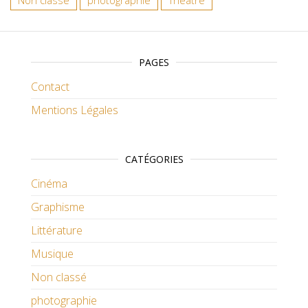
Non classé
photographie
Théatre
PAGES
Contact
Mentions Légales
CATÉGORIES
Cinéma
Graphisme
Littérature
Musique
Non classé
photographie