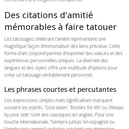
Des citations d'amitié
mémorables à faire tatouer
Les tatouages célébrant l'amitié représentent une
magnifique façon d'immortaliser des liens précieux. Cette
forme d'art corporel permet d'exprimer des valeurs et des
expériences personnelles uniques. La diversité des
langues et des styles offre une multitude d'options pour
créer un tatouage véritablement personnel.
Les phrases courtes et percutantes
Les expressions simples mais significatives marquent
souvent les esprits. 'Soul sister', 'Besties for life' ou 'Always
by your side' sont des classiques en anglais. Pour une
touche internationale, 'Siempre juntas' en espagnol ou