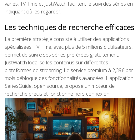
variés. TV Time et JustWatch facilitent le suivi des séries en
indiquant où les regarder.
Les techniques de recherche efficaces
La première stratégie consiste à utiliser des applications
spécialisées. TV Time, avec plus de 5 millions d'utilisateurs,
permet de suivre ses séries préférées gratuitement.
JustWatch localise les contenus sur différentes
plateformes de streaming. Le service premium à 2,39€ par
mois débloque des fonctionnalités avancées. L'application
SeriesGuide, open source, propose un moteur de
recherche précis et fonctionne hors connexion.