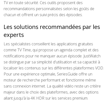
TV en toute sécurité. Ces outils proposent des
recommandations personnalisées selon les goûts de
chacun et offrent un suivi précis des épisodes.
Les solutions recommandées par les
experts
Les spécialistes conseillent les applications gratuites
comme TV Time, qui propose un agenda complet et des
notifications pour ne manquer aucun épisode. JustWatch
se distingue par sa simplicité d'utilisation et sa capacité à
localiser les contenus sur les différentes plateformes VOD.
Pour une expérience optimale, SeriesGuide offre un
moteur de recherche performant et fonctionne même
sans connexion internet. La qualité vidéo reste un critère
majeur dans le choix des plateformes, avec des options
allant jusqu'à la 4K HDR sur les services premium.