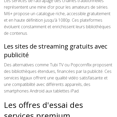
Les services de rattrapage des chaînes traditionnelles
représentent une mine d'or pour les amateurs de séries.
M6+ propose un catalogue riche, accessible gratuitement
et en haute définition jusqu'à 1080p. Ces plateformes
évoluent constamment et enrichissent leurs bibliothèques
de contenus.
Les sites de streaming gratuits avec
publicité
Des alternatives comme Tubi TV ou Popcornflix proposent
des bibliothèques étendues, financées par la publicité. Ces
services légaux offrent une qualité vidéo satisfaisante et
une compatibilité avec différents appareils, des
smartphones Android aux tablettes iPad.
Les offres d'essai des
services premium