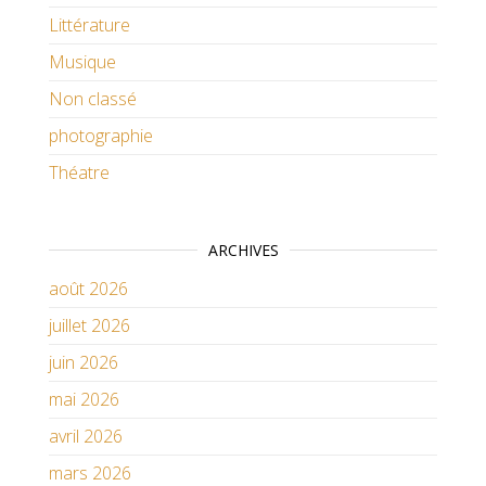
Littérature
Musique
Non classé
photographie
Théatre
ARCHIVES
août 2026
juillet 2026
juin 2026
mai 2026
avril 2026
mars 2026