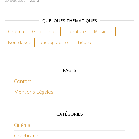
20 juillet 2026
Non
QUELQUES THÉMATIQUES
Cinéma
Graphisme
Littérature
Musique
Non classé
photographie
Théatre
PAGES
Contact
Mentions Légales
CATÉGORIES
Cinéma
Graphisme