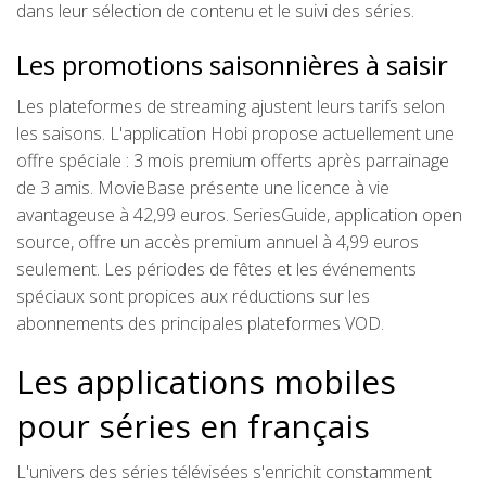
dans leur sélection de contenu et le suivi des séries.
Les promotions saisonnières à saisir
Les plateformes de streaming ajustent leurs tarifs selon
les saisons. L'application Hobi propose actuellement une
offre spéciale : 3 mois premium offerts après parrainage
de 3 amis. MovieBase présente une licence à vie
avantageuse à 42,99 euros. SeriesGuide, application open
source, offre un accès premium annuel à 4,99 euros
seulement. Les périodes de fêtes et les événements
spéciaux sont propices aux réductions sur les
abonnements des principales plateformes VOD.
Les applications mobiles
pour séries en français
L'univers des séries télévisées s'enrichit constamment