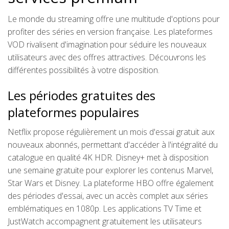
Le monde du streaming offre une multitude d'options pour
profiter des séries en version française. Les plateformes
VOD rivalisent d'imagination pour séduire les nouveaux
utilisateurs avec des offres attractives. Découvrons les
différentes possibilités à votre disposition.
Les périodes gratuites des
plateformes populaires
Netflix propose régulièrement un mois d'essai gratuit aux
nouveaux abonnés, permettant d'accéder à l'intégralité du
catalogue en qualité 4K HDR. Disney+ met à disposition
une semaine gratuite pour explorer les contenus Marvel,
Star Wars et Disney. La plateforme HBO offre également
des périodes d'essai, avec un accès complet aux séries
emblématiques en 1080p. Les applications TV Time et
JustWatch accompagnent gratuitement les utilisateurs