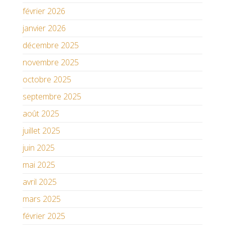
février 2026
janvier 2026
décembre 2025
novembre 2025
octobre 2025
septembre 2025
août 2025
juillet 2025
juin 2025
mai 2025
avril 2025
mars 2025
février 2025