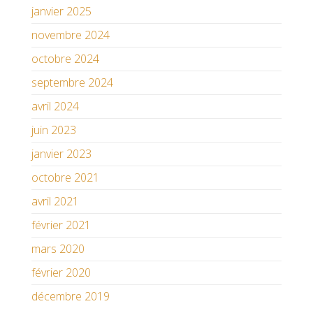
janvier 2025
novembre 2024
octobre 2024
septembre 2024
avril 2024
juin 2023
janvier 2023
octobre 2021
avril 2021
février 2021
mars 2020
février 2020
décembre 2019