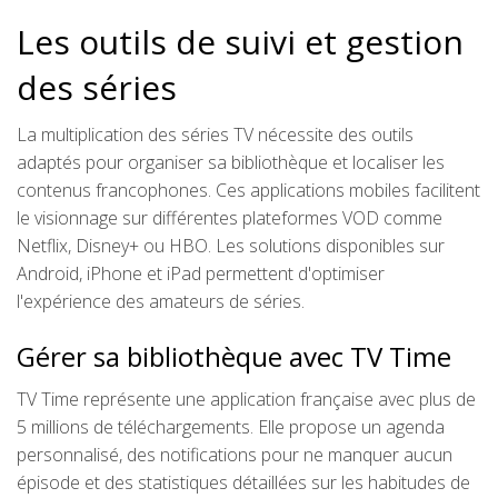
Les outils de suivi et gestion
des séries
La multiplication des séries TV nécessite des outils
adaptés pour organiser sa bibliothèque et localiser les
contenus francophones. Ces applications mobiles facilitent
le visionnage sur différentes plateformes VOD comme
Netflix, Disney+ ou HBO. Les solutions disponibles sur
Android, iPhone et iPad permettent d'optimiser
l'expérience des amateurs de séries.
Gérer sa bibliothèque avec TV Time
TV Time représente une application française avec plus de
5 millions de téléchargements. Elle propose un agenda
personnalisé, des notifications pour ne manquer aucun
épisode et des statistiques détaillées sur les habitudes de