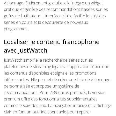
visionnage. Entièrement gratuite, elle intègre un widget
pratique et génère des recommandations basées sur les
goûts de l'utilisateur. L'interface claire facilite le suivi des
séries en cours et la découverte de nouveaux
programmes.
Localiser le contenu francophone
avec JustWatch
JustWatch simplifie la recherche de séries sur les
plateformes de streaming légales. L'application répertorie
les contenus disponibles et signale les promotions
intéressantes. Elle permet de créer une liste de visionnage
personnalisée et propose un système de
recommandations. Pour 2,39 euros par mois, la version
premium offre des fonctionnalités supplémentaires
comme le suivi des prix. La navigation intuitive et l'affichage
clair en font un outil indispensable pour repérer