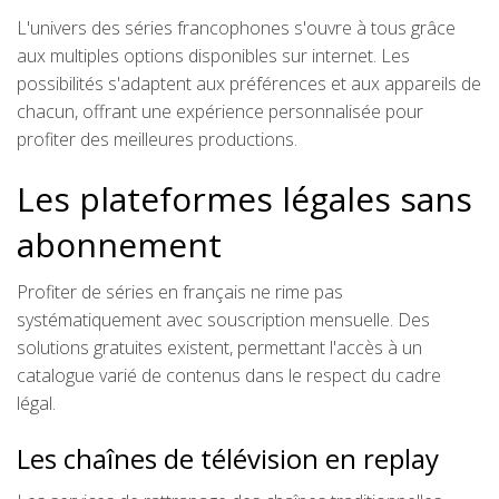
L'univers des séries francophones s'ouvre à tous grâce
aux multiples options disponibles sur internet. Les
possibilités s'adaptent aux préférences et aux appareils de
chacun, offrant une expérience personnalisée pour
profiter des meilleures productions.
Les plateformes légales sans
abonnement
Profiter de séries en français ne rime pas
systématiquement avec souscription mensuelle. Des
solutions gratuites existent, permettant l'accès à un
catalogue varié de contenus dans le respect du cadre
légal.
Les chaînes de télévision en replay