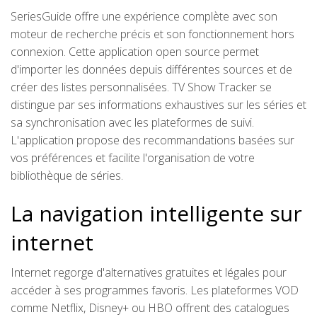
SeriesGuide offre une expérience complète avec son
moteur de recherche précis et son fonctionnement hors
connexion. Cette application open source permet
d'importer les données depuis différentes sources et de
créer des listes personnalisées. TV Show Tracker se
distingue par ses informations exhaustives sur les séries et
sa synchronisation avec les plateformes de suivi.
L'application propose des recommandations basées sur
vos préférences et facilite l'organisation de votre
bibliothèque de séries.
La navigation intelligente sur
internet
Internet regorge d'alternatives gratuites et légales pour
accéder à ses programmes favoris. Les plateformes VOD
comme Netflix, Disney+ ou HBO offrent des catalogues