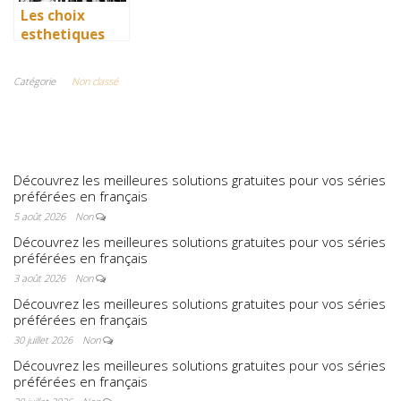
Les choix
esthetiques
surprenants du
generique de
Catégorie
Non classé
Joker 2 (2024)
Découvrez les meilleures solutions gratuites pour vos séries
préférées en français
5 août 2026
Non
Découvrez les meilleures solutions gratuites pour vos séries
préférées en français
3 août 2026
Non
Découvrez les meilleures solutions gratuites pour vos séries
préférées en français
30 juillet 2026
Non
Découvrez les meilleures solutions gratuites pour vos séries
préférées en français