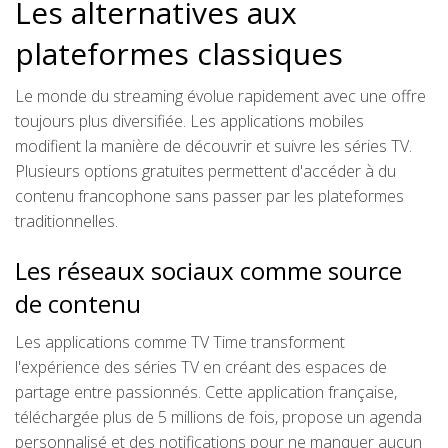
Les alternatives aux
plateformes classiques
Le monde du streaming évolue rapidement avec une offre
toujours plus diversifiée. Les applications mobiles
modifient la manière de découvrir et suivre les séries TV.
Plusieurs options gratuites permettent d'accéder à du
contenu francophone sans passer par les plateformes
traditionnelles.
Les réseaux sociaux comme source
de contenu
Les applications comme TV Time transforment
l'expérience des séries TV en créant des espaces de
partage entre passionnés. Cette application française,
téléchargée plus de 5 millions de fois, propose un agenda
personnalisé et des notifications pour ne manquer aucun