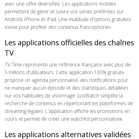
avec une offre diversifiée. Les applications mobiles
permettent de gérer et suivre vos séries préférées sur
Android, iPhone et iPad. Une multitude d'options gratuites
existe pour profiter des contenus francophones.
Les applications officielles des chaînes
TV
TV Time représente une référence française avec plus de
5 millions d'utilisateurs. Cette application 100% gratuite
propose un agenda personnalisé, des notifications pour
ne manquer aucun épisode et des statistiques détaillées
sur vos habitudes de visionnage. JustWatch simplifie la
recherche de contenus en répertoriant les plateformes de
streaming légales. L'application affiche les promotions en
cours et permet de créer une watchlist personnalisée.
Les applications alternatives validées