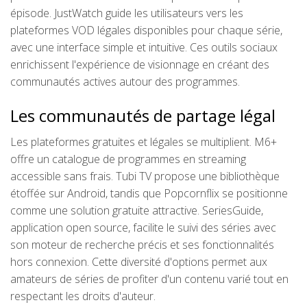
épisode. JustWatch guide les utilisateurs vers les
plateformes VOD légales disponibles pour chaque série,
avec une interface simple et intuitive. Ces outils sociaux
enrichissent l'expérience de visionnage en créant des
communautés actives autour des programmes.
Les communautés de partage légal
Les plateformes gratuites et légales se multiplient. M6+
offre un catalogue de programmes en streaming
accessible sans frais. Tubi TV propose une bibliothèque
étoffée sur Android, tandis que Popcornflix se positionne
comme une solution gratuite attractive. SeriesGuide,
application open source, facilite le suivi des séries avec
son moteur de recherche précis et ses fonctionnalités
hors connexion. Cette diversité d'options permet aux
amateurs de séries de profiter d'un contenu varié tout en
respectant les droits d'auteur.