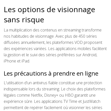
Les options de visionnage
sans risque
La multiplication des contenus en streaming transforme
nos habitudes de visionnage. Avec plus de 450 séries
diffusées annuellement, les plateformes VOD proposent
des expériences variées. Les applications mobiles facilitent
la gestion et le suivi des séries préférées sur Android,
iPhone et iPad.
Les précautions à prendre en ligne
L'utilisation d'un antivirus fiable constitue une protection
indispensable lors du streaming. Le choix des plateformes
légales comme Netflix, Disney+ ou HBO garantit une
expérience sûre. Les applications TV Time et JustWatch
permettent de repérer facilement où visionner les séries