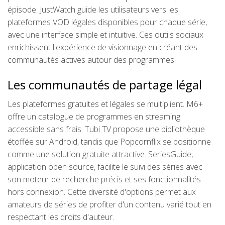
épisode. JustWatch guide les utilisateurs vers les
plateformes VOD légales disponibles pour chaque série,
avec une interface simple et intuitive. Ces outils sociaux
enrichissent l'expérience de visionnage en créant des
communautés actives autour des programmes.
Les communautés de partage légal
Les plateformes gratuites et légales se multiplient. M6+
offre un catalogue de programmes en streaming
accessible sans frais. Tubi TV propose une bibliothèque
étoffée sur Android, tandis que Popcornflix se positionne
comme une solution gratuite attractive. SeriesGuide,
application open source, facilite le suivi des séries avec
son moteur de recherche précis et ses fonctionnalités
hors connexion. Cette diversité d'options permet aux
amateurs de séries de profiter d'un contenu varié tout en
respectant les droits d'auteur.