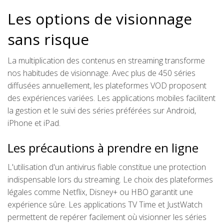
Les options de visionnage
sans risque
La multiplication des contenus en streaming transforme
nos habitudes de visionnage. Avec plus de 450 séries
diffusées annuellement, les plateformes VOD proposent
des expériences variées. Les applications mobiles facilitent
la gestion et le suivi des séries préférées sur Android,
iPhone et iPad.
Les précautions à prendre en ligne
L'utilisation d'un antivirus fiable constitue une protection
indispensable lors du streaming. Le choix des plateformes
légales comme Netflix, Disney+ ou HBO garantit une
expérience sûre. Les applications TV Time et JustWatch
permettent de repérer facilement où visionner les séries