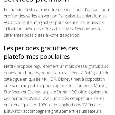
Le monde du streaming offre une multitude d'options pour
profiter des séries en version française. Les plateformes
VOD rivalisent d'imagination pour séduire les nouveaux
utilisateurs avec des offres attractives. Découvrons les
différentes possibilités à votre disposition.
Les périodes gratuites des
plateformes populaires
Netflix propose régulièrement un mois d'essai gratuit aux
nouveaux abonnés, permettant d'accéder à l'intégralité du
catalogue en qualité 4K HDR. Disney+ met à disposition
une semaine gratuite pour explorer les contenus Marvel,
Star Wars et Disney. La plateforme HBO offre également
des périodes d'essai, avec un accès complet aux séries
emblématiques en 1080p. Les applications TV Time et
JustWatch accompagnent gratuitement les utilisateurs