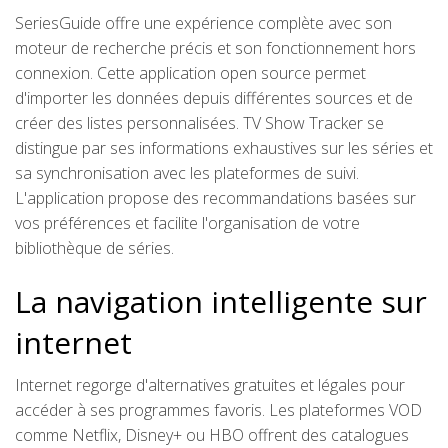
SeriesGuide offre une expérience complète avec son
moteur de recherche précis et son fonctionnement hors
connexion. Cette application open source permet
d'importer les données depuis différentes sources et de
créer des listes personnalisées. TV Show Tracker se
distingue par ses informations exhaustives sur les séries et
sa synchronisation avec les plateformes de suivi.
L'application propose des recommandations basées sur
vos préférences et facilite l'organisation de votre
bibliothèque de séries.
La navigation intelligente sur
internet
Internet regorge d'alternatives gratuites et légales pour
accéder à ses programmes favoris. Les plateformes VOD
comme Netflix, Disney+ ou HBO offrent des catalogues