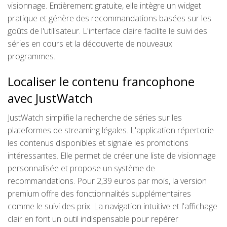
visionnage. Entièrement gratuite, elle intègre un widget
pratique et génère des recommandations basées sur les
goûts de l'utilisateur. L'interface claire facilite le suivi des
séries en cours et la découverte de nouveaux
programmes.
Localiser le contenu francophone
avec JustWatch
JustWatch simplifie la recherche de séries sur les
plateformes de streaming légales. L'application répertorie
les contenus disponibles et signale les promotions
intéressantes. Elle permet de créer une liste de visionnage
personnalisée et propose un système de
recommandations. Pour 2,39 euros par mois, la version
premium offre des fonctionnalités supplémentaires
comme le suivi des prix. La navigation intuitive et l'affichage
clair en font un outil indispensable pour repérer