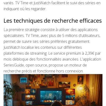
variés. TV Time et JustWatch facilitent le suivi des séries en
indiquant où les regarder.
Les techniques de recherche efficaces
La première stratégie consiste à utiliser des applications
spécialisées. TV Time, avec plus de 5 millions d'utilisateurs,
permet de suivre ses séries préférées gratuitement.
JustWatch localise les contenus sur différentes
plateformes de streaming. Le service premium à 2,39€ par
mois débloque des fonctionnalités avancées. L'application
SeriesGuide, open source, propose un moteur de
recherche précis et fonctionne hors connexion.