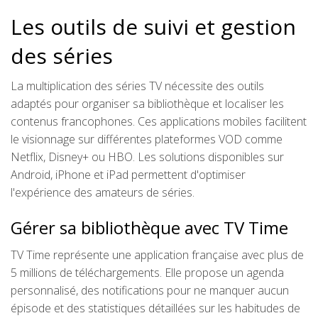
Les outils de suivi et gestion
des séries
La multiplication des séries TV nécessite des outils
adaptés pour organiser sa bibliothèque et localiser les
contenus francophones. Ces applications mobiles facilitent
le visionnage sur différentes plateformes VOD comme
Netflix, Disney+ ou HBO. Les solutions disponibles sur
Android, iPhone et iPad permettent d'optimiser
l'expérience des amateurs de séries.
Gérer sa bibliothèque avec TV Time
TV Time représente une application française avec plus de
5 millions de téléchargements. Elle propose un agenda
personnalisé, des notifications pour ne manquer aucun
épisode et des statistiques détaillées sur les habitudes de