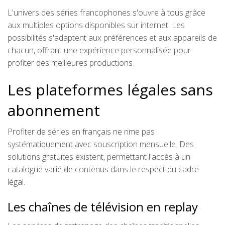
L'univers des séries francophones s'ouvre à tous grâce
aux multiples options disponibles sur internet. Les
possibilités s'adaptent aux préférences et aux appareils de
chacun, offrant une expérience personnalisée pour
profiter des meilleures productions.
Les plateformes légales sans
abonnement
Profiter de séries en français ne rime pas
systématiquement avec souscription mensuelle. Des
solutions gratuites existent, permettant l'accès à un
catalogue varié de contenus dans le respect du cadre
légal.
Les chaînes de télévision en replay