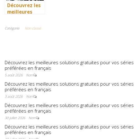
Découvrez les
meilleures
solutions
gratuites pour
Catégorie
Non classé
vos séries
préférées en
français
Découvrez les meilleures solutions gratuites pour vos séries
préférées en français
5 août 2026
Non
Découvrez les meilleures solutions gratuites pour vos séries
préférées en français
3 août 2026
Non
Découvrez les meilleures solutions gratuites pour vos séries
préférées en français
30 juillet 2026
Non
Découvrez les meilleures solutions gratuites pour vos séries
préférées en français