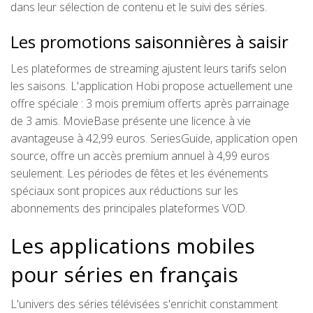
dans leur sélection de contenu et le suivi des séries.
Les promotions saisonnières à saisir
Les plateformes de streaming ajustent leurs tarifs selon
les saisons. L'application Hobi propose actuellement une
offre spéciale : 3 mois premium offerts après parrainage
de 3 amis. MovieBase présente une licence à vie
avantageuse à 42,99 euros. SeriesGuide, application open
source, offre un accès premium annuel à 4,99 euros
seulement. Les périodes de fêtes et les événements
spéciaux sont propices aux réductions sur les
abonnements des principales plateformes VOD.
Les applications mobiles
pour séries en français
L'univers des séries télévisées s'enrichit constamment