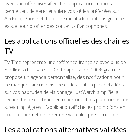
avec une offre diversifiée. Les applications mobiles
permettent de gérer et suivre vos séries préférées sur
Android, iPhone et iPad. Une multitude d'options gratuites
existe pour profiter des contenus francophones.
Les applications officielles des chaînes
TV
TV Time représente une référence française avec plus de
5 millions d'utilisateurs. Cette application 100% gratuite
propose un agenda personnalisé, des notifications pour
ne manquer aucun épisode et des statistiques détaillées
sur vos habitudes de visionnage. JustWatch simplifie la
recherche de contenus en répertoriant les plateformes de
streaming légales. L'application affiche les promotions en
cours et permet de créer une watchlist personnalisée.
Les applications alternatives validées