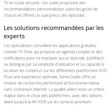
TV en toute sécurité. Ces outils proposent des
recommandations personnalisées selon les goûts de
chacun et offrent un suivi précis des épisodes.
Les solutions recommandées par les
experts
Les spécialistes conseillent les applications gratuites
comme TV Time, qui propose un agenda complet et des
notifications pour ne manquer aucun épisode. JustWatch
se distingue par sa simplicité d'utilisation et sa capacité à
localiser les contenus sur les différentes plateformes VOD.
Pour une expérience optimale, SeriesGuide offre un
moteur de recherche performant et fonctionne même
sans connexion internet. La qualité vidéo reste un critère
majeur dans le choix des plateformes, avec des options
allant jusqu'à la 4K HDR sur les services premium.