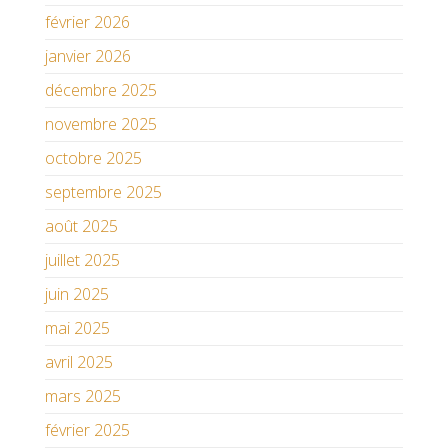
février 2026
janvier 2026
décembre 2025
novembre 2025
octobre 2025
septembre 2025
août 2025
juillet 2025
juin 2025
mai 2025
avril 2025
mars 2025
février 2025