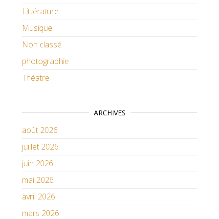
Littérature
Musique
Non classé
photographie
Théatre
ARCHIVES
août 2026
juillet 2026
juin 2026
mai 2026
avril 2026
mars 2026