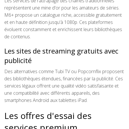
Les services de rattrapage des chaînes traditionnelles
représentent une mine d'or pour les amateurs de séries.
M6+ propose un catalogue riche, accessible gratuitement
et en haute définition jusqu'à 1080p. Ces plateformes
évoluent constamment et enrichissent leurs bibliothèques
de contenus.
Les sites de streaming gratuits avec
publicité
Des alternatives comme Tubi TV ou Popcornflix proposent
des bibliothèques étendues, financées par la publicité. Ces
services légaux offrent une qualité vidéo satisfaisante et
une compatibilité avec différents appareils, des
smartphones Android aux tablettes iPad.
Les offres d'essai des
services premium