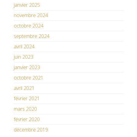
janvier 2025
novembre 2024
octobre 2024
septembre 2024
avril 2024
juin 2023
janvier 2023
octobre 2021
avril 2021
février 2021
mars 2020
février 2020
décembre 2019