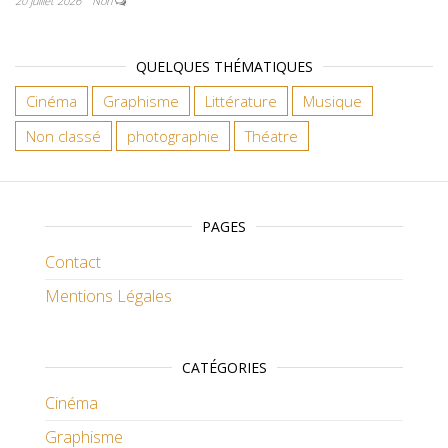
20 juillet 2026
Non
QUELQUES THÉMATIQUES
Cinéma
Graphisme
Littérature
Musique
Non classé
photographie
Théatre
PAGES
Contact
Mentions Légales
CATÉGORIES
Cinéma
Graphisme