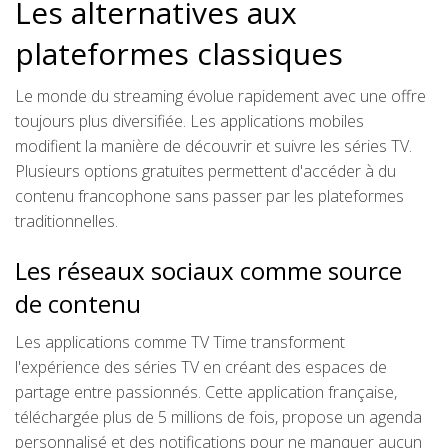
Les alternatives aux
plateformes classiques
Le monde du streaming évolue rapidement avec une offre
toujours plus diversifiée. Les applications mobiles
modifient la manière de découvrir et suivre les séries TV.
Plusieurs options gratuites permettent d'accéder à du
contenu francophone sans passer par les plateformes
traditionnelles.
Les réseaux sociaux comme source
de contenu
Les applications comme TV Time transforment
l'expérience des séries TV en créant des espaces de
partage entre passionnés. Cette application française,
téléchargée plus de 5 millions de fois, propose un agenda
personnalisé et des notifications pour ne manquer aucun