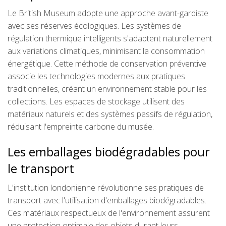
Le British Museum adopte une approche avant-gardiste
avec ses réserves écologiques. Les systèmes de
régulation thermique intelligents s'adaptent naturellement
aux variations climatiques, minimisant la consommation
énergétique. Cette méthode de conservation préventive
associe les technologies modernes aux pratiques
traditionnelles, créant un environnement stable pour les
collections. Les espaces de stockage utilisent des
matériaux naturels et des systèmes passifs de régulation,
réduisant l'empreinte carbone du musée.
Les emballages biodégradables pour
le transport
L'institution londonienne révolutionne ses pratiques de
transport avec l'utilisation d'emballages biodégradables.
Ces matériaux respectueux de l'environnement assurent
une protection optimale des objets durant leurs