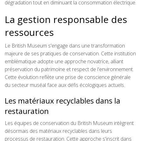
dégradation tout en diminuant la consommation électrique.
La gestion responsable des
ressources
Le British Museum s'engage dans une transformation
majeure de ses pratiques de conservation. Cette institution
emblématique adopte une approche novatrice, alliant
préservation du patrimoine et respect de l'environnement.
Cette évolution reflète une prise de conscience générale
du secteur muséal face aux défis écologiques actuels.
Les matériaux recyclables dans la
restauration
Les équipes de conservation du British Museum intègrent
désormais des matériaux recyclables dans leurs
processus de restauration. Cette approche s'inscrit dans