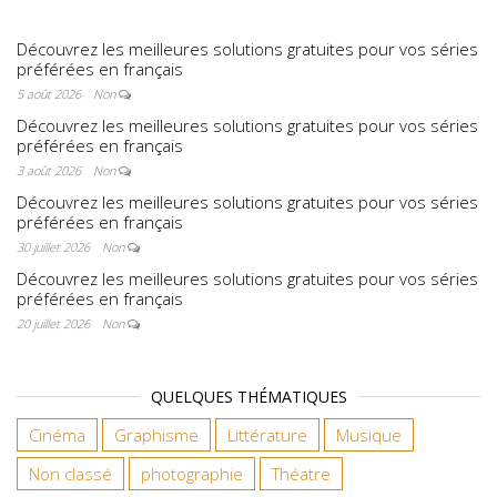
Découvrez les meilleures solutions gratuites pour vos séries
préférées en français
5 août 2026
Non
Découvrez les meilleures solutions gratuites pour vos séries
préférées en français
3 août 2026
Non
Découvrez les meilleures solutions gratuites pour vos séries
préférées en français
30 juillet 2026
Non
Découvrez les meilleures solutions gratuites pour vos séries
préférées en français
20 juillet 2026
Non
QUELQUES THÉMATIQUES
Cinéma
Graphisme
Littérature
Musique
Non classé
photographie
Théatre