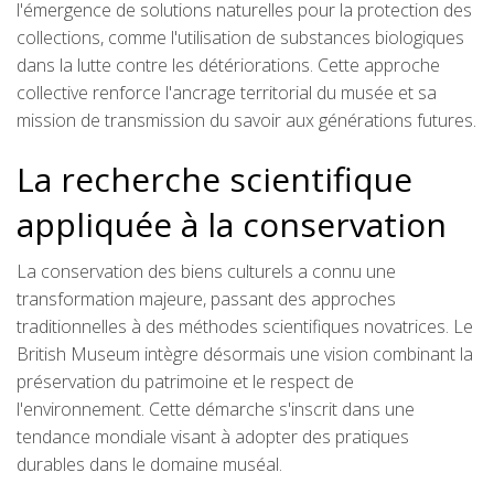
l'émergence de solutions naturelles pour la protection des
collections, comme l'utilisation de substances biologiques
dans la lutte contre les détériorations. Cette approche
collective renforce l'ancrage territorial du musée et sa
mission de transmission du savoir aux générations futures.
La recherche scientifique
appliquée à la conservation
La conservation des biens culturels a connu une
transformation majeure, passant des approches
traditionnelles à des méthodes scientifiques novatrices. Le
British Museum intègre désormais une vision combinant la
préservation du patrimoine et le respect de
l'environnement. Cette démarche s'inscrit dans une
tendance mondiale visant à adopter des pratiques
durables dans le domaine muséal.