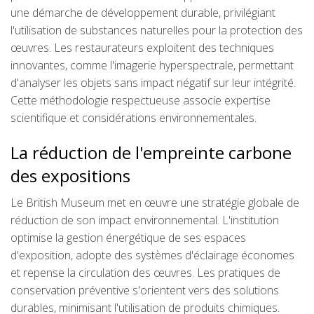
une démarche de développement durable, privilégiant
l'utilisation de substances naturelles pour la protection des
œuvres. Les restaurateurs exploitent des techniques
innovantes, comme l'imagerie hyperspectrale, permettant
d'analyser les objets sans impact négatif sur leur intégrité.
Cette méthodologie respectueuse associe expertise
scientifique et considérations environnementales.
La réduction de l'empreinte carbone
des expositions
Le British Museum met en œuvre une stratégie globale de
réduction de son impact environnemental. L'institution
optimise la gestion énergétique de ses espaces
d'exposition, adopte des systèmes d'éclairage économes
et repense la circulation des œuvres. Les pratiques de
conservation préventive s'orientent vers des solutions
durables, minimisant l'utilisation de produits chimiques.