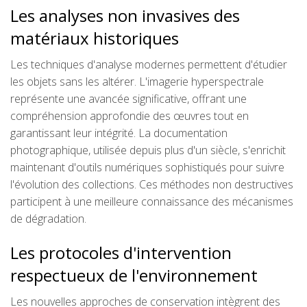
Les analyses non invasives des
matériaux historiques
Les techniques d'analyse modernes permettent d'étudier
les objets sans les altérer. L'imagerie hyperspectrale
représente une avancée significative, offrant une
compréhension approfondie des œuvres tout en
garantissant leur intégrité. La documentation
photographique, utilisée depuis plus d'un siècle, s'enrichit
maintenant d'outils numériques sophistiqués pour suivre
l'évolution des collections. Ces méthodes non destructives
participent à une meilleure connaissance des mécanismes
de dégradation.
Les protocoles d'intervention
respectueux de l'environnement
Les nouvelles approches de conservation intègrent des