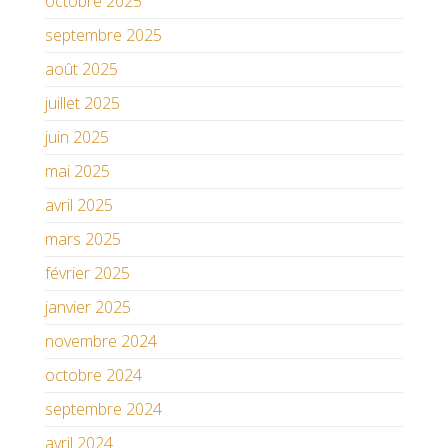
octobre 2025
septembre 2025
août 2025
juillet 2025
juin 2025
mai 2025
avril 2025
mars 2025
février 2025
janvier 2025
novembre 2024
octobre 2024
septembre 2024
avril 2024