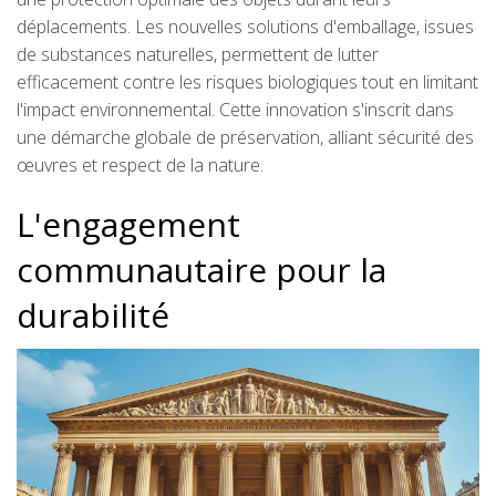
déplacements. Les nouvelles solutions d'emballage, issues
de substances naturelles, permettent de lutter
efficacement contre les risques biologiques tout en limitant
l'impact environnemental. Cette innovation s'inscrit dans
une démarche globale de préservation, alliant sécurité des
œuvres et respect de la nature.
L'engagement
communautaire pour la
durabilité