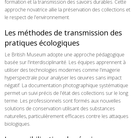
formation et la transmission des savoirs durables. Cette
approche novatrice allie la préservation des collections et
le respect de l'environnement.
Les méthodes de transmission des
pratiques écologiques
Le British Museum adopte une approche pédagogique
basée sur l'interdisciplinarité. Les équipes apprennent à
utiliser des technologies modernes comme l'imagerie
hyperspectrale pour analyser les œuvres sans impact
négatif. La documentation photographique systématique
permet un suivi précis de l'état des collections sur le long
terme. Les professionnels sont formés aux nouvelles
solutions de conservation utilisant des substances
naturelles, particulièrement efficaces contre les attaques
biologiques.