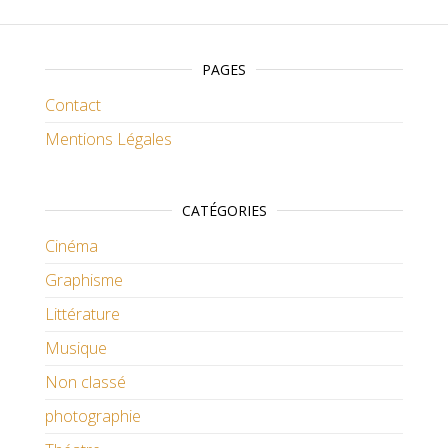
PAGES
Contact
Mentions Légales
CATÉGORIES
Cinéma
Graphisme
Littérature
Musique
Non classé
photographie