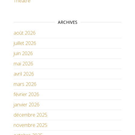
Théatre
ARCHIVES
août 2026
juillet 2026
juin 2026
mai 2026
avril 2026
mars 2026
février 2026
janvier 2026
décembre 2025
novembre 2025