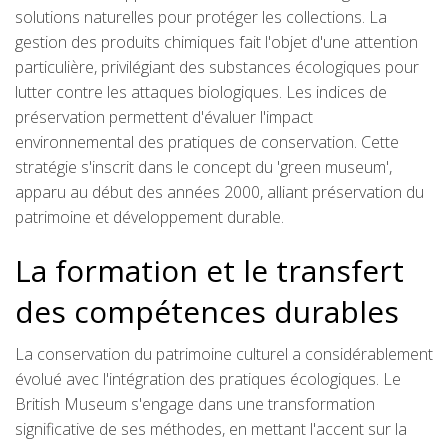
solutions naturelles pour protéger les collections. La
gestion des produits chimiques fait l'objet d'une attention
particulière, privilégiant des substances écologiques pour
lutter contre les attaques biologiques. Les indices de
préservation permettent d'évaluer l'impact
environnemental des pratiques de conservation. Cette
stratégie s'inscrit dans le concept du 'green museum',
apparu au début des années 2000, alliant préservation du
patrimoine et développement durable.
La formation et le transfert
des compétences durables
La conservation du patrimoine culturel a considérablement
évolué avec l'intégration des pratiques écologiques. Le
British Museum s'engage dans une transformation
significative de ses méthodes, en mettant l'accent sur la