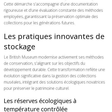
Cette démarche s'accompagne d'une documentation
rigoureuse et d'une évaluation constante des méthodes
employées, garantissant la préservation optimale des
collections pour les générations futures.
Les pratiques innovantes de
stockage
Le British Museum modernise activement ses méthodes
de conservation, s'alignant sur les objectifs du
développement durable. Cette transformation reflète une
évolution significative dans la gestion des collections
muséales, intégrant des solutions écologiques novatrices
pour préserver le patrimoine culturel.
Les réserves écologiques à
température contrôlée