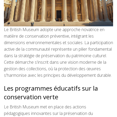
Le British Museum adopte une approche novatrice en
matière de conservation préventive, intégrant les
dimensions environnementales et sociales. La participation
active de la communauté représente un pilier fondamental
dans la stratégie de préservation du patrimoine culturel.
Cette démarche s'inscrit dans une vision moderne de la
gestion des collections, où la protection des œuvres
s'harmonise avec les principes du développement durable.
Les programmes éducatifs sur la
conservation verte
Le British Museum met en place des actions
pédagogiques innovantes sur la préservation du