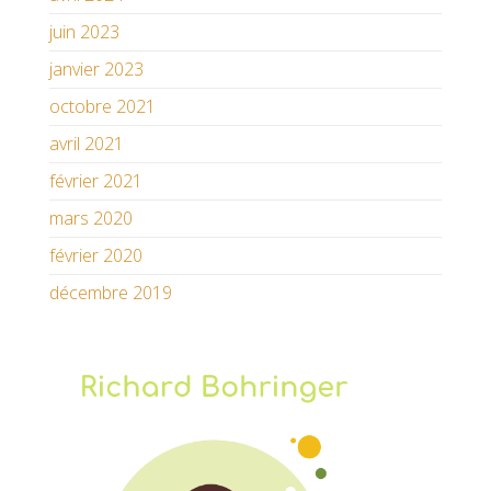
juin 2023
janvier 2023
octobre 2021
avril 2021
février 2021
mars 2020
février 2020
décembre 2019