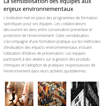
La sensibilisation des équipes aux
enjeux environnementaux
L'institution met en place des programmes de formation
spécifiques pour ses équipes. Les collaborateurs
découvrent les liens entre conservation préventive et
protection de l'environnement. Cette sensibilisation
s'accompagne d'une formation pratique sur les méthodes
d'évaluation des impacts environnementaux, incluant
l'utilisation d'indices de préservation. Les équipes
participent à des ateliers sur la gestion des produits
chimiques et l'adoption de pratiques respectueuses de
l'environnement dans leurs activités quotidiennes.