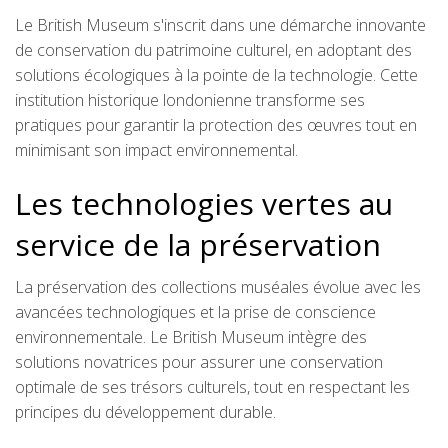
Le British Museum s'inscrit dans une démarche innovante
de conservation du patrimoine culturel, en adoptant des
solutions écologiques à la pointe de la technologie. Cette
institution historique londonienne transforme ses
pratiques pour garantir la protection des œuvres tout en
minimisant son impact environnemental.
Les technologies vertes au
service de la préservation
La préservation des collections muséales évolue avec les
avancées technologiques et la prise de conscience
environnementale. Le British Museum intègre des
solutions novatrices pour assurer une conservation
optimale de ses trésors culturels, tout en respectant les
principes du développement durable.