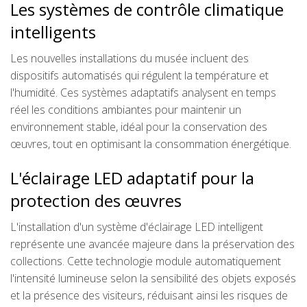
Les systèmes de contrôle climatique
intelligents
Les nouvelles installations du musée incluent des
dispositifs automatisés qui régulent la température et
l'humidité. Ces systèmes adaptatifs analysent en temps
réel les conditions ambiantes pour maintenir un
environnement stable, idéal pour la conservation des
œuvres, tout en optimisant la consommation énergétique.
L'éclairage LED adaptatif pour la
protection des œuvres
L'installation d'un système d'éclairage LED intelligent
représente une avancée majeure dans la préservation des
collections. Cette technologie module automatiquement
l'intensité lumineuse selon la sensibilité des objets exposés
et la présence des visiteurs, réduisant ainsi les risques de