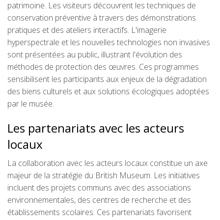
patrimoine. Les visiteurs découvrent les techniques de
conservation préventive à travers des démonstrations
pratiques et des ateliers interactifs. L'imagerie
hyperspectrale et les nouvelles technologies non invasives
sont présentées au public, illustrant l'évolution des
méthodes de protection des œuvres. Ces programmes
sensibilisent les participants aux enjeux de la dégradation
des biens culturels et aux solutions écologiques adoptées
par le musée.
Les partenariats avec les acteurs
locaux
La collaboration avec les acteurs locaux constitue un axe
majeur de la stratégie du British Museum. Les initiatives
incluent des projets communs avec des associations
environnementales, des centres de recherche et des
établissements scolaires. Ces partenariats favorisent