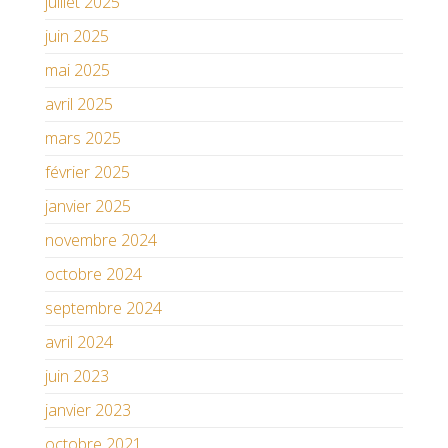
juillet 2025
juin 2025
mai 2025
avril 2025
mars 2025
février 2025
janvier 2025
novembre 2024
octobre 2024
septembre 2024
avril 2024
juin 2023
janvier 2023
octobre 2021