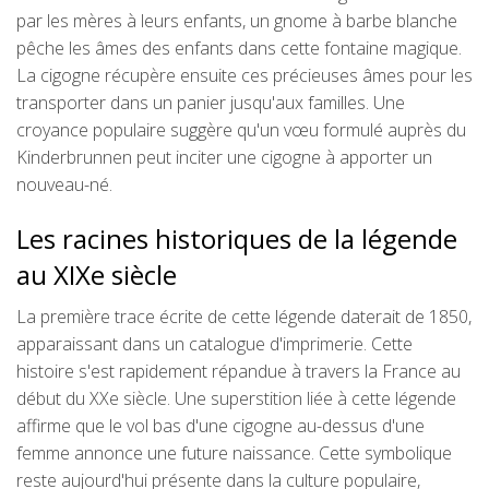
par les mères à leurs enfants, un gnome à barbe blanche
pêche les âmes des enfants dans cette fontaine magique.
La cigogne récupère ensuite ces précieuses âmes pour les
transporter dans un panier jusqu'aux familles. Une
croyance populaire suggère qu'un vœu formulé auprès du
Kinderbrunnen peut inciter une cigogne à apporter un
nouveau-né.
Les racines historiques de la légende
au XIXe siècle
La première trace écrite de cette légende daterait de 1850,
apparaissant dans un catalogue d'imprimerie. Cette
histoire s'est rapidement répandue à travers la France au
début du XXe siècle. Une superstition liée à cette légende
affirme que le vol bas d'une cigogne au-dessus d'une
femme annonce une future naissance. Cette symbolique
reste aujourd'hui présente dans la culture populaire,