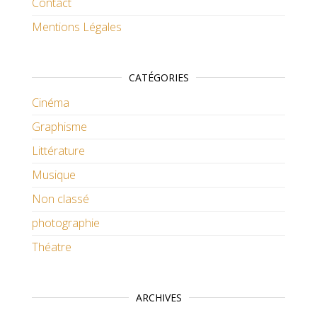
Contact
Mentions Légales
CATÉGORIES
Cinéma
Graphisme
Littérature
Musique
Non classé
photographie
Théatre
ARCHIVES