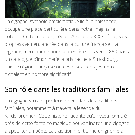
La cigogne, symbole emblématique lié à la naissance,
occupe une place particulière dans notre imaginaire
collectif. Cette tradition, née en Alsace au XIXe siècle, s'est
progressivement ancrée dans la culture française. La
légende, mentionnée pour la première fois vers 1850 dans
un catalogue d'imprimerie, a pris racine à Strasbourg,
unique région française où ces oiseaux majestueux
nichaient en nombre significatif.
Son rôle dans les traditions familiales
La cigogne s'inscrit profondément dans les traditions
familiales, notamment à travers la légende du
Kinderbrunnen. Cette histoire raconte qu'un vœu formulé
près de cette fontaine magique pouvait inciter une cigogne
à apporter un bébé. La tradition mentionne un gnome à