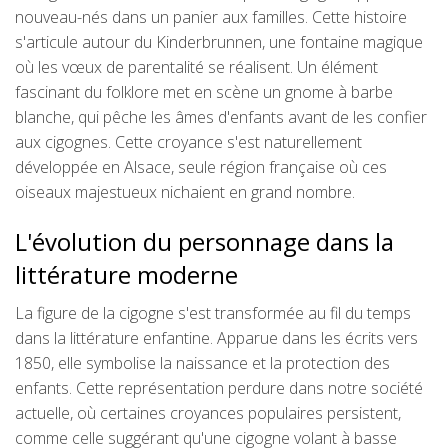
nouveau-nés dans un panier aux familles. Cette histoire
s'articule autour du Kinderbrunnen, une fontaine magique
où les vœux de parentalité se réalisent. Un élément
fascinant du folklore met en scène un gnome à barbe
blanche, qui pêche les âmes d'enfants avant de les confier
aux cigognes. Cette croyance s'est naturellement
développée en Alsace, seule région française où ces
oiseaux majestueux nichaient en grand nombre.
L'évolution du personnage dans la
littérature moderne
La figure de la cigogne s'est transformée au fil du temps
dans la littérature enfantine. Apparue dans les écrits vers
1850, elle symbolise la naissance et la protection des
enfants. Cette représentation perdure dans notre société
actuelle, où certaines croyances populaires persistent,
comme celle suggérant qu'une cigogne volant à basse