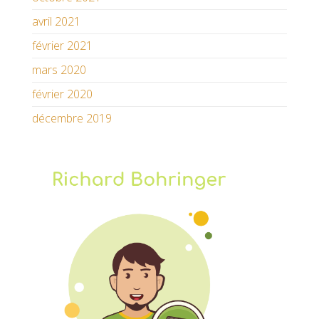
avril 2021
février 2021
mars 2020
février 2020
décembre 2019