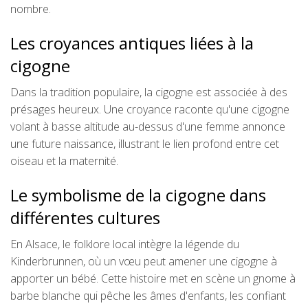
nombre.
Les croyances antiques liées à la
cigogne
Dans la tradition populaire, la cigogne est associée à des
présages heureux. Une croyance raconte qu'une cigogne
volant à basse altitude au-dessus d'une femme annonce
une future naissance, illustrant le lien profond entre cet
oiseau et la maternité.
Le symbolisme de la cigogne dans
différentes cultures
En Alsace, le folklore local intègre la légende du
Kinderbrunnen, où un vœu peut amener une cigogne à
apporter un bébé. Cette histoire met en scène un gnome à
barbe blanche qui pêche les âmes d'enfants, les confiant