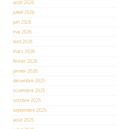
août 2026
juillet 2026
juin 2026
mai 2026
avril 2026
mars 2026
février 2026
janvier 2026
décembre 2025
novembre 2025
octobre 2025
septembre 2025
août 2025