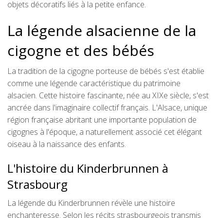
objets décoratifs liés à la petite enfance.
La légende alsacienne de la
cigogne et des bébés
La tradition de la cigogne porteuse de bébés s'est établie
comme une légende caractéristique du patrimoine
alsacien. Cette histoire fascinante, née au XIXe siècle, s'est
ancrée dans l'imaginaire collectif français. L'Alsace, unique
région française abritant une importante population de
cigognes à l'époque, a naturellement associé cet élégant
oiseau à la naissance des enfants.
L'histoire du Kinderbrunnen à
Strasbourg
La légende du Kinderbrunnen révèle une histoire
enchanteresse. Selon les récits strasbourgeois transmis