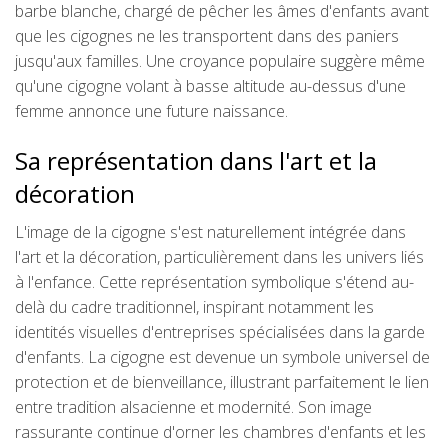
barbe blanche, chargé de pêcher les âmes d'enfants avant
que les cigognes ne les transportent dans des paniers
jusqu'aux familles. Une croyance populaire suggère même
qu'une cigogne volant à basse altitude au-dessus d'une
femme annonce une future naissance.
Sa représentation dans l'art et la
décoration
L'image de la cigogne s'est naturellement intégrée dans
l'art et la décoration, particulièrement dans les univers liés
à l'enfance. Cette représentation symbolique s'étend au-
delà du cadre traditionnel, inspirant notamment les
identités visuelles d'entreprises spécialisées dans la garde
d'enfants. La cigogne est devenue un symbole universel de
protection et de bienveillance, illustrant parfaitement le lien
entre tradition alsacienne et modernité. Son image
rassurante continue d'orner les chambres d'enfants et les