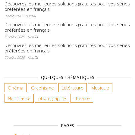
Découvrez les meilleures solutions gratuites pour vos séries
préférées en français
3 août 2026
Non
Découvrez les meilleures solutions gratuites pour vos séries
préférées en français
30 juillet 2026
Non
Découvrez les meilleures solutions gratuites pour vos séries
préférées en français
20 juillet 2026
Non
QUELQUES THÉMATIQUES
Cinéma
Graphisme
Littérature
Musique
Non classé
photographie
Théatre
PAGES