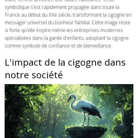
symbolique s'est rapidement propagée dans toute la
France au début du XXe siècle, transformant la cigogne en
messager universel du bonheur familial. Cette image reste
si forte qu'elle inspire même les entreprises modernes
spécialisées dans la garde d'enfants, adoptant la cigogne
comme symbole de confiance et de bienveillance.
L'impact de la cigogne dans
notre société