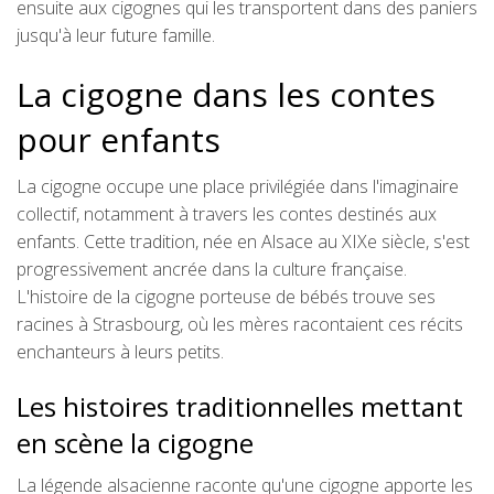
ensuite aux cigognes qui les transportent dans des paniers
jusqu'à leur future famille.
La cigogne dans les contes
pour enfants
La cigogne occupe une place privilégiée dans l'imaginaire
collectif, notamment à travers les contes destinés aux
enfants. Cette tradition, née en Alsace au XIXe siècle, s'est
progressivement ancrée dans la culture française.
L'histoire de la cigogne porteuse de bébés trouve ses
racines à Strasbourg, où les mères racontaient ces récits
enchanteurs à leurs petits.
Les histoires traditionnelles mettant
en scène la cigogne
La légende alsacienne raconte qu'une cigogne apporte les