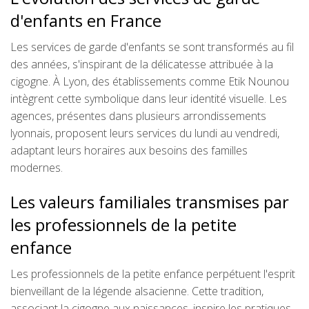
d'enfants en France
Les services de garde d'enfants se sont transformés au fil
des années, s'inspirant de la délicatesse attribuée à la
cigogne. À Lyon, des établissements comme Etik Nounou
intègrent cette symbolique dans leur identité visuelle. Les
agences, présentes dans plusieurs arrondissements
lyonnais, proposent leurs services du lundi au vendredi,
adaptant leurs horaires aux besoins des familles
modernes.
Les valeurs familiales transmises par
les professionnels de la petite
enfance
Les professionnels de la petite enfance perpétuent l'esprit
bienveillant de la légende alsacienne. Cette tradition,
associant la cigogne aux naissances, inspire les pratiques