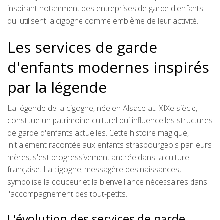
inspirant notamment des entreprises de garde d'enfants
qui utilisent la cigogne comme emblème de leur activité.
Les services de garde
d'enfants modernes inspirés
par la légende
La légende de la cigogne, née en Alsace au XIXe siècle,
constitue un patrimoine culturel qui influence les structures
de garde d'enfants actuelles. Cette histoire magique,
initialement racontée aux enfants strasbourgeois par leurs
mères, s'est progressivement ancrée dans la culture
française. La cigogne, messagère des naissances,
symbolise la douceur et la bienveillance nécessaires dans
l'accompagnement des tout-petits.
L'évolution des services de garde