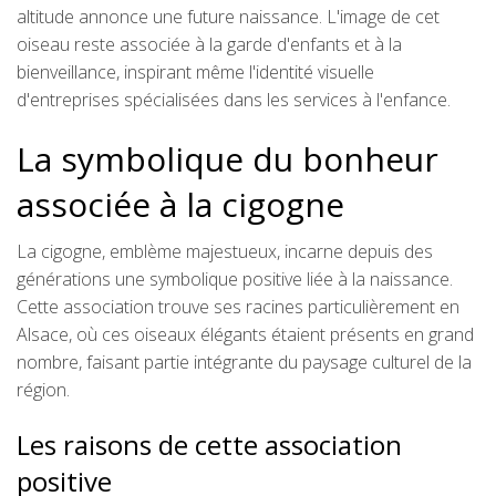
altitude annonce une future naissance. L'image de cet
oiseau reste associée à la garde d'enfants et à la
bienveillance, inspirant même l'identité visuelle
d'entreprises spécialisées dans les services à l'enfance.
La symbolique du bonheur
associée à la cigogne
La cigogne, emblème majestueux, incarne depuis des
générations une symbolique positive liée à la naissance.
Cette association trouve ses racines particulièrement en
Alsace, où ces oiseaux élégants étaient présents en grand
nombre, faisant partie intégrante du paysage culturel de la
région.
Les raisons de cette association
positive