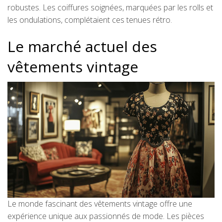
robustes. Les coiffures soignées, marquées par les rolls et
les ondulations, complétaient ces tenues rétro.
Le marché actuel des
vêtements vintage
Le monde fascinant des vêtements vintage offre une
expérience unique aux passionnés de mode. Les pièces