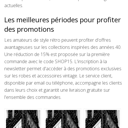
actuelles.
Les meilleures périodes pour profiter
des promotions
Les amateurs de style rétro peuvent profiter d'offres
avantageuses sur les collections inspirées des années 40.
Une réduction de 15% est proposée sur la première
commande avec le code SHOP15. L'inscription à la
newsletter permet d'accéder à des promotions exclusives
sur les robes et accessoires vintage. Le service client,
disponible par email ou téléphone, accompagne les clients
dans leurs choix et garantit une livraison gratuite sur
l'ensemble des commandes.