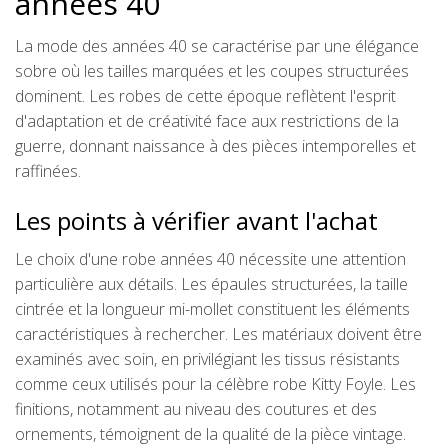
années 40
La mode des années 40 se caractérise par une élégance
sobre où les tailles marquées et les coupes structurées
dominent. Les robes de cette époque reflètent l'esprit
d'adaptation et de créativité face aux restrictions de la
guerre, donnant naissance à des pièces intemporelles et
raffinées.
Les points à vérifier avant l'achat
Le choix d'une robe années 40 nécessite une attention
particulière aux détails. Les épaules structurées, la taille
cintrée et la longueur mi-mollet constituent les éléments
caractéristiques à rechercher. Les matériaux doivent être
examinés avec soin, en privilégiant les tissus résistants
comme ceux utilisés pour la célèbre robe Kitty Foyle. Les
finitions, notamment au niveau des coutures et des
ornements, témoignent de la qualité de la pièce vintage.