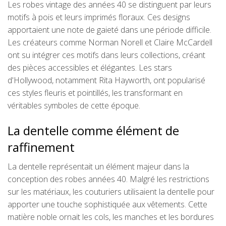
Les robes vintage des années 40 se distinguent par leurs
motifs à pois et leurs imprimés floraux. Ces designs
apportaient une note de gaieté dans une période difficile.
Les créateurs comme Norman Norell et Claire McCardell
ont su intégrer ces motifs dans leurs collections, créant
des pièces accessibles et élégantes. Les stars
d'Hollywood, notamment Rita Hayworth, ont popularisé
ces styles fleuris et pointillés, les transformant en
véritables symboles de cette époque.
La dentelle comme élément de
raffinement
La dentelle représentait un élément majeur dans la
conception des robes années 40. Malgré les restrictions
sur les matériaux, les couturiers utilisaient la dentelle pour
apporter une touche sophistiquée aux vêtements. Cette
matière noble ornait les cols, les manches et les bordures