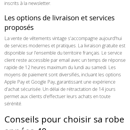
inscrits à la newsletter.
Les options de livraison et services
proposés
La vente de vêtements vintage s'accompagne aujourd'hui
de services modernes et pratiques. La livraison gratuite est
disponible sur l'ensemble du territoire français. Le service
client reste accessible par email avec un temps de réponse
rapide de 12 heures maximum du lundi au samedi. Les
moyens de paiement sont diversifiés, incluant les options
Apple Pay et Google Pay, garantissant une expérience
d'achat sécurisée. Un délai de rétractation de 14 jours
permet aux clients d'effectuer leurs achats en toute
sérénité.
Conseils pour choisir sa robe