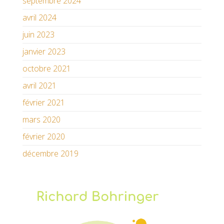
septembre 2024
avril 2024
juin 2023
janvier 2023
octobre 2021
avril 2021
février 2021
mars 2020
février 2020
décembre 2019