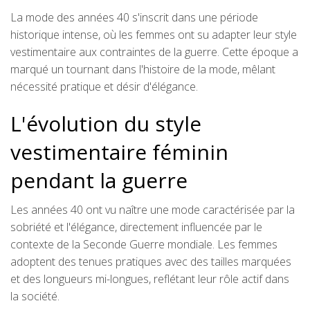
La mode des années 40 s'inscrit dans une période
historique intense, où les femmes ont su adapter leur style
vestimentaire aux contraintes de la guerre. Cette époque a
marqué un tournant dans l'histoire de la mode, mêlant
nécessité pratique et désir d'élégance.
L'évolution du style
vestimentaire féminin
pendant la guerre
Les années 40 ont vu naître une mode caractérisée par la
sobriété et l'élégance, directement influencée par le
contexte de la Seconde Guerre mondiale. Les femmes
adoptent des tenues pratiques avec des tailles marquées
et des longueurs mi-longues, reflétant leur rôle actif dans
la société.