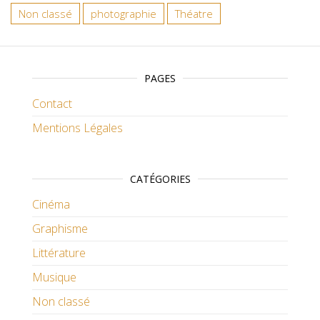
Non classé
photographie
Théatre
PAGES
Contact
Mentions Légales
CATÉGORIES
Cinéma
Graphisme
Littérature
Musique
Non classé