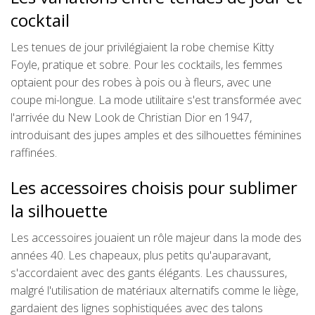
cocktail
Les tenues de jour privilégiaient la robe chemise Kitty
Foyle, pratique et sobre. Pour les cocktails, les femmes
optaient pour des robes à pois ou à fleurs, avec une
coupe mi-longue. La mode utilitaire s'est transformée avec
l'arrivée du New Look de Christian Dior en 1947,
introduisant des jupes amples et des silhouettes féminines
raffinées.
Les accessoires choisis pour sublimer
la silhouette
Les accessoires jouaient un rôle majeur dans la mode des
années 40. Les chapeaux, plus petits qu'auparavant,
s'accordaient avec des gants élégants. Les chaussures,
malgré l'utilisation de matériaux alternatifs comme le liège,
gardaient des lignes sophistiquées avec des talons