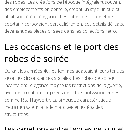
des robes. Les créations de l'époque intégraient souvent
des empiècements en dentelle, créant un style unique qui
alliait sobriété et élégance. Les robes de soirée et de
cocktail incorporaient particulièrement ces détails délicats,
devenant des pièces prisées dans les collections rétro.
Les occasions et le port des
robes de soirée
Durant les années 40, les femmes adaptaient leurs tenues
selon les circonstances sociales. Les robes de soirée
incarnaient l'élégance malgré les restrictions de la guerre,
avec des créations inspirées des stars hollywoodiennes
comme Rita Hayworth. La silhouette caractéristique
mettait en valeur la taille marquée et les épaules
structurées.
Les variations entre tenues de jour et