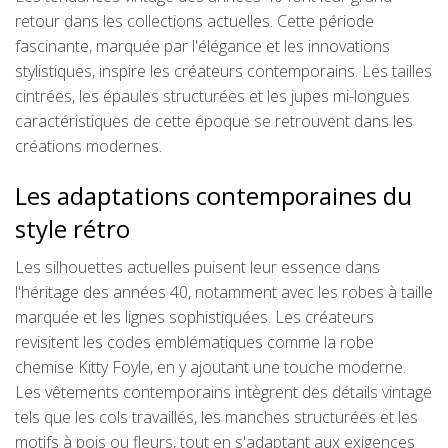
retour dans les collections actuelles. Cette période
fascinante, marquée par l'élégance et les innovations
stylistiques, inspire les créateurs contemporains. Les tailles
cintrées, les épaules structurées et les jupes mi-longues
caractéristiques de cette époque se retrouvent dans les
créations modernes.
Les adaptations contemporaines du
style rétro
Les silhouettes actuelles puisent leur essence dans
l'héritage des années 40, notamment avec les robes à taille
marquée et les lignes sophistiquées. Les créateurs
revisitent les codes emblématiques comme la robe
chemise Kitty Foyle, en y ajoutant une touche moderne.
Les vêtements contemporains intègrent des détails vintage
tels que les cols travaillés, les manches structurées et les
motifs à pois ou fleurs, tout en s'adaptant aux exigences