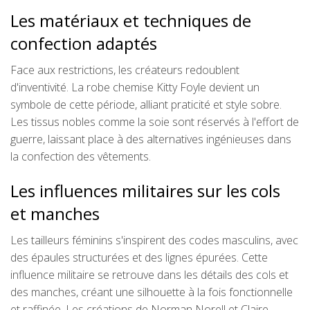
Les matériaux et techniques de
confection adaptés
Face aux restrictions, les créateurs redoublent
d'inventivité. La robe chemise Kitty Foyle devient un
symbole de cette période, alliant praticité et style sobre.
Les tissus nobles comme la soie sont réservés à l'effort de
guerre, laissant place à des alternatives ingénieuses dans
la confection des vêtements.
Les influences militaires sur les cols
et manches
Les tailleurs féminins s'inspirent des codes masculins, avec
des épaules structurées et des lignes épurées. Cette
influence militaire se retrouve dans les détails des cols et
des manches, créant une silhouette à la fois fonctionnelle
et raffinée. Les créations de Norman Norell et Claire