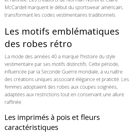
McCardell marquent le début du sportswear américain,
transformant les codes vestimentaires traditionnels.
Les motifs emblématiques
des robes rétro
La mode des années 40 a marqué l'histoire du style
vestimentaire par ses motifs distinctifs. Cette période,
influencée par la Seconde Guerre mondiale, a vu naître
des créations uniques associant élégance et praticité. Les
femmes adoptaient des robes aux coupes soignées,
adaptées aux restrictions tout en conservant une allure
raffinée.
Les imprimés à pois et fleurs
caractéristiques