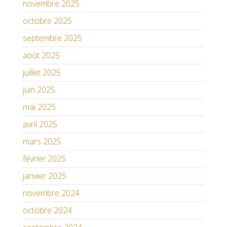
novembre 2025
octobre 2025
septembre 2025
août 2025
juillet 2025
juin 2025
mai 2025
avril 2025
mars 2025
février 2025
janvier 2025
novembre 2024
octobre 2024