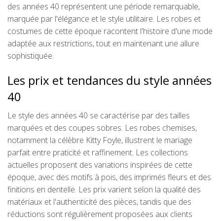
des années 40 représentent une période remarquable,
marquée par l'élégance et le style utilitaire. Les robes et
costumes de cette époque racontent l'histoire d'une mode
adaptée aux restrictions, tout en maintenant une allure
sophistiquée.
Les prix et tendances du style années
40
Le style des années 40 se caractérise par des tailles
marquées et des coupes sobres. Les robes chemises,
notamment la célèbre Kitty Foyle, illustrent le mariage
parfait entre praticité et raffinement. Les collections
actuelles proposent des variations inspirées de cette
époque, avec des motifs à pois, des imprimés fleurs et des
finitions en dentelle. Les prix varient selon la qualité des
matériaux et l'authenticité des pièces, tandis que des
réductions sont régulièrement proposées aux clients