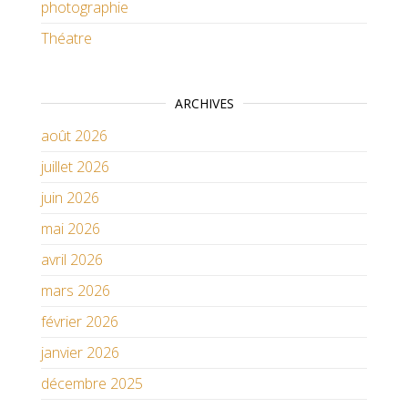
photographie
Théatre
ARCHIVES
août 2026
juillet 2026
juin 2026
mai 2026
avril 2026
mars 2026
février 2026
janvier 2026
décembre 2025