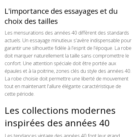
L'importance des essayages et du
choix des tailles
Les mensurations des années 40 diffèrent des standards
actuels. Un essayage minutieux s'avère indispensable pour
garantir une silhouette fidèle à l'esprit de l'époque. La robe
doit marquer naturellement la taille sans compromettre le
confort. Une attention spéciale doit être portée aux
épaules et à la poitrine, zones clés du style des années 40.
La robe choisie doit permettre une liberté de mouvement
tout en maintenant l'allure élégante caractéristique de
cette période.
Les collections modernes
inspirées des années 40
Les tendances vintage des années 40 font leur grand