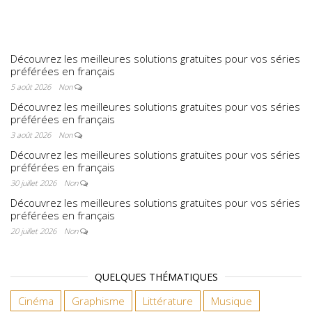
préférées en
français
Découvrez les meilleures solutions gratuites pour vos séries
préférées en français
5 août 2026
Non
Découvrez les meilleures solutions gratuites pour vos séries
préférées en français
3 août 2026
Non
Découvrez les meilleures solutions gratuites pour vos séries
préférées en français
30 juillet 2026
Non
Découvrez les meilleures solutions gratuites pour vos séries
préférées en français
20 juillet 2026
Non
QUELQUES THÉMATIQUES
Cinéma
Graphisme
Littérature
Musique