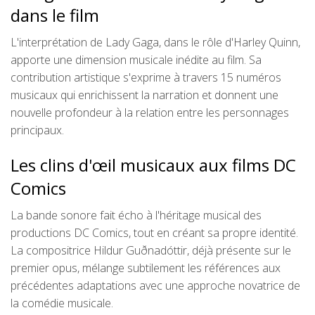
dans le film
L'interprétation de Lady Gaga, dans le rôle d'Harley Quinn,
apporte une dimension musicale inédite au film. Sa
contribution artistique s'exprime à travers 15 numéros
musicaux qui enrichissent la narration et donnent une
nouvelle profondeur à la relation entre les personnages
principaux.
Les clins d'œil musicaux aux films DC
Comics
La bande sonore fait écho à l'héritage musical des
productions DC Comics, tout en créant sa propre identité.
La compositrice Hildur Guðnadóttir, déjà présente sur le
premier opus, mélange subtilement les références aux
précédentes adaptations avec une approche novatrice de
la comédie musicale.