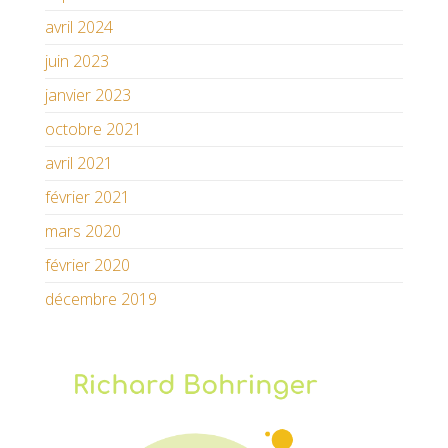
avril 2024
juin 2023
janvier 2023
octobre 2021
avril 2021
février 2021
mars 2020
février 2020
décembre 2019