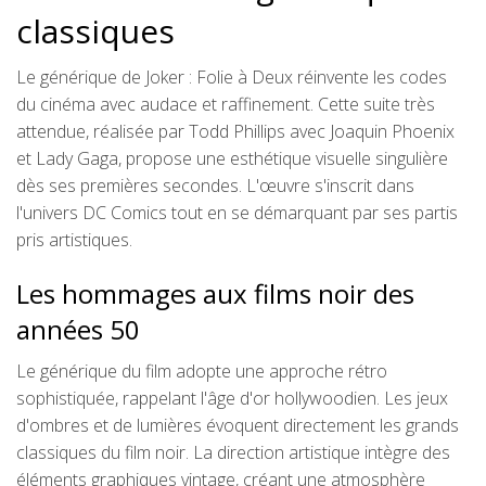
classiques
Le générique de Joker : Folie à Deux réinvente les codes
du cinéma avec audace et raffinement. Cette suite très
attendue, réalisée par Todd Phillips avec Joaquin Phoenix
et Lady Gaga, propose une esthétique visuelle singulière
dès ses premières secondes. L'œuvre s'inscrit dans
l'univers DC Comics tout en se démarquant par ses partis
pris artistiques.
Les hommages aux films noir des
années 50
Le générique du film adopte une approche rétro
sophistiquée, rappelant l'âge d'or hollywoodien. Les jeux
d'ombres et de lumières évoquent directement les grands
classiques du film noir. La direction artistique intègre des
éléments graphiques vintage, créant une atmosphère