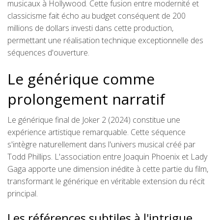
musicaux à Hollywood. Cette fusion entre modernité et
classicisme fait écho au budget conséquent de 200
millions de dollars investi dans cette production,
permettant une réalisation technique exceptionnelle des
séquences d'ouverture.
Le générique comme
prolongement narratif
Le générique final de Joker 2 (2024) constitue une
expérience artistique remarquable. Cette séquence
s'intègre naturellement dans l'univers musical créé par
Todd Phillips. L'association entre Joaquin Phoenix et Lady
Gaga apporte une dimension inédite à cette partie du film,
transformant le générique en véritable extension du récit
principal.
Les références subtiles à l'intrigue