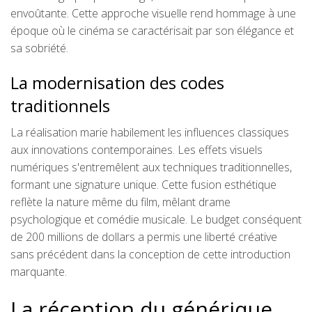
envoûtante. Cette approche visuelle rend hommage à une
époque où le cinéma se caractérisait par son élégance et
sa sobriété.
La modernisation des codes
traditionnels
La réalisation marie habilement les influences classiques
aux innovations contemporaines. Les effets visuels
numériques s'entremêlent aux techniques traditionnelles,
formant une signature unique. Cette fusion esthétique
reflète la nature même du film, mêlant drame
psychologique et comédie musicale. Le budget conséquent
de 200 millions de dollars a permis une liberté créative
sans précédent dans la conception de cette introduction
marquante.
La réception du générique