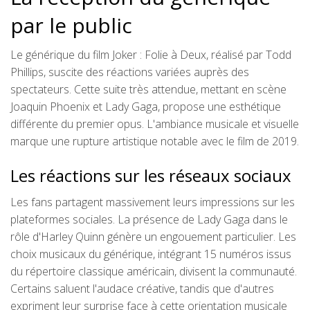
par le public
Le générique du film Joker : Folie à Deux, réalisé par Todd
Phillips, suscite des réactions variées auprès des
spectateurs. Cette suite très attendue, mettant en scène
Joaquin Phoenix et Lady Gaga, propose une esthétique
différente du premier opus. L'ambiance musicale et visuelle
marque une rupture artistique notable avec le film de 2019.
Les réactions sur les réseaux sociaux
Les fans partagent massivement leurs impressions sur les
plateformes sociales. La présence de Lady Gaga dans le
rôle d'Harley Quinn génère un engouement particulier. Les
choix musicaux du générique, intégrant 15 numéros issus
du répertoire classique américain, divisent la communauté.
Certains saluent l'audace créative, tandis que d'autres
expriment leur surprise face à cette orientation musicale