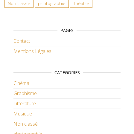
Non classé
photographie
Théatre
PAGES
Contact
Mentions Légales
CATÉGORIES
Cinéma
Graphisme
Littérature
Musique
Non classé