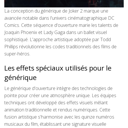
La conception du générique de Joker 2 marque une
avancée notable dans l'univers cinématographique DC
Comics. Cette séquence d'ouverture marie les talents de
Joaquin Phoenix et Lady Gaga dans un ballet visuel
sophistiqué. L'approche artistique adoptée par Todd
Phillips révolutionne les codes traditionnels des films de
super-héros.
Les effets spéciaux utilisés pour le
générique
Le générique d'ouverture intègre des technologies de
pointe pour créer une atmosphère unique. Les équipes
techniques ont développé des effets visuels mêlant
animation traditionnelle et rendus numériques. Cette
fusion artistique s'harmonise avec les quinze numéros
musicaux du film, établissant une signature visuelle