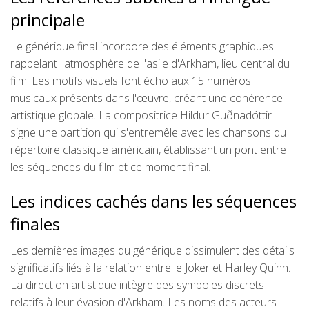
principale
Le générique final incorpore des éléments graphiques
rappelant l'atmosphère de l'asile d'Arkham, lieu central du
film. Les motifs visuels font écho aux 15 numéros
musicaux présents dans l'œuvre, créant une cohérence
artistique globale. La compositrice Hildur Guðnadóttir
signe une partition qui s'entremêle avec les chansons du
répertoire classique américain, établissant un pont entre
les séquences du film et ce moment final.
Les indices cachés dans les séquences
finales
Les dernières images du générique dissimulent des détails
significatifs liés à la relation entre le Joker et Harley Quinn.
La direction artistique intègre des symboles discrets
relatifs à leur évasion d'Arkham. Les noms des acteurs