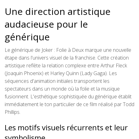
Une direction artistique
audacieuse pour le
générique
Le générique de Joker : Folie à Deux marque une nouvelle
étape dans l'univers visuel de la franchise. Cette création
artistique reflète la relation complexe entre Arthur Fleck
(Joaquin Phoenix) et Harley Quinn (Lady Gaga). Les
séquences d'animation initiales transportent les
spectateurs dans un monde où la folie et la musique
fusionnent. L'esthétique sophistiquée du générique établit
immédiatement le ton particulier de ce film réalisé par Todd
Phillips.
Les motifs visuels récurrents et leur
symbolisme