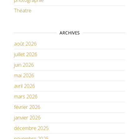
photographie
Théatre
ARCHIVES
août 2026
juillet 2026
juin 2026
mai 2026
avril 2026
mars 2026
février 2026
janvier 2026
décembre 2025
novembre 2025