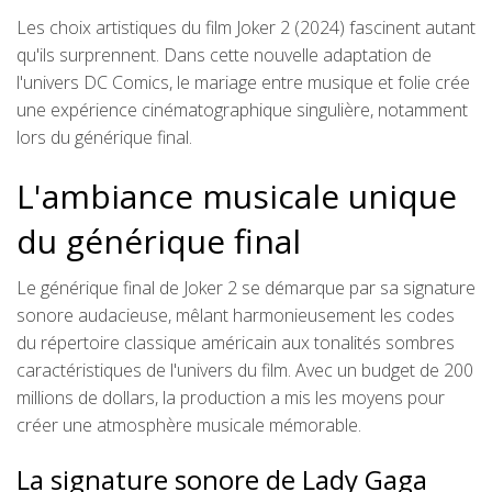
Les choix artistiques du film Joker 2 (2024) fascinent autant
qu'ils surprennent. Dans cette nouvelle adaptation de
l'univers DC Comics, le mariage entre musique et folie crée
une expérience cinématographique singulière, notamment
lors du générique final.
L'ambiance musicale unique
du générique final
Le générique final de Joker 2 se démarque par sa signature
sonore audacieuse, mêlant harmonieusement les codes
du répertoire classique américain aux tonalités sombres
caractéristiques de l'univers du film. Avec un budget de 200
millions de dollars, la production a mis les moyens pour
créer une atmosphère musicale mémorable.
La signature sonore de Lady Gaga