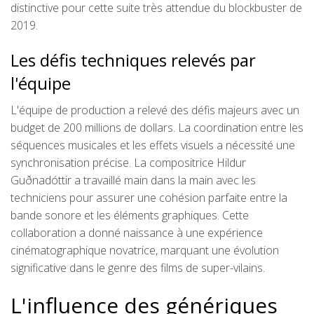
distinctive pour cette suite très attendue du blockbuster de
2019.
Les défis techniques relevés par
l'équipe
L'équipe de production a relevé des défis majeurs avec un
budget de 200 millions de dollars. La coordination entre les
séquences musicales et les effets visuels a nécessité une
synchronisation précise. La compositrice Hildur
Guðnadóttir a travaillé main dans la main avec les
techniciens pour assurer une cohésion parfaite entre la
bande sonore et les éléments graphiques. Cette
collaboration a donné naissance à une expérience
cinématographique novatrice, marquant une évolution
significative dans le genre des films de super-vilains.
L'influence des génériques