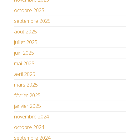
octobre 2025
septembre 2025
août 2025
juillet 2025
juin 2025
mai 2025
avril 2025
mars 2025
février 2025
janvier 2025
novembre 2024
octobre 2024
septembre 2024