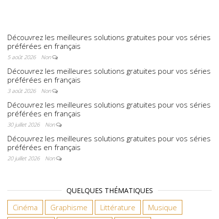
étincelles
Découvrez les meilleures solutions gratuites pour vos séries
préférées en français
5 août 2026
Non
Découvrez les meilleures solutions gratuites pour vos séries
préférées en français
3 août 2026
Non
Découvrez les meilleures solutions gratuites pour vos séries
préférées en français
30 juillet 2026
Non
Découvrez les meilleures solutions gratuites pour vos séries
préférées en français
20 juillet 2026
Non
QUELQUES THÉMATIQUES
Cinéma
Graphisme
Littérature
Musique