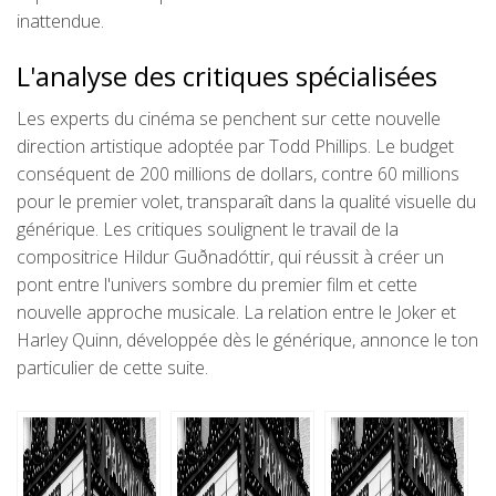
inattendue.
L'analyse des critiques spécialisées
Les experts du cinéma se penchent sur cette nouvelle
direction artistique adoptée par Todd Phillips. Le budget
conséquent de 200 millions de dollars, contre 60 millions
pour le premier volet, transparaît dans la qualité visuelle du
générique. Les critiques soulignent le travail de la
compositrice Hildur Guðnadóttir, qui réussit à créer un
pont entre l'univers sombre du premier film et cette
nouvelle approche musicale. La relation entre le Joker et
Harley Quinn, développée dès le générique, annonce le ton
particulier de cette suite.