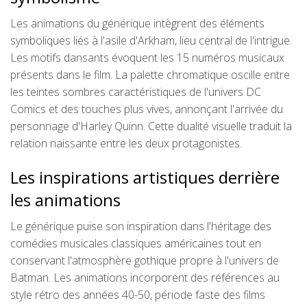
Les animations du générique intègrent des éléments
symboliques liés à l'asile d'Arkham, lieu central de l'intrigue.
Les motifs dansants évoquent les 15 numéros musicaux
présents dans le film. La palette chromatique oscille entre
les teintes sombres caractéristiques de l'univers DC
Comics et des touches plus vives, annonçant l'arrivée du
personnage d'Harley Quinn. Cette dualité visuelle traduit la
relation naissante entre les deux protagonistes.
Les inspirations artistiques derrière
les animations
Le générique puise son inspiration dans l'héritage des
comédies musicales classiques américaines tout en
conservant l'atmosphère gothique propre à l'univers de
Batman. Les animations incorporent des références au
style rétro des années 40-50, période faste des films