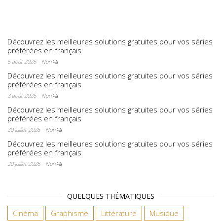
préférées en
français
Découvrez les meilleures solutions gratuites pour vos séries
préférées en français
5 août 2026
Non
Découvrez les meilleures solutions gratuites pour vos séries
préférées en français
3 août 2026
Non
Découvrez les meilleures solutions gratuites pour vos séries
préférées en français
30 juillet 2026
Non
Découvrez les meilleures solutions gratuites pour vos séries
préférées en français
20 juillet 2026
Non
QUELQUES THÉMATIQUES
Cinéma
Graphisme
Littérature
Musique