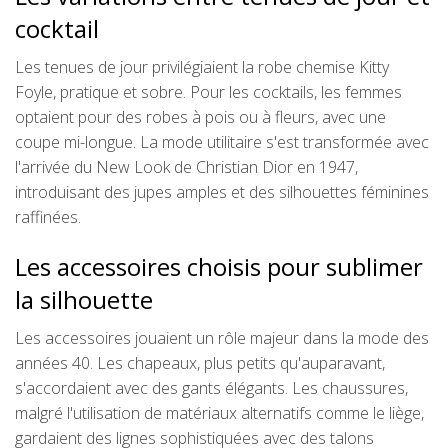
cocktail
Les tenues de jour privilégiaient la robe chemise Kitty
Foyle, pratique et sobre. Pour les cocktails, les femmes
optaient pour des robes à pois ou à fleurs, avec une
coupe mi-longue. La mode utilitaire s'est transformée avec
l'arrivée du New Look de Christian Dior en 1947,
introduisant des jupes amples et des silhouettes féminines
raffinées.
Les accessoires choisis pour sublimer
la silhouette
Les accessoires jouaient un rôle majeur dans la mode des
années 40. Les chapeaux, plus petits qu'auparavant,
s'accordaient avec des gants élégants. Les chaussures,
malgré l'utilisation de matériaux alternatifs comme le liège,
gardaient des lignes sophistiquées avec des talons