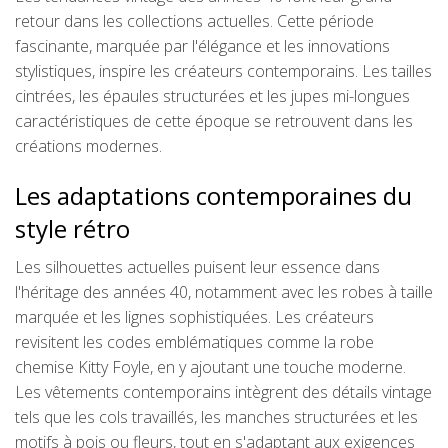
retour dans les collections actuelles. Cette période
fascinante, marquée par l'élégance et les innovations
stylistiques, inspire les créateurs contemporains. Les tailles
cintrées, les épaules structurées et les jupes mi-longues
caractéristiques de cette époque se retrouvent dans les
créations modernes.
Les adaptations contemporaines du
style rétro
Les silhouettes actuelles puisent leur essence dans
l'héritage des années 40, notamment avec les robes à taille
marquée et les lignes sophistiquées. Les créateurs
revisitent les codes emblématiques comme la robe
chemise Kitty Foyle, en y ajoutant une touche moderne.
Les vêtements contemporains intègrent des détails vintage
tels que les cols travaillés, les manches structurées et les
motifs à pois ou fleurs, tout en s'adaptant aux exigences