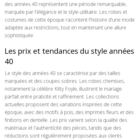
des années 40 représentent une période remarquable,
marquée par l'élégance et le style utilitaire. Les robes et
costumes de cette époque racontent l'histoire d'une mode
adaptée aux restrictions, tout en maintenant une allure
sophistiquée.
Les prix et tendances du style années
40
Le style des années 40 se caractérise par des tailles
marquées et des coupes sobres. Les robes chemises,
notamment la célèbre Kitty Foyle, illustrent le mariage
parfait entre praticité et raffinement. Les collections
actuelles proposent des variations inspirées de cette
époque, avec des motifs à pois, des imprimés fleurs et des
finitions en dentelle. Les prix varient selon la qualité des
matériaux et l'authenticité des pièces, tandis que des
réductions sont régulièrement proposées aux clients