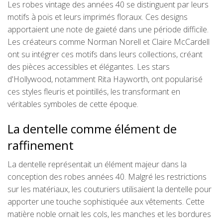
Les robes vintage des années 40 se distinguent par leurs
motifs à pois et leurs imprimés floraux. Ces designs
apportaient une note de gaieté dans une période difficile.
Les créateurs comme Norman Norell et Claire McCardell
ont su intégrer ces motifs dans leurs collections, créant
des pièces accessibles et élégantes. Les stars
d'Hollywood, notamment Rita Hayworth, ont popularisé
ces styles fleuris et pointillés, les transformant en
véritables symboles de cette époque.
La dentelle comme élément de
raffinement
La dentelle représentait un élément majeur dans la
conception des robes années 40. Malgré les restrictions
sur les matériaux, les couturiers utilisaient la dentelle pour
apporter une touche sophistiquée aux vêtements. Cette
matière noble ornait les cols, les manches et les bordures