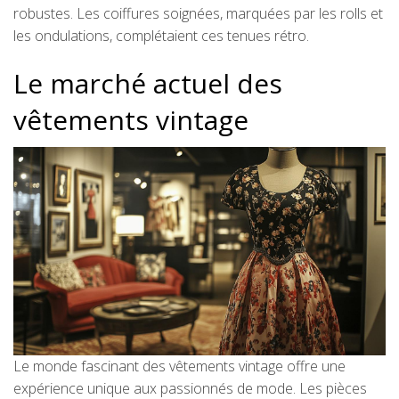
robustes. Les coiffures soignées, marquées par les rolls et
les ondulations, complétaient ces tenues rétro.
Le marché actuel des
vêtements vintage
Le monde fascinant des vêtements vintage offre une
expérience unique aux passionnés de mode. Les pièces