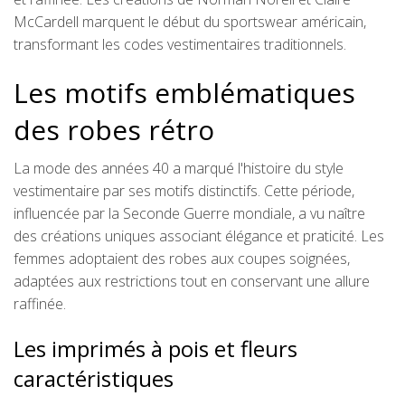
McCardell marquent le début du sportswear américain,
transformant les codes vestimentaires traditionnels.
Les motifs emblématiques
des robes rétro
La mode des années 40 a marqué l'histoire du style
vestimentaire par ses motifs distinctifs. Cette période,
influencée par la Seconde Guerre mondiale, a vu naître
des créations uniques associant élégance et praticité. Les
femmes adoptaient des robes aux coupes soignées,
adaptées aux restrictions tout en conservant une allure
raffinée.
Les imprimés à pois et fleurs
caractéristiques