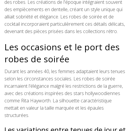
des robes. Les créations de l'époque intégraient souvent
des empiècements en dentelle, créant un style unique qui
alliait sobriété et élégance. Les robes de soirée et de
cocktail incorporaient particulièrement ces détails délicats,
devenant des pièces prisées dans les collections rétro.
Les occasions et le port des
robes de soirée
Durant les années 40, les femmes adaptaient leurs tenues
selon les circonstances sociales. Les robes de soirée
incarnaient l'élégance malgré les restrictions de la guerre,
avec des créations inspirées des stars hollywoodiennes
comme Rita Hayworth. La silhouette caractéristique
mettait en valeur la taille marquée et les épaules
structurées.
Les variations entre tenues de jour et