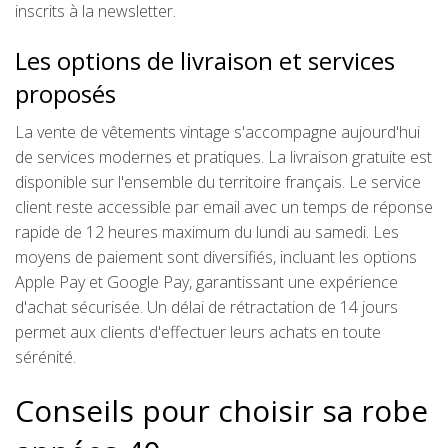
inscrits à la newsletter.
Les options de livraison et services
proposés
La vente de vêtements vintage s'accompagne aujourd'hui
de services modernes et pratiques. La livraison gratuite est
disponible sur l'ensemble du territoire français. Le service
client reste accessible par email avec un temps de réponse
rapide de 12 heures maximum du lundi au samedi. Les
moyens de paiement sont diversifiés, incluant les options
Apple Pay et Google Pay, garantissant une expérience
d'achat sécurisée. Un délai de rétractation de 14 jours
permet aux clients d'effectuer leurs achats en toute
sérénité.
Conseils pour choisir sa robe