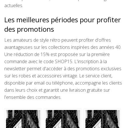
actuelles.
Les meilleures périodes pour profiter
des promotions
Les amateurs de style rétro peuvent profiter d'offres
avantageuses sur les collections inspirées des années 40.
Une réduction de 15% est proposée sur la première
commande avec le code SHOP15. L'inscription à la
newsletter permet d'accéder à des promotions exclusives
sur les robes et accessoires vintage. Le service client,
disponible par email ou téléphone, accompagne les clients
dans leurs choix et garantit une livraison gratuite sur
l'ensemble des commandes.