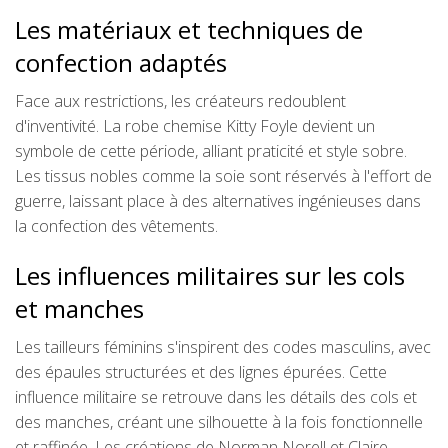
Les matériaux et techniques de
confection adaptés
Face aux restrictions, les créateurs redoublent
d'inventivité. La robe chemise Kitty Foyle devient un
symbole de cette période, alliant praticité et style sobre.
Les tissus nobles comme la soie sont réservés à l'effort de
guerre, laissant place à des alternatives ingénieuses dans
la confection des vêtements.
Les influences militaires sur les cols
et manches
Les tailleurs féminins s'inspirent des codes masculins, avec
des épaules structurées et des lignes épurées. Cette
influence militaire se retrouve dans les détails des cols et
des manches, créant une silhouette à la fois fonctionnelle
et raffinée. Les créations de Norman Norell et Claire