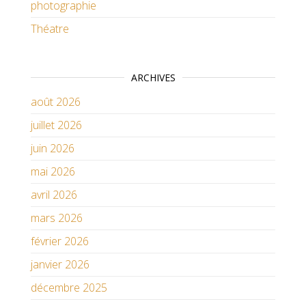
photographie
Théatre
ARCHIVES
août 2026
juillet 2026
juin 2026
mai 2026
avril 2026
mars 2026
février 2026
janvier 2026
décembre 2025