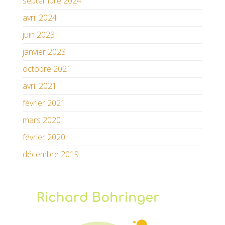
septembre 2024
avril 2024
juin 2023
janvier 2023
octobre 2021
avril 2021
février 2021
mars 2020
février 2020
décembre 2019