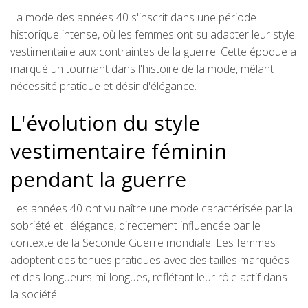
La mode des années 40 s'inscrit dans une période
historique intense, où les femmes ont su adapter leur style
vestimentaire aux contraintes de la guerre. Cette époque a
marqué un tournant dans l'histoire de la mode, mêlant
nécessité pratique et désir d'élégance.
L'évolution du style
vestimentaire féminin
pendant la guerre
Les années 40 ont vu naître une mode caractérisée par la
sobriété et l'élégance, directement influencée par le
contexte de la Seconde Guerre mondiale. Les femmes
adoptent des tenues pratiques avec des tailles marquées
et des longueurs mi-longues, reflétant leur rôle actif dans
la société.