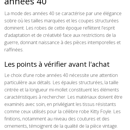
années 40
La mode des années 40 se caractérise par une élégance
sobre où les tailles marquées et les coupes structurées
dominent. Les robes de cette époque reflètent l'esprit
d'adaptation et de créativité face aux restrictions de la
guerre, donnant naissance à des pièces intemporelles et
raffinées.
Les points à vérifier avant l'achat
Le choix d'une robe années 40 nécessite une attention
particulière aux détails. Les épaules structurées, la taille
cintrée et la longueur mi-mollet constituent les éléments
caractéristiques à rechercher. Les matériaux doivent être
examinés avec soin, en privilégiant les tissus résistants
comme ceux utilisés pour la célèbre robe Kitty Foyle. Les
finitions, notamment au niveau des coutures et des
ornements, témoignent de la qualité de la pièce vintage.