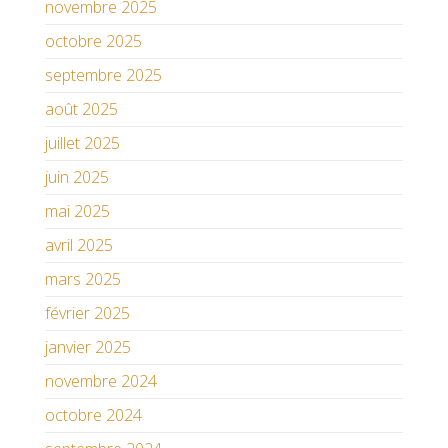
novembre 2025
octobre 2025
septembre 2025
août 2025
juillet 2025
juin 2025
mai 2025
avril 2025
mars 2025
février 2025
janvier 2025
novembre 2024
octobre 2024