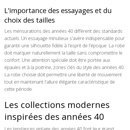
L'importance des essayages et du
choix des tailles
Les mensurations des années 40 diffèrent des standards
actuels. Un essayage minutieux s'avère indispensable pour
garantir une silhouette fidèle à l'esprit de l'époque. La robe
doit marquer naturellement la taille sans compromettre le
confort. Une attention spéciale doit être portée aux
épaules et à la poitrine, zones clés du style des années 40.
La robe choisie doit permettre une liberté de mouvement
tout en maintenant l'allure élégante caractéristique de
cette période.
Les collections modernes
inspirées des années 40
Les tendances vintage des années 40 font leur grand