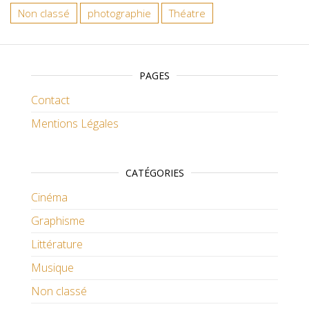
Non classé
photographie
Théatre
PAGES
Contact
Mentions Légales
CATÉGORIES
Cinéma
Graphisme
Littérature
Musique
Non classé