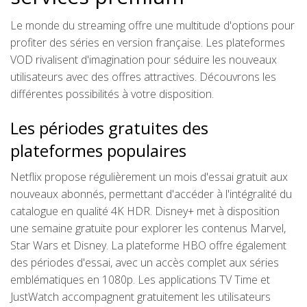
Le monde du streaming offre une multitude d'options pour
profiter des séries en version française. Les plateformes
VOD rivalisent d'imagination pour séduire les nouveaux
utilisateurs avec des offres attractives. Découvrons les
différentes possibilités à votre disposition.
Les périodes gratuites des
plateformes populaires
Netflix propose régulièrement un mois d'essai gratuit aux
nouveaux abonnés, permettant d'accéder à l'intégralité du
catalogue en qualité 4K HDR. Disney+ met à disposition
une semaine gratuite pour explorer les contenus Marvel,
Star Wars et Disney. La plateforme HBO offre également
des périodes d'essai, avec un accès complet aux séries
emblématiques en 1080p. Les applications TV Time et
JustWatch accompagnent gratuitement les utilisateurs