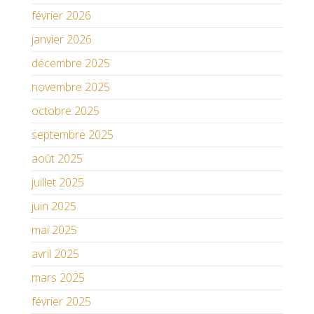
février 2026
janvier 2026
décembre 2025
novembre 2025
octobre 2025
septembre 2025
août 2025
juillet 2025
juin 2025
mai 2025
avril 2025
mars 2025
février 2025