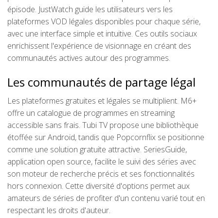
épisode. JustWatch guide les utilisateurs vers les
plateformes VOD légales disponibles pour chaque série,
avec une interface simple et intuitive. Ces outils sociaux
enrichissent l'expérience de visionnage en créant des
communautés actives autour des programmes.
Les communautés de partage légal
Les plateformes gratuites et légales se multiplient. M6+
offre un catalogue de programmes en streaming
accessible sans frais. Tubi TV propose une bibliothèque
étoffée sur Android, tandis que Popcornflix se positionne
comme une solution gratuite attractive. SeriesGuide,
application open source, facilite le suivi des séries avec
son moteur de recherche précis et ses fonctionnalités
hors connexion. Cette diversité d'options permet aux
amateurs de séries de profiter d'un contenu varié tout en
respectant les droits d'auteur.