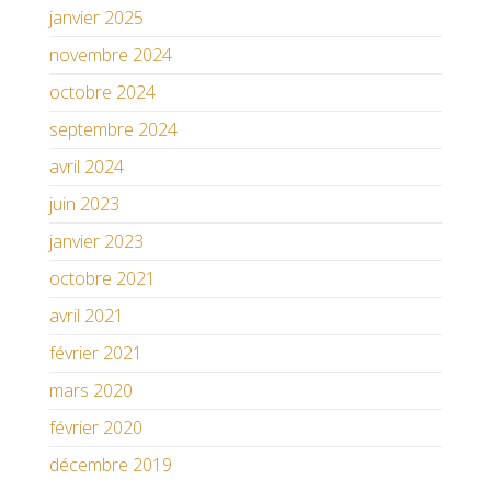
janvier 2025
novembre 2024
octobre 2024
septembre 2024
avril 2024
juin 2023
janvier 2023
octobre 2021
avril 2021
février 2021
mars 2020
février 2020
décembre 2019