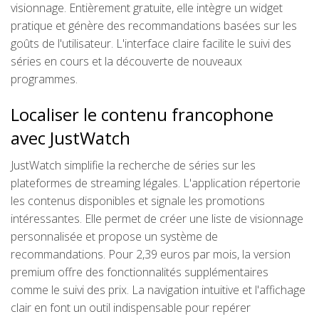
visionnage. Entièrement gratuite, elle intègre un widget
pratique et génère des recommandations basées sur les
goûts de l'utilisateur. L'interface claire facilite le suivi des
séries en cours et la découverte de nouveaux
programmes.
Localiser le contenu francophone
avec JustWatch
JustWatch simplifie la recherche de séries sur les
plateformes de streaming légales. L'application répertorie
les contenus disponibles et signale les promotions
intéressantes. Elle permet de créer une liste de visionnage
personnalisée et propose un système de
recommandations. Pour 2,39 euros par mois, la version
premium offre des fonctionnalités supplémentaires
comme le suivi des prix. La navigation intuitive et l'affichage
clair en font un outil indispensable pour repérer