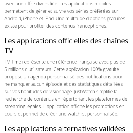
avec une offre diversifiée. Les applications mobiles
permettent de gérer et suivre vos séries préférées sur
Android, iPhone et iPad. Une multitude d'options gratuites
existe pour profiter des contenus francophones.
Les applications officielles des chaînes
TV
TV Time représente une référence française avec plus de
5 millions d'utilisateurs. Cette application 100% gratuite
propose un agenda personnalisé, des notifications pour
ne manquer aucun épisode et des statistiques détaillées
sur vos habitudes de visionnage. JustWatch simplifie la
recherche de contenus en répertoriant les plateformes de
streaming légales. L'application affiche les promotions en
cours et permet de créer une watchlist personnalisée.
Les applications alternatives validées