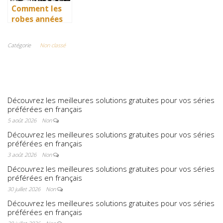
Comment les
robes années
40 vintage ont
révolutionné la
Catégorie
Non classé
mode en temps
de guerre
Découvrez les meilleures solutions gratuites pour vos séries
préférées en français
5 août 2026
Non
Découvrez les meilleures solutions gratuites pour vos séries
préférées en français
3 août 2026
Non
Découvrez les meilleures solutions gratuites pour vos séries
préférées en français
30 juillet 2026
Non
Découvrez les meilleures solutions gratuites pour vos séries
préférées en français