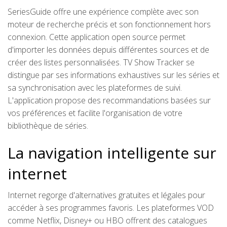
SeriesGuide offre une expérience complète avec son
moteur de recherche précis et son fonctionnement hors
connexion. Cette application open source permet
d'importer les données depuis différentes sources et de
créer des listes personnalisées. TV Show Tracker se
distingue par ses informations exhaustives sur les séries et
sa synchronisation avec les plateformes de suivi.
L'application propose des recommandations basées sur
vos préférences et facilite l'organisation de votre
bibliothèque de séries.
La navigation intelligente sur
internet
Internet regorge d'alternatives gratuites et légales pour
accéder à ses programmes favoris. Les plateformes VOD
comme Netflix, Disney+ ou HBO offrent des catalogues