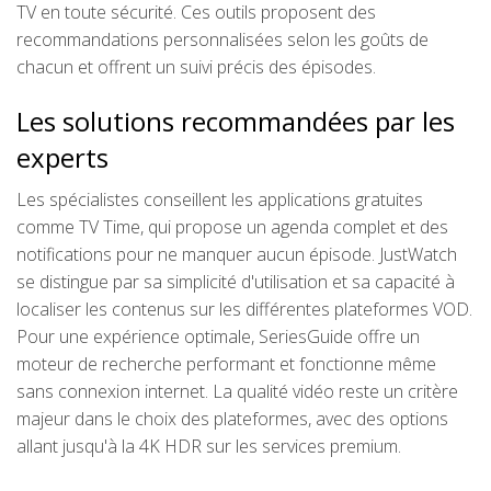
TV en toute sécurité. Ces outils proposent des
recommandations personnalisées selon les goûts de
chacun et offrent un suivi précis des épisodes.
Les solutions recommandées par les
experts
Les spécialistes conseillent les applications gratuites
comme TV Time, qui propose un agenda complet et des
notifications pour ne manquer aucun épisode. JustWatch
se distingue par sa simplicité d'utilisation et sa capacité à
localiser les contenus sur les différentes plateformes VOD.
Pour une expérience optimale, SeriesGuide offre un
moteur de recherche performant et fonctionne même
sans connexion internet. La qualité vidéo reste un critère
majeur dans le choix des plateformes, avec des options
allant jusqu'à la 4K HDR sur les services premium.