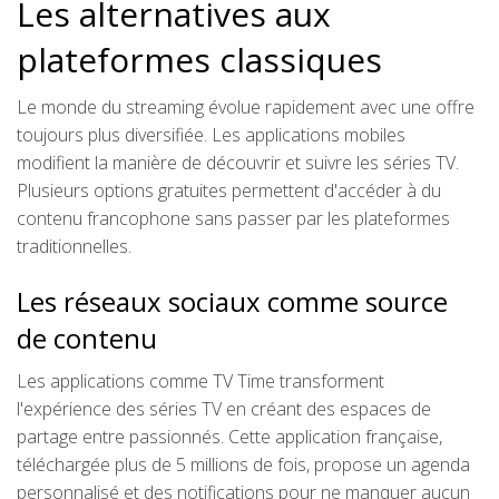
Les alternatives aux
plateformes classiques
Le monde du streaming évolue rapidement avec une offre
toujours plus diversifiée. Les applications mobiles
modifient la manière de découvrir et suivre les séries TV.
Plusieurs options gratuites permettent d'accéder à du
contenu francophone sans passer par les plateformes
traditionnelles.
Les réseaux sociaux comme source
de contenu
Les applications comme TV Time transforment
l'expérience des séries TV en créant des espaces de
partage entre passionnés. Cette application française,
téléchargée plus de 5 millions de fois, propose un agenda
personnalisé et des notifications pour ne manquer aucun