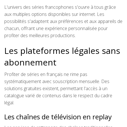
L'univers des séries francophones s'ouvre à tous grâce
aux multiples options disponibles sur internet. Les
possibilités s'adaptent aux préférences et aux appareils de
chacun, offrant une expérience personnalisée pour
profiter des meilleures productions.
Les plateformes légales sans
abonnement
Profiter de séries en français ne rime pas
systématiquement avec souscription mensuelle. Des
solutions gratuites existent, permettant l'accès à un
catalogue varié de contenus dans le respect du cadre
légal.
Les chaînes de télévision en replay