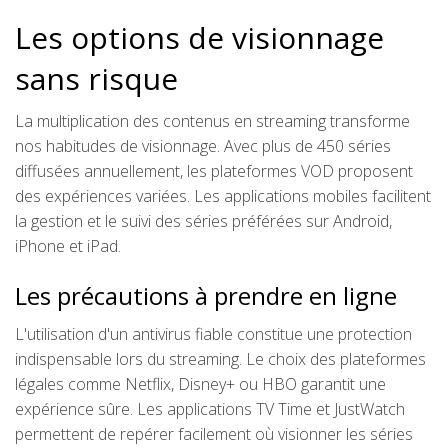
Les options de visionnage
sans risque
La multiplication des contenus en streaming transforme
nos habitudes de visionnage. Avec plus de 450 séries
diffusées annuellement, les plateformes VOD proposent
des expériences variées. Les applications mobiles facilitent
la gestion et le suivi des séries préférées sur Android,
iPhone et iPad.
Les précautions à prendre en ligne
L'utilisation d'un antivirus fiable constitue une protection
indispensable lors du streaming. Le choix des plateformes
légales comme Netflix, Disney+ ou HBO garantit une
expérience sûre. Les applications TV Time et JustWatch
permettent de repérer facilement où visionner les séries