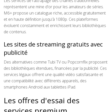
Les services de rattrapage des chaînes traditionnelles
représentent une mine d'or pour les amateurs de séries.
M6+ propose un catalogue riche, accessible gratuitement
et en haute définition jusqu'à 1080p. Ces plateformes
évoluent constamment et enrichissent leurs bibliothèques
de contenus.
Les sites de streaming gratuits avec
publicité
Des alternatives comme Tubi TV ou Popcornflix proposent
des bibliothèques étendues, financées par la publicité. Ces
services légaux offrent une qualité vidéo satisfaisante et
une compatibilité avec différents appareils, des
smartphones Android aux tablettes iPad.
Les offres d'essai des
services premium