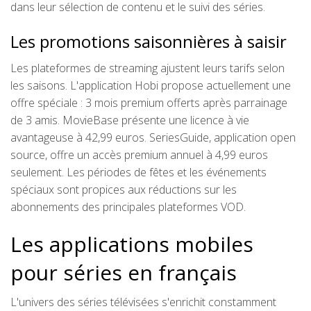
dans leur sélection de contenu et le suivi des séries.
Les promotions saisonnières à saisir
Les plateformes de streaming ajustent leurs tarifs selon
les saisons. L'application Hobi propose actuellement une
offre spéciale : 3 mois premium offerts après parrainage
de 3 amis. MovieBase présente une licence à vie
avantageuse à 42,99 euros. SeriesGuide, application open
source, offre un accès premium annuel à 4,99 euros
seulement. Les périodes de fêtes et les événements
spéciaux sont propices aux réductions sur les
abonnements des principales plateformes VOD.
Les applications mobiles
pour séries en français
L'univers des séries télévisées s'enrichit constamment