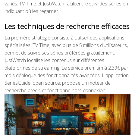
variés. TV Time et JustWatch facilitent le suivi des séries en
indiquant où les regarder.
Les techniques de recherche efficaces
La première stratégie consiste à utiliser des applications
spécialisées. TV Time, avec plus de 5 millions d'utilisateurs,
permet de suivre ses séries préférées gratuitement.
JustWatch localise les contenus sur différentes
plateformes de streaming. Le service premium à 2,39€ par
mois débloque des fonctionnalités avancées. L'application
SeriesGuide, open source, propose un moteur de
recherche précis et fonctionne hors connexion.