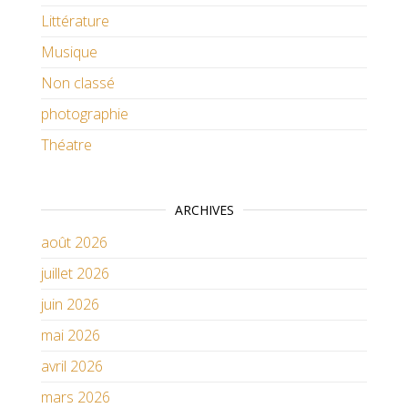
Littérature
Musique
Non classé
photographie
Théatre
ARCHIVES
août 2026
juillet 2026
juin 2026
mai 2026
avril 2026
mars 2026