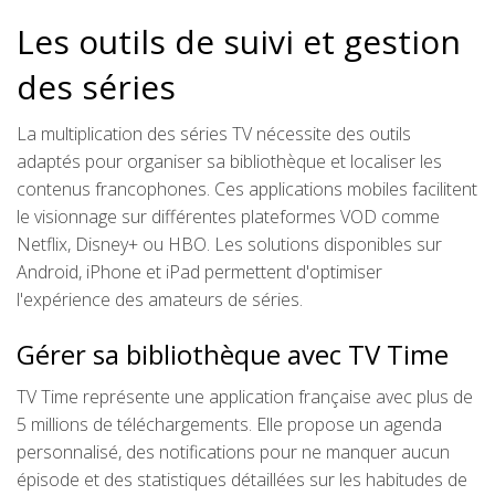
Les outils de suivi et gestion
des séries
La multiplication des séries TV nécessite des outils
adaptés pour organiser sa bibliothèque et localiser les
contenus francophones. Ces applications mobiles facilitent
le visionnage sur différentes plateformes VOD comme
Netflix, Disney+ ou HBO. Les solutions disponibles sur
Android, iPhone et iPad permettent d'optimiser
l'expérience des amateurs de séries.
Gérer sa bibliothèque avec TV Time
TV Time représente une application française avec plus de
5 millions de téléchargements. Elle propose un agenda
personnalisé, des notifications pour ne manquer aucun
épisode et des statistiques détaillées sur les habitudes de