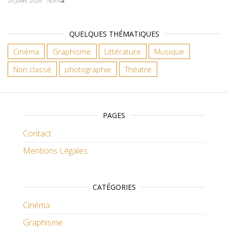
20 juillet 2026
Non
QUELQUES THÉMATIQUES
Cinéma
Graphisme
Littérature
Musique
Non classé
photographie
Théatre
PAGES
Contact
Mentions Légales
CATÉGORIES
Cinéma
Graphisme