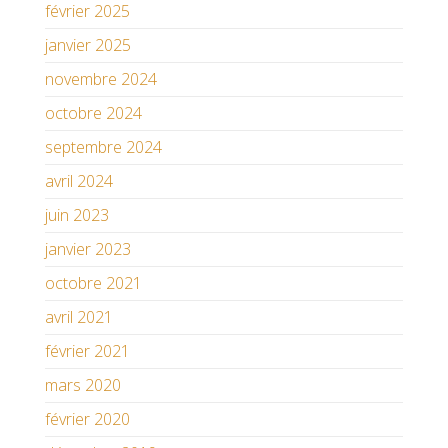
février 2025
janvier 2025
novembre 2024
octobre 2024
septembre 2024
avril 2024
juin 2023
janvier 2023
octobre 2021
avril 2021
février 2021
mars 2020
février 2020