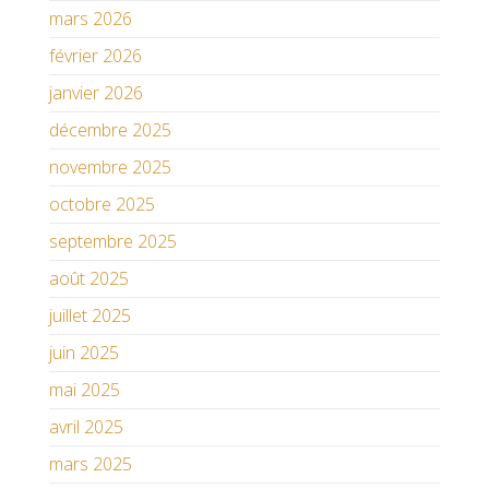
mars 2026
février 2026
janvier 2026
décembre 2025
novembre 2025
octobre 2025
septembre 2025
août 2025
juillet 2025
juin 2025
mai 2025
avril 2025
mars 2025