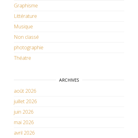
Graphisme
Littérature
Musique
Non classé
photographie
Théatre
ARCHIVES
août 2026
juillet 2026
juin 2026
mai 2026
avril 2026