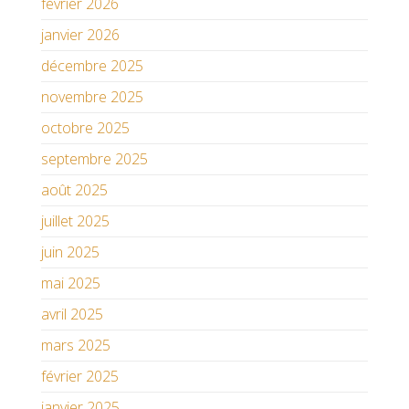
février 2026
janvier 2026
décembre 2025
novembre 2025
octobre 2025
septembre 2025
août 2025
juillet 2025
juin 2025
mai 2025
avril 2025
mars 2025
février 2025
janvier 2025