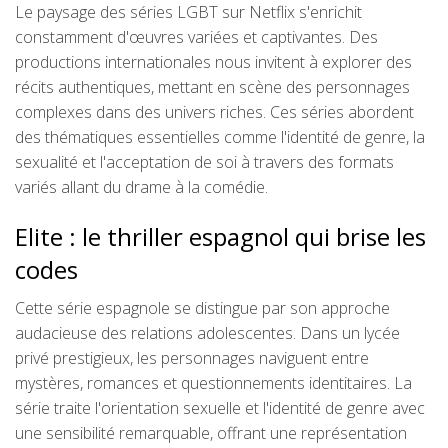
Le paysage des séries LGBT sur Netflix s'enrichit
constamment d'œuvres variées et captivantes. Des
productions internationales nous invitent à explorer des
récits authentiques, mettant en scène des personnages
complexes dans des univers riches. Ces séries abordent
des thématiques essentielles comme l'identité de genre, la
sexualité et l'acceptation de soi à travers des formats
variés allant du drame à la comédie.
Elite : le thriller espagnol qui brise les
codes
Cette série espagnole se distingue par son approche
audacieuse des relations adolescentes. Dans un lycée
privé prestigieux, les personnages naviguent entre
mystères, romances et questionnements identitaires. La
série traite l'orientation sexuelle et l'identité de genre avec
une sensibilité remarquable, offrant une représentation