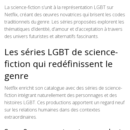
La science-fiction s'unit à la représentation LGBT sur
Netflix, créant des œuvres novatrices qui brisent les codes
traditionnels du genre. Les séries proposées explorent les
thématiques d'identité, d'amour et d'acceptation à travers
des univers futuristes et alternatifs fascinants.
Les séries LGBT de science-
fiction qui redéfinissent le
genre
Netflix enrichit son catalogue avec des séries de science-
fiction intégrant naturellement des personnages et des
histoires LGBT. Ces productions apportent un regard neuf
sur les relations humaines dans des contextes
extraordinaires.