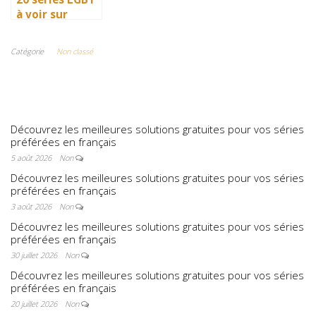
à voir sur
Netflix : quand
science-fiction
Catégorie
Non classé
et diversité
font des
étincelles
Découvrez les meilleures solutions gratuites pour vos séries
préférées en français
5 août 2026
Non
Découvrez les meilleures solutions gratuites pour vos séries
préférées en français
3 août 2026
Non
Découvrez les meilleures solutions gratuites pour vos séries
préférées en français
30 juillet 2026
Non
Découvrez les meilleures solutions gratuites pour vos séries
préférées en français
20 juillet 2026
Non