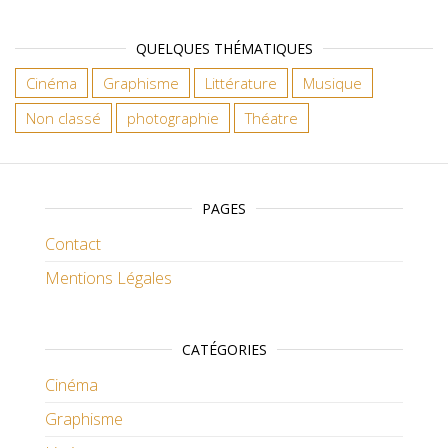
QUELQUES THÉMATIQUES
Cinéma
Graphisme
Littérature
Musique
Non classé
photographie
Théatre
PAGES
Contact
Mentions Légales
CATÉGORIES
Cinéma
Graphisme