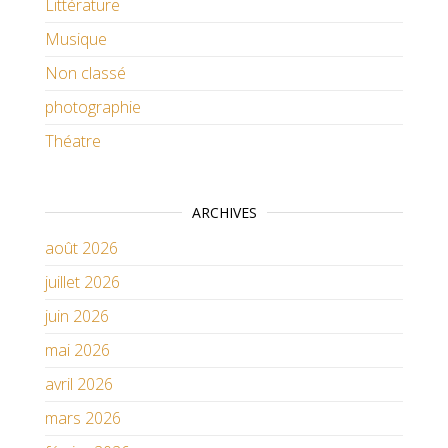
Littérature
Musique
Non classé
photographie
Théatre
ARCHIVES
août 2026
juillet 2026
juin 2026
mai 2026
avril 2026
mars 2026