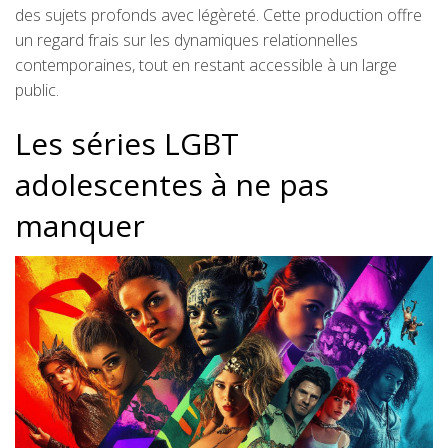
des sujets profonds avec légèreté. Cette production offre
un regard frais sur les dynamiques relationnelles
contemporaines, tout en restant accessible à un large
public.
Les séries LGBT
adolescentes à ne pas
manquer