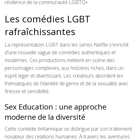
résilience de la communauté LGBTQ+.
Les comédies LGBT
rafraîchissantes
La représentation LGBT dans les séries Netflix s'enrichit
d'une nouvelle vague de comédies authentiques et
modernes. Ces productions mettent en scène des
personnages complexes, aux histoires riches, dans un
esprit léger et divertissant. Les créateurs abordent les
thématiques de l'identité de genre et de la sexualité avec
finesse et sensibilité.
Sex Education : une approche
moderne de la diversité
Cette comédie britannique se distingue par son traitement
novateur des relations humaines. À travers les aventures