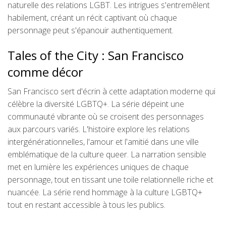
naturelle des relations LGBT. Les intrigues s'entremêlent
habilement, créant un récit captivant où chaque
personnage peut s'épanouir authentiquement.
Tales of the City : San Francisco
comme décor
San Francisco sert d'écrin à cette adaptation moderne qui
célèbre la diversité LGBTQ+. La série dépeint une
communauté vibrante où se croisent des personnages
aux parcours variés. L'histoire explore les relations
intergénérationnelles, l'amour et l'amitié dans une ville
emblématique de la culture queer. La narration sensible
met en lumière les expériences uniques de chaque
personnage, tout en tissant une toile relationnelle riche et
nuancée. La série rend hommage à la culture LGBTQ+
tout en restant accessible à tous les publics.