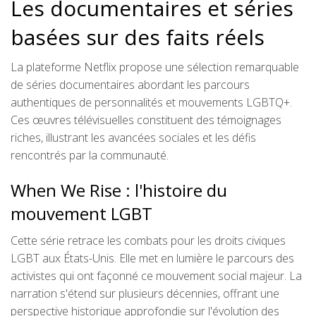
Les documentaires et séries
basées sur des faits réels
La plateforme Netflix propose une sélection remarquable
de séries documentaires abordant les parcours
authentiques de personnalités et mouvements LGBTQ+.
Ces œuvres télévisuelles constituent des témoignages
riches, illustrant les avancées sociales et les défis
rencontrés par la communauté.
When We Rise : l'histoire du
mouvement LGBT
Cette série retrace les combats pour les droits civiques
LGBT aux États-Unis. Elle met en lumière le parcours des
activistes qui ont façonné ce mouvement social majeur. La
narration s'étend sur plusieurs décennies, offrant une
perspective historique approfondie sur l'évolution des