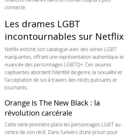
connecté.
Les drames LGBT
incontournables sur Netflix
Netflix enrichit son catalogue avec des séries LGBT
marquantes, offrant une représentation authentique et
nuancée des personnages LGBTQ+. Ces œuvres
captivantes abordent l'identité de genre, la sexualité et
l'acceptation de soi à travers des récits puissants et
touchants.
Orange Is The New Black : la
révolution carcérale
Cette série pionnière place les personnages LGBT au
centre de son récit. Dans l'univers d'une prison pour