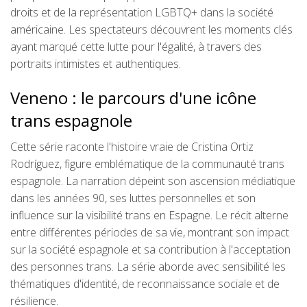
droits et de la représentation LGBTQ+ dans la société
américaine. Les spectateurs découvrent les moments clés
ayant marqué cette lutte pour l'égalité, à travers des
portraits intimistes et authentiques.
Veneno : le parcours d'une icône
trans espagnole
Cette série raconte l'histoire vraie de Cristina Ortiz
Rodríguez, figure emblématique de la communauté trans
espagnole. La narration dépeint son ascension médiatique
dans les années 90, ses luttes personnelles et son
influence sur la visibilité trans en Espagne. Le récit alterne
entre différentes périodes de sa vie, montrant son impact
sur la société espagnole et sa contribution à l'acceptation
des personnes trans. La série aborde avec sensibilité les
thématiques d'identité, de reconnaissance sociale et de
résilience.