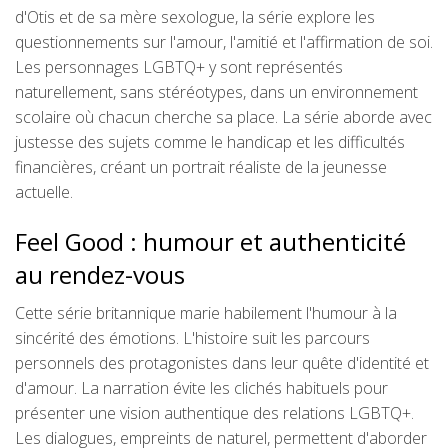
d'Otis et de sa mère sexologue, la série explore les
questionnements sur l'amour, l'amitié et l'affirmation de soi.
Les personnages LGBTQ+ y sont représentés
naturellement, sans stéréotypes, dans un environnement
scolaire où chacun cherche sa place. La série aborde avec
justesse des sujets comme le handicap et les difficultés
financières, créant un portrait réaliste de la jeunesse
actuelle.
Feel Good : humour et authenticité
au rendez-vous
Cette série britannique marie habilement l'humour à la
sincérité des émotions. L'histoire suit les parcours
personnels des protagonistes dans leur quête d'identité et
d'amour. La narration évite les clichés habituels pour
présenter une vision authentique des relations LGBTQ+.
Les dialogues, empreints de naturel, permettent d'aborder