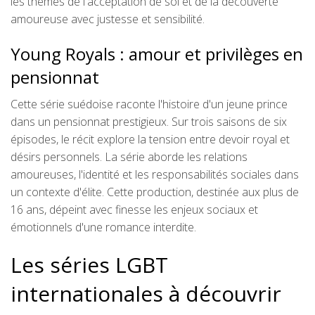
les thèmes de l'acceptation de soi et de la découverte
amoureuse avec justesse et sensibilité.
Young Royals : amour et privilèges en
pensionnat
Cette série suédoise raconte l'histoire d'un jeune prince
dans un pensionnat prestigieux. Sur trois saisons de six
épisodes, le récit explore la tension entre devoir royal et
désirs personnels. La série aborde les relations
amoureuses, l'identité et les responsabilités sociales dans
un contexte d'élite. Cette production, destinée aux plus de
16 ans, dépeint avec finesse les enjeux sociaux et
émotionnels d'une romance interdite.
Les séries LGBT
internationales à découvrir