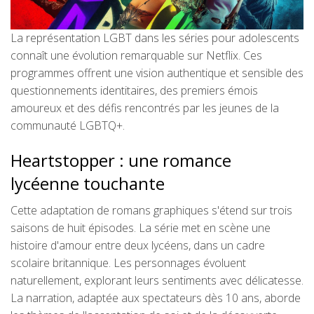
La représentation LGBT dans les séries pour adolescents
connaît une évolution remarquable sur Netflix. Ces
programmes offrent une vision authentique et sensible des
questionnements identitaires, des premiers émois
amoureux et des défis rencontrés par les jeunes de la
communauté LGBTQ+.
Heartstopper : une romance
lycéenne touchante
Cette adaptation de romans graphiques s'étend sur trois
saisons de huit épisodes. La série met en scène une
histoire d'amour entre deux lycéens, dans un cadre
scolaire britannique. Les personnages évoluent
naturellement, explorant leurs sentiments avec délicatesse.
La narration, adaptée aux spectateurs dès 10 ans, aborde