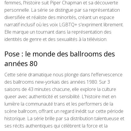
femmes, l'histoire suit Piper Chapman et sa découverte
personnelle. La série se distingue par sa représentation
diversifiée et réaliste des minorités, créant un espace
narratif inclusif où les voix LGBTQ+ s'expriment librement.
Elle marque un tournant dans la représentation des
identités de genre et des sexualités à la télévision.
Pose : le monde des ballrooms des
années 80
Cette série dramatique nous plonge dans l'effervescence
des ballrooms new-yorkais des années 1980. Sur 3
saisons de 43 minutes chacune, elle explore la culture
queer avec authenticité et sensibilité. L'histoire met en
lumière la communauté trans et les performers de la
scène ballroom, offrant un regard inédit sur cette période
historique. La série brille par sa distribution talentueuse et
ses récits authentiques qui célèbrent la force et la