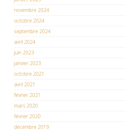
novembre 2024
octobre 2024
septembre 2024
avril 2024
juin 2023
janvier 2023
octobre 2021
avril 2021
février 2021
mars 2020
février 2020
décembre 2019