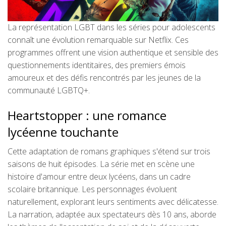
La représentation LGBT dans les séries pour adolescents
connaît une évolution remarquable sur Netflix. Ces
programmes offrent une vision authentique et sensible des
questionnements identitaires, des premiers émois
amoureux et des défis rencontrés par les jeunes de la
communauté LGBTQ+.
Heartstopper : une romance
lycéenne touchante
Cette adaptation de romans graphiques s'étend sur trois
saisons de huit épisodes. La série met en scène une
histoire d'amour entre deux lycéens, dans un cadre
scolaire britannique. Les personnages évoluent
naturellement, explorant leurs sentiments avec délicatesse.
La narration, adaptée aux spectateurs dès 10 ans, aborde