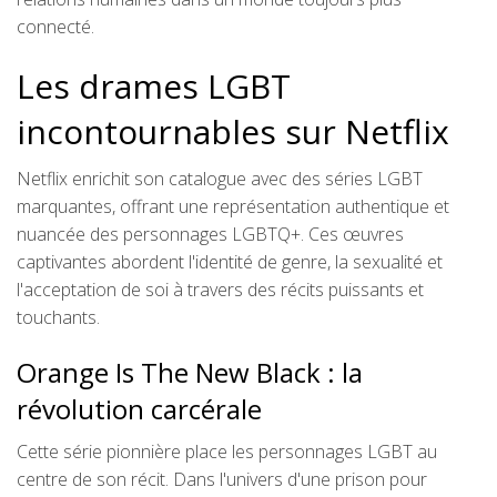
connecté.
Les drames LGBT
incontournables sur Netflix
Netflix enrichit son catalogue avec des séries LGBT
marquantes, offrant une représentation authentique et
nuancée des personnages LGBTQ+. Ces œuvres
captivantes abordent l'identité de genre, la sexualité et
l'acceptation de soi à travers des récits puissants et
touchants.
Orange Is The New Black : la
révolution carcérale
Cette série pionnière place les personnages LGBT au
centre de son récit. Dans l'univers d'une prison pour