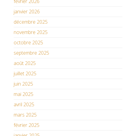
février 2026
janvier 2026
décembre 2025
novembre 2025
octobre 2025
septembre 2025
août 2025
juillet 2025
juin 2025
mai 2025
avril 2025
mars 2025
février 2025
janvier 2025