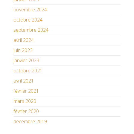
novembre 2024
octobre 2024
septembre 2024
avril 2024
juin 2023
janvier 2023
octobre 2021
avril 2021
février 2021
mars 2020
février 2020
décembre 2019