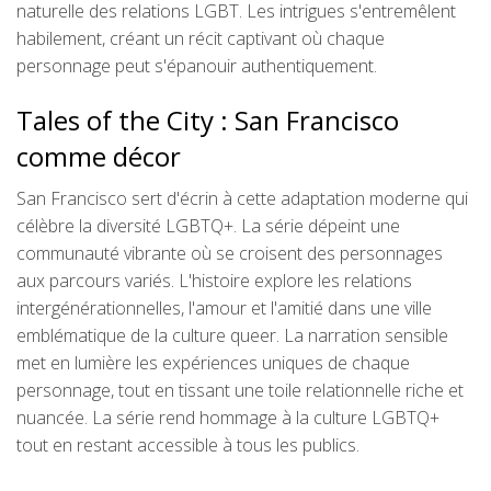
naturelle des relations LGBT. Les intrigues s'entremêlent
habilement, créant un récit captivant où chaque
personnage peut s'épanouir authentiquement.
Tales of the City : San Francisco
comme décor
San Francisco sert d'écrin à cette adaptation moderne qui
célèbre la diversité LGBTQ+. La série dépeint une
communauté vibrante où se croisent des personnages
aux parcours variés. L'histoire explore les relations
intergénérationnelles, l'amour et l'amitié dans une ville
emblématique de la culture queer. La narration sensible
met en lumière les expériences uniques de chaque
personnage, tout en tissant une toile relationnelle riche et
nuancée. La série rend hommage à la culture LGBTQ+
tout en restant accessible à tous les publics.