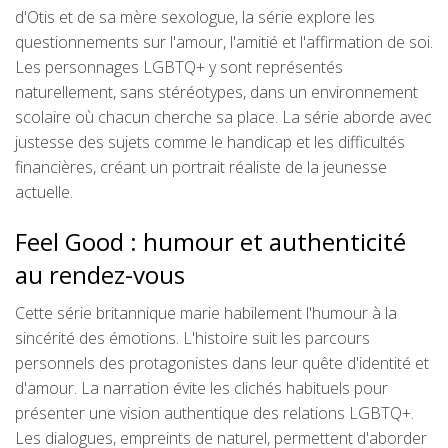
d'Otis et de sa mère sexologue, la série explore les
questionnements sur l'amour, l'amitié et l'affirmation de soi.
Les personnages LGBTQ+ y sont représentés
naturellement, sans stéréotypes, dans un environnement
scolaire où chacun cherche sa place. La série aborde avec
justesse des sujets comme le handicap et les difficultés
financières, créant un portrait réaliste de la jeunesse
actuelle.
Feel Good : humour et authenticité
au rendez-vous
Cette série britannique marie habilement l'humour à la
sincérité des émotions. L'histoire suit les parcours
personnels des protagonistes dans leur quête d'identité et
d'amour. La narration évite les clichés habituels pour
présenter une vision authentique des relations LGBTQ+.
Les dialogues, empreints de naturel, permettent d'aborder