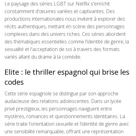
Le paysage des séries LGBT sur Netflix s'enrichit
constamment d'œuvres variées et captivantes. Des
productions internationales nous invitent à explorer des
récits authentiques, mettant en scène des personnages
complexes dans des univers riches. Ces séries abordent
des thématiques essentielles comme l'identité de genre, la
sexualité et l'acceptation de soi à travers des formats
variés allant du drame à la comédie.
Elite : le thriller espagnol qui brise les
codes
Cette série espagnole se distingue par son approche
audacieuse des relations adolescentes. Dans un lycée
privé prestigieux, les personnages naviguent entre
mystères, romances et questionnements identitaires. La
série traite l'orientation sexuelle et l'identité de genre avec
une sensibilité remarquable, offrant une représentation