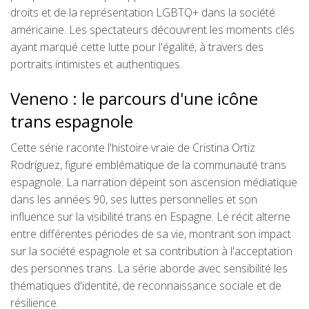
droits et de la représentation LGBTQ+ dans la société
américaine. Les spectateurs découvrent les moments clés
ayant marqué cette lutte pour l'égalité, à travers des
portraits intimistes et authentiques.
Veneno : le parcours d'une icône
trans espagnole
Cette série raconte l'histoire vraie de Cristina Ortiz
Rodríguez, figure emblématique de la communauté trans
espagnole. La narration dépeint son ascension médiatique
dans les années 90, ses luttes personnelles et son
influence sur la visibilité trans en Espagne. Le récit alterne
entre différentes périodes de sa vie, montrant son impact
sur la société espagnole et sa contribution à l'acceptation
des personnes trans. La série aborde avec sensibilité les
thématiques d'identité, de reconnaissance sociale et de
résilience.