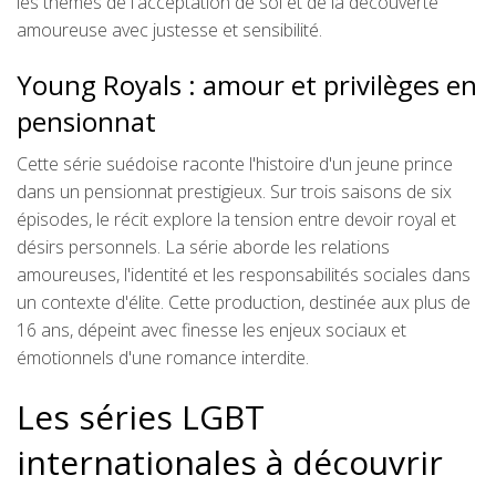
les thèmes de l'acceptation de soi et de la découverte
amoureuse avec justesse et sensibilité.
Young Royals : amour et privilèges en
pensionnat
Cette série suédoise raconte l'histoire d'un jeune prince
dans un pensionnat prestigieux. Sur trois saisons de six
épisodes, le récit explore la tension entre devoir royal et
désirs personnels. La série aborde les relations
amoureuses, l'identité et les responsabilités sociales dans
un contexte d'élite. Cette production, destinée aux plus de
16 ans, dépeint avec finesse les enjeux sociaux et
émotionnels d'une romance interdite.
Les séries LGBT
internationales à découvrir