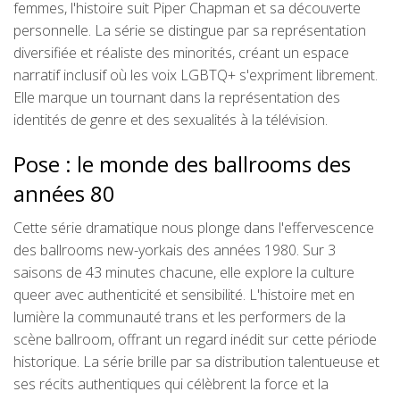
femmes, l'histoire suit Piper Chapman et sa découverte
personnelle. La série se distingue par sa représentation
diversifiée et réaliste des minorités, créant un espace
narratif inclusif où les voix LGBTQ+ s'expriment librement.
Elle marque un tournant dans la représentation des
identités de genre et des sexualités à la télévision.
Pose : le monde des ballrooms des
années 80
Cette série dramatique nous plonge dans l'effervescence
des ballrooms new-yorkais des années 1980. Sur 3
saisons de 43 minutes chacune, elle explore la culture
queer avec authenticité et sensibilité. L'histoire met en
lumière la communauté trans et les performers de la
scène ballroom, offrant un regard inédit sur cette période
historique. La série brille par sa distribution talentueuse et
ses récits authentiques qui célèbrent la force et la