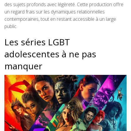
des sujets profonds avec légèreté. Cette production offre
un regard frais sur les dynamiques relationnelles
contemporaines, tout en restant accessible à un large
public.
Les séries LGBT
adolescentes à ne pas
manquer