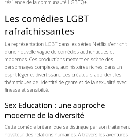
résilience de la communauté LGBTQ+.
Les comédies LGBT
rafraîchissantes
La représentation LGBT dans les séries Netflix s'enrichit
d'une nouvelle vague de comédies authentiques et
modernes. Ces productions mettent en scène des
personnages complexes, aux histoires riches, dans un
esprit léger et divertissant. Les créateurs abordent les
thématiques de l'identité de genre et de la sexualité avec
finesse et sensibilité.
Sex Education : une approche
moderne de la diversité
Cette comédie britannique se distingue par son traitement
novateur des relations humaines. À travers les aventures