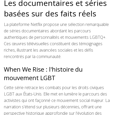
Les documentaires et séries
basées sur des faits réels
La plateforme Netflix propose une sélection remarquable
de séries documentaires abordant les parcours
authentiques de personnalités et mouvements LGBTQ+.
Ces œuvres télévisuelles constituent des témoignages
riches, illustrant les avancées sociales et les défis
rencontrés par la communauté.
When We Rise : l'histoire du
mouvement LGBT
Cette série retrace les combats pour les droits civiques
LGBT aux États-Unis. Elle met en lumière le parcours des
activistes qui ont façonné ce mouvement social majeur. La
narration s'étend sur plusieurs décennies, offrant une
perspective historique approfondie sur l'évolution des