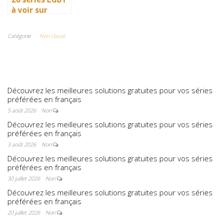
à voir sur
Netflix : quand
science-fiction
Catégorie
Non classé
et diversité
font des
étincelles
Découvrez les meilleures solutions gratuites pour vos séries
préférées en français
5 août 2026
Non
Découvrez les meilleures solutions gratuites pour vos séries
préférées en français
3 août 2026
Non
Découvrez les meilleures solutions gratuites pour vos séries
préférées en français
30 juillet 2026
Non
Découvrez les meilleures solutions gratuites pour vos séries
préférées en français
20 juillet 2026
Non