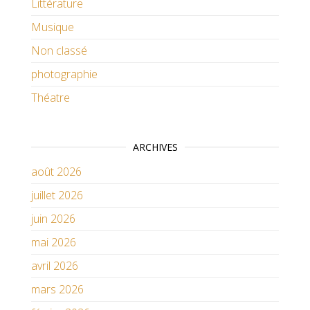
Littérature
Musique
Non classé
photographie
Théatre
ARCHIVES
août 2026
juillet 2026
juin 2026
mai 2026
avril 2026
mars 2026