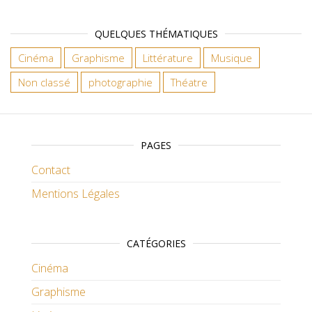
QUELQUES THÉMATIQUES
Cinéma
Graphisme
Littérature
Musique
Non classé
photographie
Théatre
PAGES
Contact
Mentions Légales
CATÉGORIES
Cinéma
Graphisme