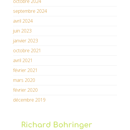
octobre 2024
septembre 2024
avril 2024
juin 2023
janvier 2023
octobre 2021
avril 2021
février 2021
mars 2020
février 2020
décembre 2019