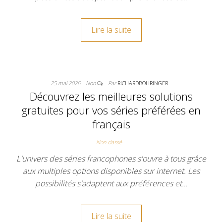
Lire la suite
25 mai 2026
Non
Par
RICHARDBOHRINGER
Découvrez les meilleures solutions
gratuites pour vos séries préférées en
français
Non classé
L'univers des séries francophones s'ouvre à tous grâce
aux multiples options disponibles sur internet. Les
possibilités s'adaptent aux préférences et…
Lire la suite