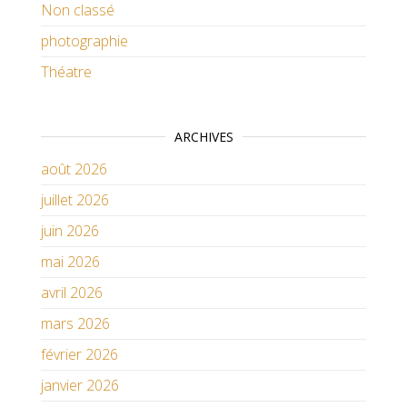
Non classé
photographie
Théatre
ARCHIVES
août 2026
juillet 2026
juin 2026
mai 2026
avril 2026
mars 2026
février 2026
janvier 2026