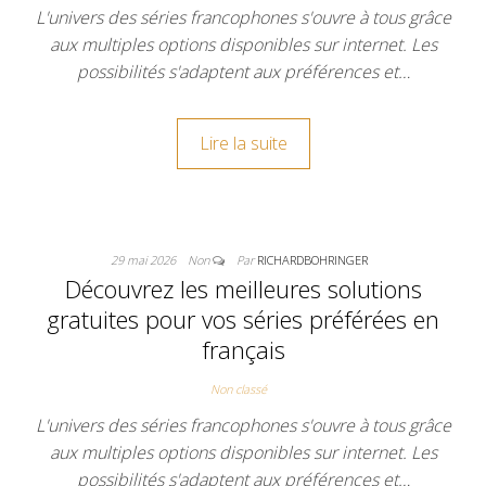
L'univers des séries francophones s'ouvre à tous grâce
aux multiples options disponibles sur internet. Les
possibilités s'adaptent aux préférences et…
Lire la suite
29 mai 2026
Non
Par
RICHARDBOHRINGER
Découvrez les meilleures solutions
gratuites pour vos séries préférées en
français
Non classé
L'univers des séries francophones s'ouvre à tous grâce
aux multiples options disponibles sur internet. Les
possibilités s'adaptent aux préférences et…