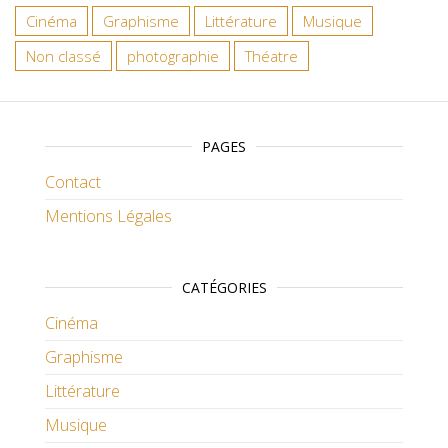
Cinéma
Graphisme
Littérature
Musique
Non classé
photographie
Théatre
PAGES
Contact
Mentions Légales
CATÉGORIES
Cinéma
Graphisme
Littérature
Musique