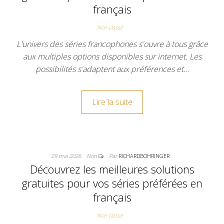
français
Non classé
L'univers des séries francophones s'ouvre à tous grâce
aux multiples options disponibles sur internet. Les
possibilités s'adaptent aux préférences et…
Lire la suite
29 mai 2026
Non
Par
RICHARDBOHRINGER
Découvrez les meilleures solutions
gratuites pour vos séries préférées en
français
Non classé