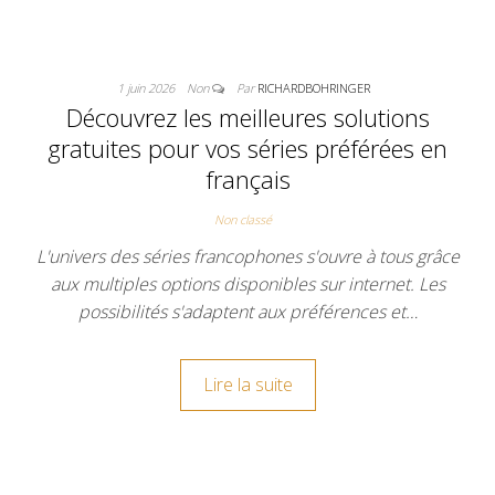
1 juin 2026
Non
Par
RICHARDBOHRINGER
Découvrez les meilleures solutions
gratuites pour vos séries préférées en
français
Non classé
L'univers des séries francophones s'ouvre à tous grâce
aux multiples options disponibles sur internet. Les
possibilités s'adaptent aux préférences et…
Lire la suite