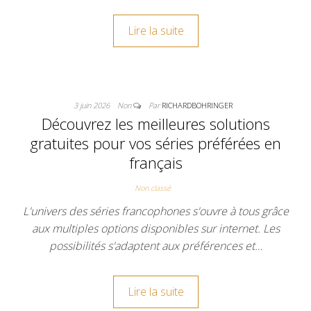
Lire la suite
3 juin 2026
Non
Par
RICHARDBOHRINGER
Découvrez les meilleures solutions
gratuites pour vos séries préférées en
français
Non classé
L'univers des séries francophones s'ouvre à tous grâce
aux multiples options disponibles sur internet. Les
possibilités s'adaptent aux préférences et…
Lire la suite