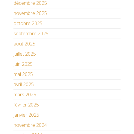
décembre 2025
novembre 2025
octobre 2025
septembre 2025
août 2025
juillet 2025
juin 2025
mai 2025
avril 2025
mars 2025
février 2025
janvier 2025
novembre 2024