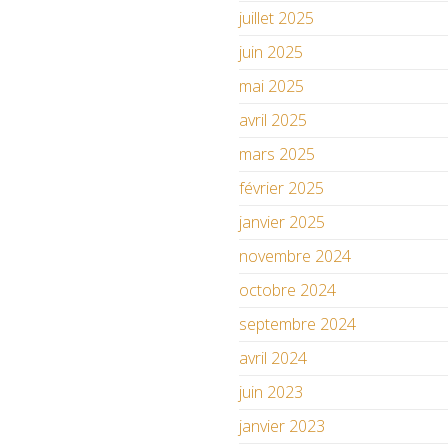
juillet 2025
juin 2025
mai 2025
avril 2025
mars 2025
février 2025
janvier 2025
novembre 2024
octobre 2024
septembre 2024
avril 2024
juin 2023
janvier 2023