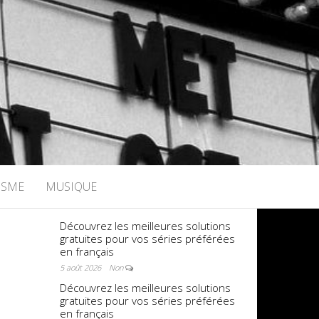
ISME
MUSIQUE
Découvrez les meilleures solutions
gratuites pour vos séries préférées
en français
5 août 2026
Non
Découvrez les meilleures solutions
gratuites pour vos séries préférées
en français