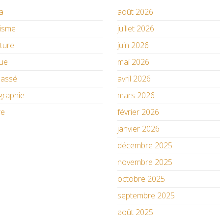
a
août 2026
isme
juillet 2026
ature
juin 2026
ue
mai 2026
lassé
avril 2026
graphie
mars 2026
re
février 2026
janvier 2026
décembre 2025
novembre 2025
octobre 2025
septembre 2025
août 2025