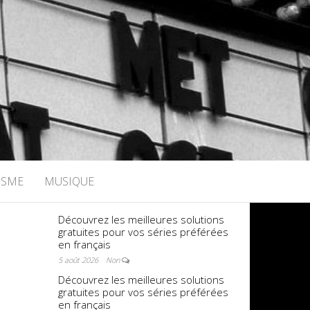
ISME
MUSIQUE
Découvrez les meilleures solutions
gratuites pour vos séries préférées
en français
5 août 2026
Non
Découvrez les meilleures solutions
gratuites pour vos séries préférées
en français