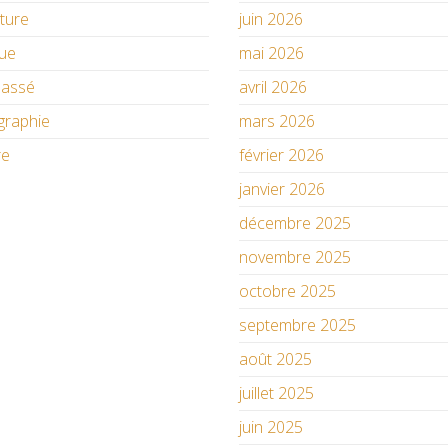
ature
juin 2026
ue
mai 2026
lassé
avril 2026
graphie
mars 2026
re
février 2026
janvier 2026
décembre 2025
novembre 2025
octobre 2025
septembre 2025
août 2025
juillet 2025
juin 2025