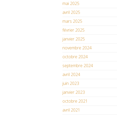
mai 2025
avril 2025
mars 2025
février 2025
janvier 2025
novembre 2024
octobre 2024
septembre 2024
avril 2024
juin 2023
janvier 2023
octobre 2021
avril 2021