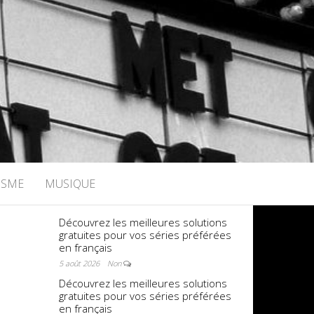
ISME
MUSIQUE
Découvrez les meilleures solutions
gratuites pour vos séries préférées
en français
5 août 2026
Non
Découvrez les meilleures solutions
gratuites pour vos séries préférées
en français