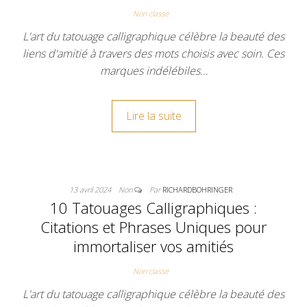
Non classé
L'art du tatouage calligraphique célèbre la beauté des
liens d'amitié à travers des mots choisis avec soin. Ces
marques indélébiles…
Lire la suite
13 avril 2024
Non
Par
RICHARDBOHRINGER
10 Tatouages Calligraphiques :
Citations et Phrases Uniques pour
immortaliser vos amitiés
Non classé
L'art du tatouage calligraphique célèbre la beauté des