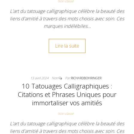
Non classé
L'art du tatouage calligraphique célèbre la beauté des
liens d'amitié à travers des mots choisis avec soin. Ces
marques indélébiles…
Lire la suite
13 avril 2024
Non
Par
RICHARDBOHRINGER
10 Tatouages Calligraphiques :
Citations et Phrases Uniques pour
immortaliser vos amitiés
Non classé
L'art du tatouage calligraphique célèbre la beauté des
liens d'amitié à travers des mots choisis avec soin. Ces