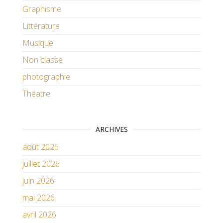
Graphisme
Littérature
Musique
Non classé
photographie
Théatre
ARCHIVES
août 2026
juillet 2026
juin 2026
mai 2026
avril 2026