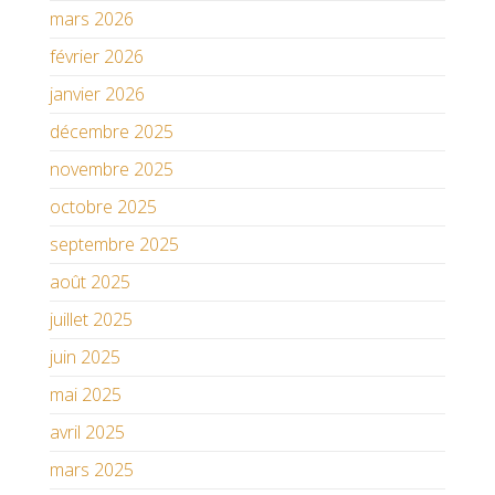
mars 2026
février 2026
janvier 2026
décembre 2025
novembre 2025
octobre 2025
septembre 2025
août 2025
juillet 2025
juin 2025
mai 2025
avril 2025
mars 2025