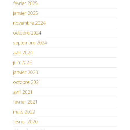
février 2025
janvier 2025
novembre 2024
octobre 2024
septembre 2024
avril 2024
juin 2023
janvier 2023
octobre 2021
avril 2021
février 2021
mars 2020
février 2020