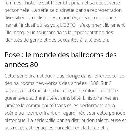
femmes, l'histoire suit Piper Chapman et sa découverte
personnelle. La série se distingue par sa représentation
diversifiée et réaliste des minorités, créant un espace
narratif inclusif où les voix LGBTQ+ s'expriment librement.
Elle marque un tournant dans la représentation des
identités de genre et des sexualités à la télévision.
Pose : le monde des ballrooms des
années 80
Cette série dramatique nous plonge dans l'effervescence
des ballrooms new-yorkais des années 1980. Sur 3
saisons de 43 minutes chacune, elle explore la culture
queer avec authenticité et sensibilité. L'histoire met en
lumière la communauté trans et les performers de la
scène ballroom, offrant un regard inédit sur cette période
historique. La série brille par sa distribution talentueuse et
ses récits authentiques qui célèbrent la force et la