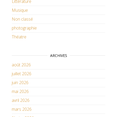
Littérature
Musique
Non classé
photographie
Théatre
ARCHIVES
août 2026
juillet 2026
juin 2026
mai 2026
avril 2026
mars 2026