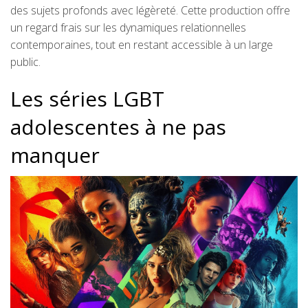
des sujets profonds avec légèreté. Cette production offre
un regard frais sur les dynamiques relationnelles
contemporaines, tout en restant accessible à un large
public.
Les séries LGBT
adolescentes à ne pas
manquer