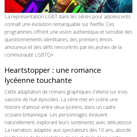
La représentation LGBT dans les séries pour adolescents
connaît une évolution remarquable sur Netflix. Ces
programmes offrent une vision authentique et sensible des
questionnements identitaires, des premiers émois
amoureux et des défis rencontrés par les jeunes de la
communauté LGBTQ+.
Heartstopper : une romance
lycéenne touchante
Cette adaptation de romans graphiques s'étend sur trois
saisons de huit épisodes. La série met en scène une
histoire d'amour entre deux lycéens, dans un cadre
scolaire britannique. Les personnages évoluent
naturellement, explorant leurs sentiments avec délicatesse.
La narration, adaptée aux spectateurs dès 10 ans, aborde