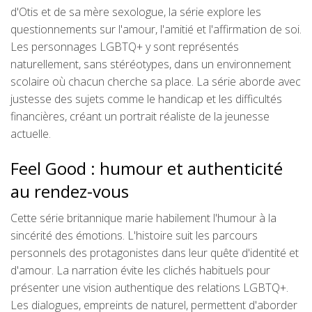
d'Otis et de sa mère sexologue, la série explore les
questionnements sur l'amour, l'amitié et l'affirmation de soi.
Les personnages LGBTQ+ y sont représentés
naturellement, sans stéréotypes, dans un environnement
scolaire où chacun cherche sa place. La série aborde avec
justesse des sujets comme le handicap et les difficultés
financières, créant un portrait réaliste de la jeunesse
actuelle.
Feel Good : humour et authenticité
au rendez-vous
Cette série britannique marie habilement l'humour à la
sincérité des émotions. L'histoire suit les parcours
personnels des protagonistes dans leur quête d'identité et
d'amour. La narration évite les clichés habituels pour
présenter une vision authentique des relations LGBTQ+.
Les dialogues, empreints de naturel, permettent d'aborder