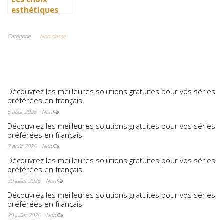
esthétiques
surprenants du
générique de
Catégorie
Non classé
Joker 2 (2024)
Découvrez les meilleures solutions gratuites pour vos séries
préférées en français
5 août 2026
Non
Découvrez les meilleures solutions gratuites pour vos séries
préférées en français
3 août 2026
Non
Découvrez les meilleures solutions gratuites pour vos séries
préférées en français
30 juillet 2026
Non
Découvrez les meilleures solutions gratuites pour vos séries
préférées en français
20 juillet 2026
Non