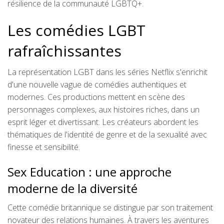
résilience de la communauté LGBTQ+.
Les comédies LGBT
rafraîchissantes
La représentation LGBT dans les séries Netflix s'enrichit
d'une nouvelle vague de comédies authentiques et
modernes. Ces productions mettent en scène des
personnages complexes, aux histoires riches, dans un
esprit léger et divertissant. Les créateurs abordent les
thématiques de l'identité de genre et de la sexualité avec
finesse et sensibilité.
Sex Education : une approche
moderne de la diversité
Cette comédie britannique se distingue par son traitement
novateur des relations humaines. À travers les aventures