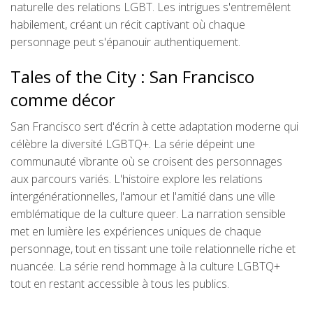
naturelle des relations LGBT. Les intrigues s'entremêlent
habilement, créant un récit captivant où chaque
personnage peut s'épanouir authentiquement.
Tales of the City : San Francisco
comme décor
San Francisco sert d'écrin à cette adaptation moderne qui
célèbre la diversité LGBTQ+. La série dépeint une
communauté vibrante où se croisent des personnages
aux parcours variés. L'histoire explore les relations
intergénérationnelles, l'amour et l'amitié dans une ville
emblématique de la culture queer. La narration sensible
met en lumière les expériences uniques de chaque
personnage, tout en tissant une toile relationnelle riche et
nuancée. La série rend hommage à la culture LGBTQ+
tout en restant accessible à tous les publics.