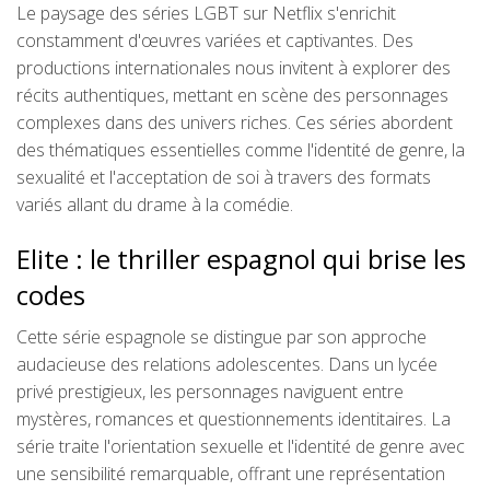
Le paysage des séries LGBT sur Netflix s'enrichit
constamment d'œuvres variées et captivantes. Des
productions internationales nous invitent à explorer des
récits authentiques, mettant en scène des personnages
complexes dans des univers riches. Ces séries abordent
des thématiques essentielles comme l'identité de genre, la
sexualité et l'acceptation de soi à travers des formats
variés allant du drame à la comédie.
Elite : le thriller espagnol qui brise les
codes
Cette série espagnole se distingue par son approche
audacieuse des relations adolescentes. Dans un lycée
privé prestigieux, les personnages naviguent entre
mystères, romances et questionnements identitaires. La
série traite l'orientation sexuelle et l'identité de genre avec
une sensibilité remarquable, offrant une représentation