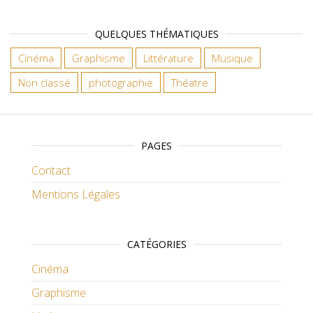
QUELQUES THÉMATIQUES
Cinéma
Graphisme
Littérature
Musique
Non classé
photographie
Théatre
PAGES
Contact
Mentions Légales
CATÉGORIES
Cinéma
Graphisme