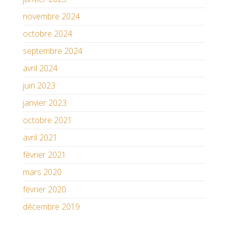
novembre 2024
octobre 2024
septembre 2024
avril 2024
juin 2023
janvier 2023
octobre 2021
avril 2021
février 2021
mars 2020
février 2020
décembre 2019