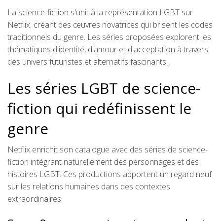
La science-fiction s'unit à la représentation LGBT sur
Netflix, créant des œuvres novatrices qui brisent les codes
traditionnels du genre. Les séries proposées explorent les
thématiques d'identité, d'amour et d'acceptation à travers
des univers futuristes et alternatifs fascinants.
Les séries LGBT de science-
fiction qui redéfinissent le
genre
Netflix enrichit son catalogue avec des séries de science-
fiction intégrant naturellement des personnages et des
histoires LGBT. Ces productions apportent un regard neuf
sur les relations humaines dans des contextes
extraordinaires.