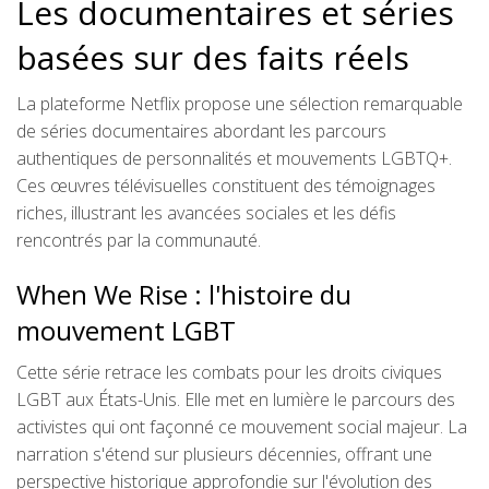
Les documentaires et séries
basées sur des faits réels
La plateforme Netflix propose une sélection remarquable
de séries documentaires abordant les parcours
authentiques de personnalités et mouvements LGBTQ+.
Ces œuvres télévisuelles constituent des témoignages
riches, illustrant les avancées sociales et les défis
rencontrés par la communauté.
When We Rise : l'histoire du
mouvement LGBT
Cette série retrace les combats pour les droits civiques
LGBT aux États-Unis. Elle met en lumière le parcours des
activistes qui ont façonné ce mouvement social majeur. La
narration s'étend sur plusieurs décennies, offrant une
perspective historique approfondie sur l'évolution des