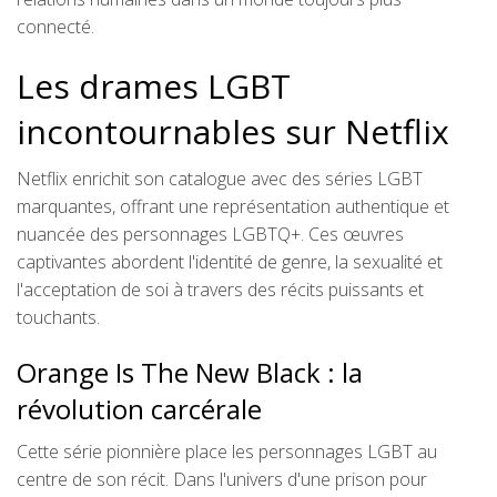
connecté.
Les drames LGBT
incontournables sur Netflix
Netflix enrichit son catalogue avec des séries LGBT
marquantes, offrant une représentation authentique et
nuancée des personnages LGBTQ+. Ces œuvres
captivantes abordent l'identité de genre, la sexualité et
l'acceptation de soi à travers des récits puissants et
touchants.
Orange Is The New Black : la
révolution carcérale
Cette série pionnière place les personnages LGBT au
centre de son récit. Dans l'univers d'une prison pour