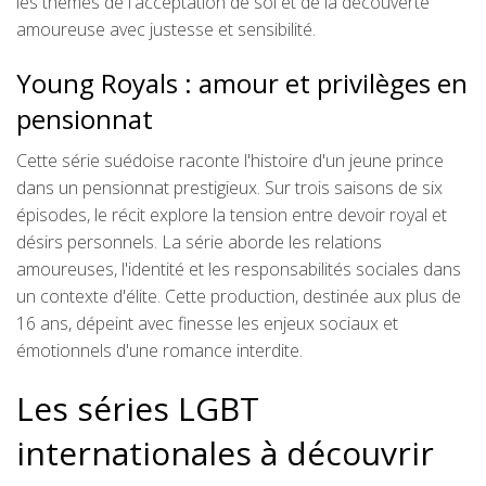
les thèmes de l'acceptation de soi et de la découverte
amoureuse avec justesse et sensibilité.
Young Royals : amour et privilèges en
pensionnat
Cette série suédoise raconte l'histoire d'un jeune prince
dans un pensionnat prestigieux. Sur trois saisons de six
épisodes, le récit explore la tension entre devoir royal et
désirs personnels. La série aborde les relations
amoureuses, l'identité et les responsabilités sociales dans
un contexte d'élite. Cette production, destinée aux plus de
16 ans, dépeint avec finesse les enjeux sociaux et
émotionnels d'une romance interdite.
Les séries LGBT
internationales à découvrir