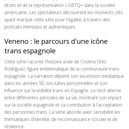
droits et de la représentation LGBTQ+ dans la société
américaine. Les spectateurs découvrent les moments clés
ayant marqué cette lutte pour l'égalité, à travers des
portraits intimistes et authentiques.
Veneno : le parcours d'une icône
trans espagnole
Cette série raconte l'histoire vraie de Cristina Ortiz
Rodríguez, figure emblématique de la communauté trans
espagnole. La narration dépeint son ascension médiatique
dans les années 90, ses luttes personnelles et son
influence sur la visibilité trans en Espagne. Le récit alterne
entre différentes périodes de sa vie, montrant son impact
sur la société espagnole et sa contribution à l'acceptation
des personnes trans. La série aborde avec sensibilité les
thématiques d'identité, de reconnaissance sociale et de
résilience.